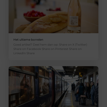
Het ultieme borrelen
Goed artikel? Deel hem dan op: Share on X (Twitter)
Share on Facebook Share on Pinterest Share on
LinkedIn Share