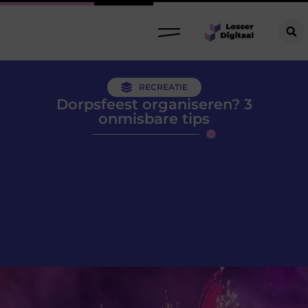
RECREATIE
Dorpsfeest organiseren? 3
onmisbare tips