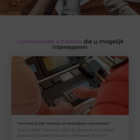
Gerelateerde artikelen
die u mogelijk
interesseren
Hoe haal je het meeste uit betaalbare vaarlessen?
Goed artikel? Deel hem dan op: Share on X (Twitter)
Share on Facebook Share on Pinterest Share on