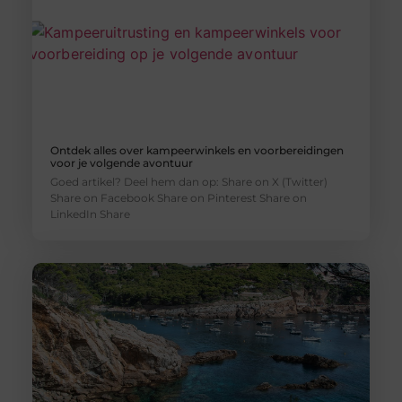
Ontdek alles over kampeerwinkels en voorbereidingen
voor je volgende avontuur
Goed artikel? Deel hem dan op: Share on X (Twitter)
Share on Facebook Share on Pinterest Share on
LinkedIn Share