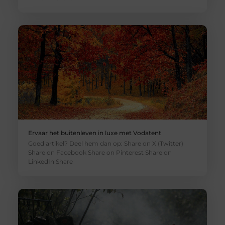
Ervaar het buitenleven in luxe met Vodatent
Goed artikel? Deel hem dan op: Share on X (Twitter)
Share on Facebook Share on Pinterest Share on
LinkedIn Share