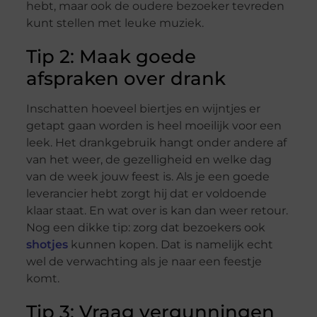
hebt, maar ook de oudere bezoeker tevreden
kunt stellen met leuke muziek.
Tip 2: Maak goede
afspraken over drank
Inschatten hoeveel biertjes en wijntjes er
getapt gaan worden is heel moeilijk voor een
leek. Het drankgebruik hangt onder andere af
van het weer, de gezelligheid en welke dag
van de week jouw feest is. Als je een goede
leverancier hebt zorgt hij dat er voldoende
klaar staat. En wat over is kan dan weer retour.
Nog een dikke tip: zorg dat bezoekers ook
shotjes
kunnen kopen. Dat is namelijk echt
wel de verwachting als je naar een feestje
komt.
Tip 3: Vraag vergunningen