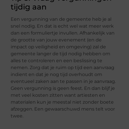
tijdig aan
Een vergunning van de gemeente heb je al
snel nodig. En dat is echt wel wat meer werk
dan een formuliertje invullen. Afhankelijk van
de grootte van jouw evenement (en de
impact op veiligheid en omgeving) zal de
gemeente langer de tijd nodig hebben om
alles te controleren en een beslissing te
nemen. Zorg dat je ruim op tijd een aanvraag
indient en dat je nog tijd overhoudt om
eventueel zaken aan te passen in je aanvraag.
Geen vergunning is geen feest. En dan blijf je
met veel kosten zitten want artiesten en
materialen kun je meestal niet zonder boete
afzeggen. Een gewaarschuwd mens telt voor
twee.