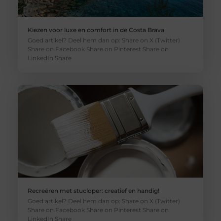
Kiezen voor luxe en comfort in de Costa Brava
Goed artikel? Deel hem dan op: Share on X (Twitter)
Share on Facebook Share on Pinterest Share on
LinkedIn Share
Recreëren met stucloper: creatief en handig!
Goed artikel? Deel hem dan op: Share on X (Twitter)
Share on Facebook Share on Pinterest Share on
LinkedIn Share