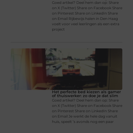
Goed artikel? Deel hem dan op: Share
on X (Twitter) Share on Facebook Share
on Pinterest Share on LinkedIn Share
on Email Rijbewijs halen in Den Haag
voelt voor veel leerlingen als een extra
project
Het perfecte bed kiezen als gamer
of thuiswerker: zo doe je dat slim
Goed artikel? Deel hem dan op: Share
on X (Twitter) Share on Facebook Share
on Pinterest Share on LinkedIn Share
on Email Je werkt de hele dag vanuit
huis, speelt ’s avonds nog een paar