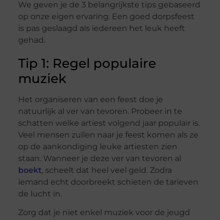
We geven je de 3 belangrijkste tips gebaseerd
op onze eigen ervaring. Een goed dorpsfeest
is pas geslaagd als iedereen het leuk heeft
gehad.
Tip 1: Regel populaire
muziek
Het organiseren van een feest doe je
natuurlijk al ver van tevoren. Probeer in te
schatten welke artiest volgend jaar populair is.
Veel mensen zullen naar je feest komen als ze
op de aankondiging leuke artiesten zien
staan. Wanneer je deze ver van tevoren al
boekt
, scheelt dat heel veel geld. Zodra
iemand echt doorbreekt schieten de tarieven
de lucht in.
Zorg dat je niet enkel muziek voor de jeugd