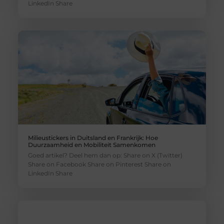
LinkedIn Share
Milieustickers in Duitsland en Frankrijk: Hoe
Duurzaamheid en Mobiliteit Samenkomen
Goed artikel? Deel hem dan op: Share on X (Twitter)
Share on Facebook Share on Pinterest Share on
LinkedIn Share