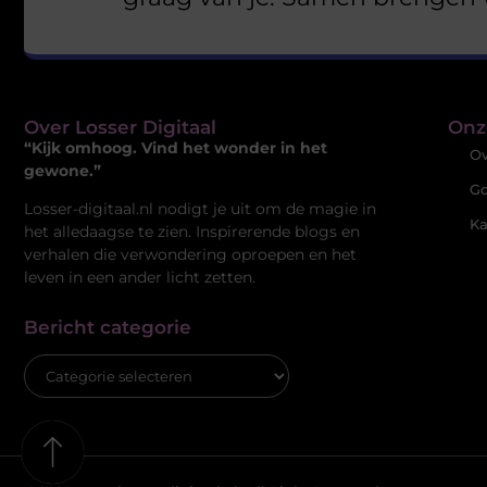
Over Losser Digitaal
Onz
“Kijk omhoog. Vind het wonder in het
Ov
gewone.”
Go
Losser-digitaal.nl nodigt je uit om de magie in
Ka
het alledaagse te zien. Inspirerende blogs en
verhalen die verwondering oproepen en het
leven in een ander licht zetten.
Bericht categorie