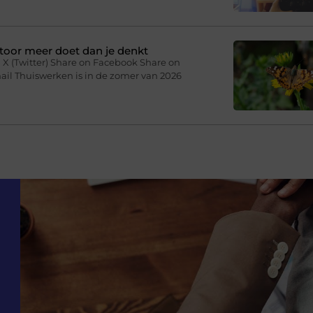
toor meer doet dan je denkt
 X (Twitter) Share on Facebook Share on
ail Thuiswerken is in de zomer van 2026