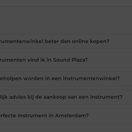
trumentenwinkel beter dan online kopen?
rumenten vind ik in Sound Plaza?
 geholpen worden in een instrumentenwinkel?
lijk advies bij de aankoop van een instrument?
erfecte instrument in Amsterdam?