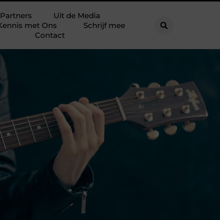
Partners
Uit de Media
Kennis met Ons
Schrijf mee
Contact