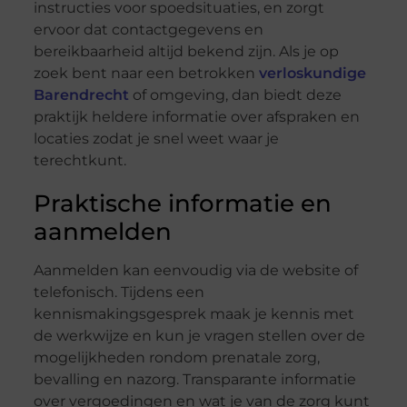
instructies voor spoedsituaties, en zorgt
ervoor dat contactgegevens en
bereikbaarheid altijd bekend zijn. Als je op
zoek bent naar een betrokken
verloskundige
Barendrecht
of omgeving, dan biedt deze
praktijk heldere informatie over afspraken en
locaties zodat je snel weet waar je
terechtkunt.
Praktische informatie en
aanmelden
Aanmelden kan eenvoudig via de website of
telefonisch. Tijdens een
kennismakingsgesprek maak je kennis met
de werkwijze en kun je vragen stellen over de
mogelijkheden rondom prenatale zorg,
bevalling en nazorg. Transparante informatie
over vergoedingen en wat je van de zorg kunt