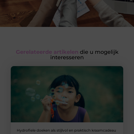
Gerelateerde artikelen
die u mogelijk
interesseren
Hydrofiele doeken als stijlvol en praktisch kraamcadeau