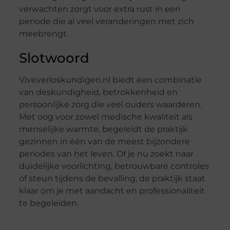
verwachten zorgt voor extra rust in een
periode die al veel veranderingen met zich
meebrengt.
Slotwoord
Viveverloskundigen.nl biedt een combinatie
van deskundigheid, betrokkenheid en
persoonlijke zorg die veel ouders waarderen.
Met oog voor zowel medische kwaliteit als
menselijke warmte, begeleidt de praktijk
gezinnen in één van de meest bijzondere
periodes van het leven. Of je nu zoekt naar
duidelijke voorlichting, betrouwbare controles
of steun tijdens de bevalling, de praktijk staat
klaar om je met aandacht en professionaliteit
te begeleiden.