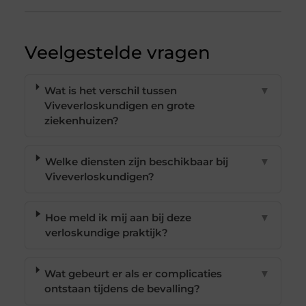
Veelgestelde vragen
Wat is het verschil tussen
▼
Viveverloskundigen en grote
ziekenhuizen?
Welke diensten zijn beschikbaar bij
▼
Viveverloskundigen?
Hoe meld ik mij aan bij deze
▼
verloskundige praktijk?
Wat gebeurt er als er complicaties
▼
ontstaan tijdens de bevalling?