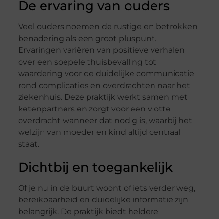
De ervaring van ouders
Veel ouders noemen de rustige en betrokken
benadering als een groot pluspunt.
Ervaringen variëren van positieve verhalen
over een soepele thuisbevalling tot
waardering voor de duidelijke communicatie
rond complicaties en overdrachten naar het
ziekenhuis. Deze praktijk werkt samen met
ketenpartners en zorgt voor een vlotte
overdracht wanneer dat nodig is, waarbij het
welzijn van moeder en kind altijd centraal
staat.
Dichtbij en toegankelijk
Of je nu in de buurt woont of iets verder weg,
bereikbaarheid en duidelijke informatie zijn
belangrijk. De praktijk biedt heldere