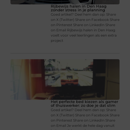
Rijbewijs halen in Den Haag
zonder stress in je planning
Goed artikel? Deel hem dan op: Share
on X (Twitter) Share on Facebook Share
on Pinterest Share on LinkedIn Share
on Email Rijbewijs halen in Den Haag
voelt voor veel leerlingen als een extra
project
Het perfecte bed kiezen als gamer
of thuiswerker: zo doe je dat slim
Goed artikel? Deel hem dan op: Share
on X (Twitter) Share on Facebook Share
on Pinterest Share on LinkedIn Share
on Email Je werkt de hele dag vanuit