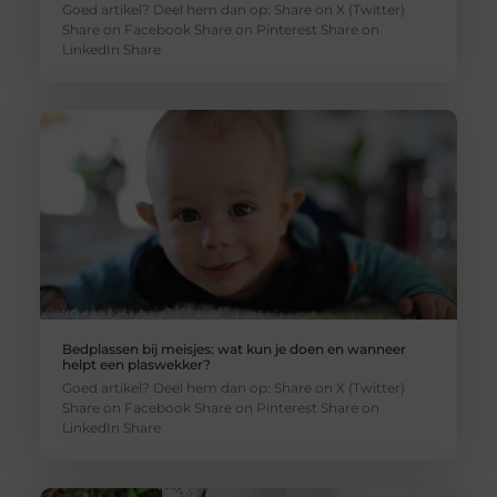
Goed artikel? Deel hem dan op: Share on X (Twitter)
Share on Facebook Share on Pinterest Share on
LinkedIn Share
Bedplassen bij meisjes: wat kun je doen en wanneer
helpt een plaswekker?
Goed artikel? Deel hem dan op: Share on X (Twitter)
Share on Facebook Share on Pinterest Share on
LinkedIn Share