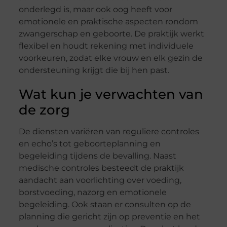
onderlegd is, maar ook oog heeft voor
emotionele en praktische aspecten rondom
zwangerschap en geboorte. De praktijk werkt
flexibel en houdt rekening met individuele
voorkeuren, zodat elke vrouw en elk gezin de
ondersteuning krijgt die bij hen past.
Wat kun je verwachten van
de zorg
De diensten variëren van reguliere controles
en echo’s tot geboorteplanning en
begeleiding tijdens de bevalling. Naast
medische controles besteedt de praktijk
aandacht aan voorlichting over voeding,
borstvoeding, nazorg en emotionele
begeleiding. Ook staan er consulten op de
planning die gericht zijn op preventie en het