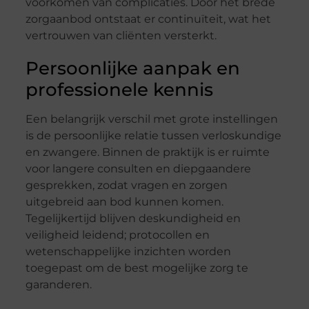
voorkomen van complicaties. Door het brede
zorgaanbod ontstaat er continuïteit, wat het
vertrouwen van cliënten versterkt.
Persoonlijke aanpak en
professionele kennis
Een belangrijk verschil met grote instellingen
is de persoonlijke relatie tussen verloskundige
en zwangere. Binnen de praktijk is er ruimte
voor langere consulten en diepgaandere
gesprekken, zodat vragen en zorgen
uitgebreid aan bod kunnen komen.
Tegelijkertijd blijven deskundigheid en
veiligheid leidend; protocollen en
wetenschappelijke inzichten worden
toegepast om de best mogelijke zorg te
garanderen.