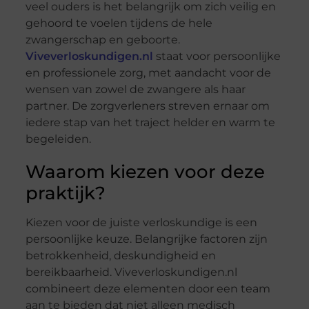
veel ouders is het belangrijk om zich veilig en
gehoord te voelen tijdens de hele
zwangerschap en geboorte.
Viveverloskundigen.nl
staat voor persoonlijke
en professionele zorg, met aandacht voor de
wensen van zowel de zwangere als haar
partner. De zorgverleners streven ernaar om
iedere stap van het traject helder en warm te
begeleiden.
Waarom kiezen voor deze
praktijk?
Kiezen voor de juiste verloskundige is een
persoonlijke keuze. Belangrijke factoren zijn
betrokkenheid, deskundigheid en
bereikbaarheid. Viveverloskundigen.nl
combineert deze elementen door een team
aan te bieden dat niet alleen medisch