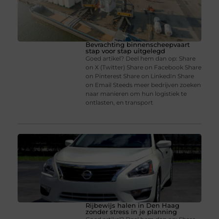
Bevrachting binnenscheepvaart
stap voor stap uitgelegd
Goed artikel? Deel hem dan op: Share
on X (Twitter) Share on Facebook Share
on Pinterest Share on LinkedIn Share
on Email Steeds meer bedrijven zoeken
naar manieren om hun logistiek te
ontlasten, en transport
Rijbewijs halen in Den Haag
zonder stress in je planning