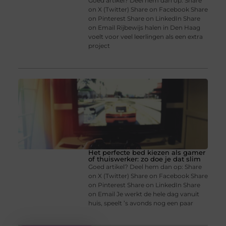
Goed artikel? Deel hem dan op: Share
on X (Twitter) Share on Facebook Share
on Pinterest Share on LinkedIn Share
on Email Rijbewijs halen in Den Haag
voelt voor veel leerlingen als een extra
project
Het perfecte bed kiezen als gamer
of thuiswerker: zo doe je dat slim
Goed artikel? Deel hem dan op: Share
on X (Twitter) Share on Facebook Share
on Pinterest Share on LinkedIn Share
on Email Je werkt de hele dag vanuit
huis, speelt ’s avonds nog een paar