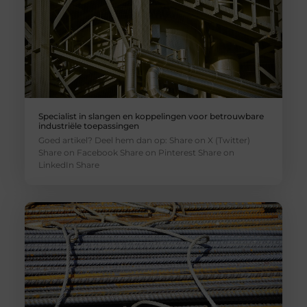
Specialist in slangen en koppelingen voor betrouwbare
industriële toepassingen
Goed artikel? Deel hem dan op: Share on X (Twitter)
Share on Facebook Share on Pinterest Share on
LinkedIn Share