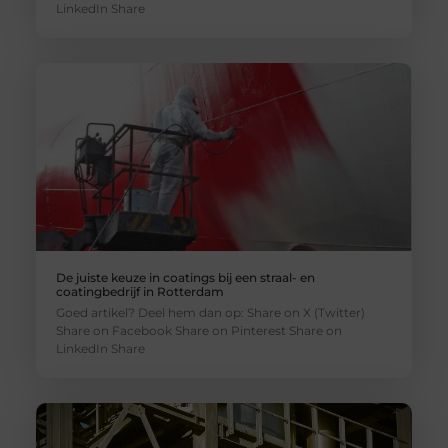
LinkedIn Share
De juiste keuze in coatings bij een straal- en
coatingbedrijf in Rotterdam
Goed artikel? Deel hem dan op: Share on X (Twitter)
Share on Facebook Share on Pinterest Share on
LinkedIn Share