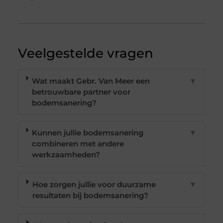
Veelgestelde vragen
Wat maakt Gebr. Van Meer een
▼
betrouwbare partner voor
bodemsanering?
Kunnen jullie bodemsanering
▼
combineren met andere
werkzaamheden?
Hoe zorgen jullie voor duurzame
▼
resultaten bij bodemsanering?