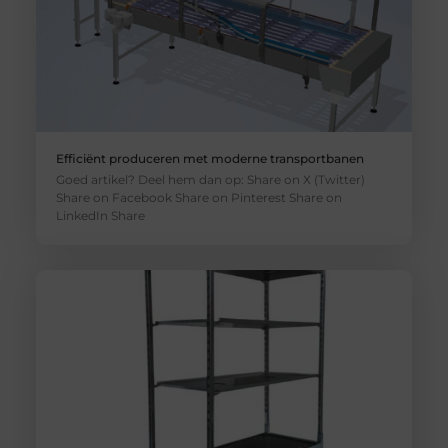
Efficiënt produceren met moderne transportbanen
Goed artikel? Deel hem dan op: Share on X (Twitter)
Share on Facebook Share on Pinterest Share on
LinkedIn Share