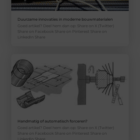
Duurzame innovaties in moderne bouwmaterialen
Goed artikel? Deel hem dan op: Share on X (Twitter)
Share on Facebook Share on Pinterest Share on
LinkedIn Share
Handmatig of automatisch forceren?
Goed artikel? Deel hem dan op: Share on X (Twitter)
Share on Facebook Share on Pinterest Share on
LinkedIn Share