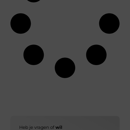
Heb je vragen of
wil