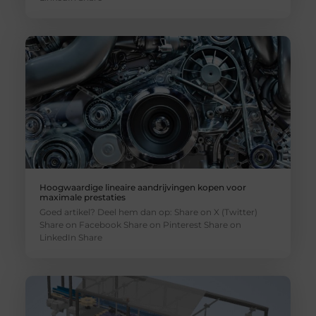
Hoogwaardige lineaire aandrijvingen kopen voor
maximale prestaties
Goed artikel? Deel hem dan op: Share on X (Twitter)
Share on Facebook Share on Pinterest Share on
LinkedIn Share