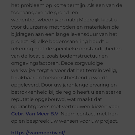
het probleem op korte termijn. Als een van de
toonaangevende grond- en
wegenbouwbedrijven nabij Moerdijk kiest u
voor duurzame methoden en materialen die
bijdragen aan een lange levensduur van het
project. Bij elke bodemsanering houdt u
rekening met de specifieke omstandigheden
van de locatie, zoals bodemstructuur en
omgevingsfactoren. Deze zorgvuldige
werkwijze zorgt ervoor dat het terrein veilig,
bruikbaar en toekomstbestendig wordt
opgeleverd. Door uw jarenlange ervaring en
betrokkenheid bij de regio heeft u een sterke
reputatie opgebouwd, wat maakt dat
opdrachtgevers met vertrouwen kiezen voor
Gebr. Van Meer B.V
. Neem contact met hen
op en bespreek uw wensen voor uw project.
https://vanmeerbv.nl/