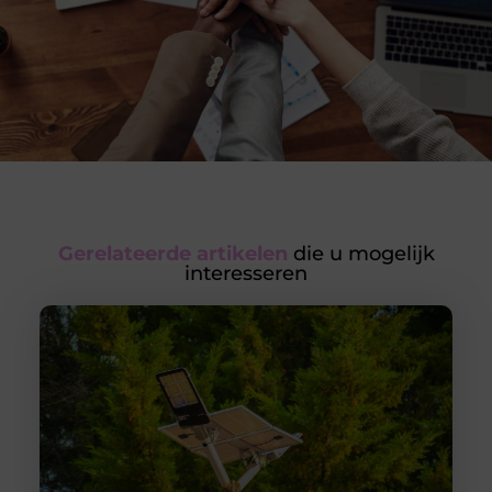
Gerelateerde artikelen
die u mogelijk
interesseren