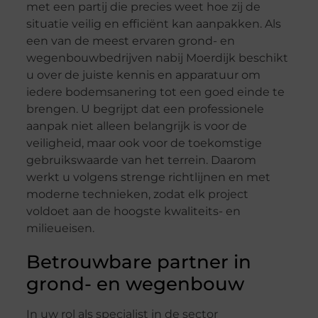
met een partij die precies weet hoe zij de
situatie veilig en efficiënt kan aanpakken. Als
een van de meest ervaren grond- en
wegenbouwbedrijven nabij Moerdijk beschikt
u over de juiste kennis en apparatuur om
iedere bodemsanering tot een goed einde te
brengen. U begrijpt dat een professionele
aanpak niet alleen belangrijk is voor de
veiligheid, maar ook voor de toekomstige
gebruikswaarde van het terrein. Daarom
werkt u volgens strenge richtlijnen en met
moderne technieken, zodat elk project
voldoet aan de hoogste kwaliteits- en
milieueisen.
Betrouwbare partner in
grond- en wegenbouw
In uw rol als specialist in de sector