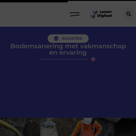
INDUSTRIE
Bodemsanering met vakmanschap
en ervaring