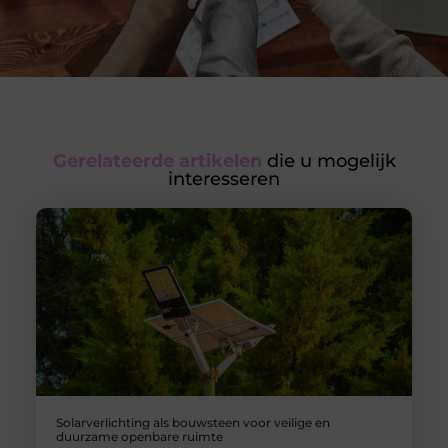
Gerelateerde artikelen
die u mogelijk
interesseren
Solarverlichting als bouwsteen voor veilige en
duurzame openbare ruimte