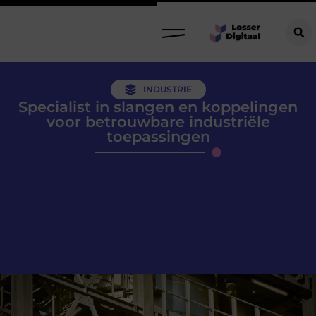
INDUSTRIE
Specialist in slangen en koppelingen
voor betrouwbare industriële
toepassingen