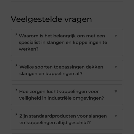
Veelgestelde vragen
Waarom is het belangrijk om met een
▼
specialist in slangen en koppelingen te
werken?
Welke soorten toepassingen dekken
▼
slangen en koppelingen af?
Hoe zorgen luchtkoppelingen voor
▼
veiligheid in industriële omgevingen?
Zijn standaardproducten voor slangen
▼
en koppelingen altijd geschikt?