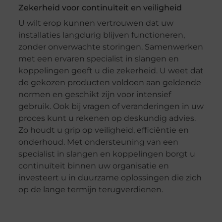
Zekerheid voor continuïteit en veiligheid
U wilt erop kunnen vertrouwen dat uw
installaties langdurig blijven functioneren,
zonder onverwachte storingen. Samenwerken
met een ervaren specialist in slangen en
koppelingen geeft u die zekerheid. U weet dat
de gekozen producten voldoen aan geldende
normen en geschikt zijn voor intensief
gebruik. Ook bij vragen of veranderingen in uw
proces kunt u rekenen op deskundig advies.
Zo houdt u grip op veiligheid, efficiëntie en
onderhoud. Met ondersteuning van een
specialist in slangen en koppelingen borgt u
continuïteit binnen uw organisatie en
investeert u in duurzame oplossingen die zich
op de lange termijn terugverdienen.