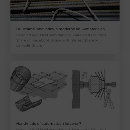
Duurzame innovaties in moderne bouwmaterialen
Goed artikel? Deel hem dan op: Share on X (Twitter)
Share on Facebook Share on Pinterest Share on
LinkedIn Share
Handmatig of automatisch forceren?
Goed artikel? Deel hem dan op: Share on X (Twitter)