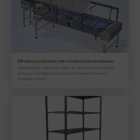
Efficiënt produceren met moderne transportbanen
Goed artikel? Deel hem dan op: Share on X (Twitter)
Share on Facebook Share on Pinterest Share on
LinkedIn Share