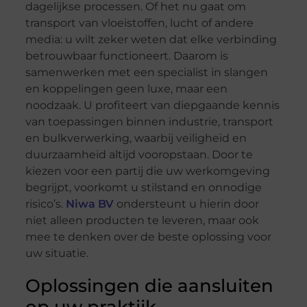
dagelijkse processen. Of het nu gaat om
transport van vloeistoffen, lucht of andere
media: u wilt zeker weten dat elke verbinding
betrouwbaar functioneert. Daarom is
samenwerken met een specialist in slangen
en koppelingen geen luxe, maar een
noodzaak. U profiteert van diepgaande kennis
van toepassingen binnen industrie, transport
en bulkverwerking, waarbij veiligheid en
duurzaamheid altijd vooropstaan. Door te
kiezen voor een partij die uw werkomgeving
begrijpt, voorkomt u stilstand en onnodige
risico’s.
Niwa BV
ondersteunt u hierin door
niet alleen producten te leveren, maar ook
mee te denken over de beste oplossing voor
uw situatie.
Oplossingen die aansluiten