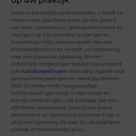
op uw praktijk
Geen enkel bedrijf werkt hetzelfde. U heeft te
maken met specifieke eisen op het gebied
van druk, temperatuur, gebruiksintensiteit en
regelgeving. Een specialist in slangen en
koppelingen kijkt daarom verder dan een
standaardproduct en vertaalt uw toepassing
naar een passende oplossing. Binnen
industriële omgevingen worden bijvoorbeeld
ook
luchtkoppelingen
veelvuldig ingezet voor
persluchttoepassingen en aandrijfsystemen.
Door te werken met hoogwaardige
luchtkoppelingen zorgt u voor veilige en
lekvrije verbindingen, wat bijdraagt aan een
efficiënter werkproces. Dankzij een breed
assortiment en technische expertise krijgt u
altijd een oplossing die past bij uw dagelijkse
praktijk en toekomstige groei.