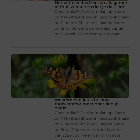
Het perfecte bed kiezen als gamer
of thuiswerker: zo doe je dat slim
Goed artikel? Deel hem dan op: Share
on X (Twitter) Share on Facebook Share
on Pinterest Share on LinkedIn Share
on Email Je werkt de hele dag vanuit
huis, speelt ’s avonds nog een paar
Waarom een kluis in jouw
thuiskantoor meer doet dan je
denkt
Goed artikel? Deel hem dan op: Share
on X (Twitter) Share on Facebook Share
on Pinterest Share on LinkedIn Share
on Email Thuiswerken is in de zomer
van 2026 voor velen de normaalste