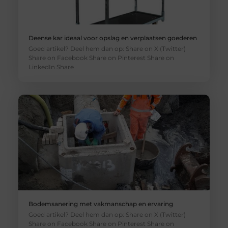
Deense kar ideaal voor opslag en verplaatsen goederen
Goed artikel? Deel hem dan op: Share on X (Twitter)
Share on Facebook Share on Pinterest Share on
LinkedIn Share
Bodemsanering met vakmanschap en ervaring
Goed artikel? Deel hem dan op: Share on X (Twitter)
Share on Facebook Share on Pinterest Share on