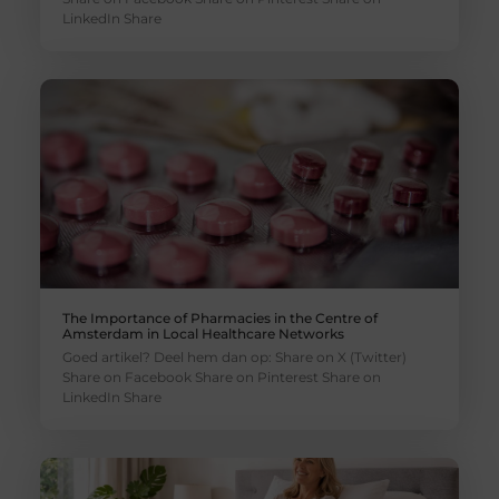
LinkedIn Share
The Importance of Pharmacies in the Centre of
Amsterdam in Local Healthcare Networks
Goed artikel? Deel hem dan op: Share on X (Twitter)
Share on Facebook Share on Pinterest Share on
LinkedIn Share