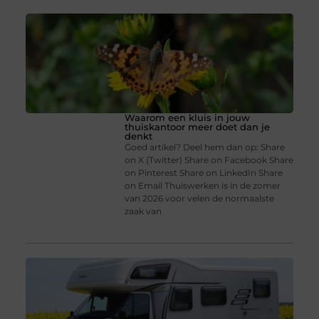
Waarom een kluis in jouw
thuiskantoor meer doet dan je
denkt
Goed artikel? Deel hem dan op: Share
on X (Twitter) Share on Facebook Share
on Pinterest Share on LinkedIn Share
on Email Thuiswerken is in de zomer
van 2026 voor velen de normaalste
zaak van