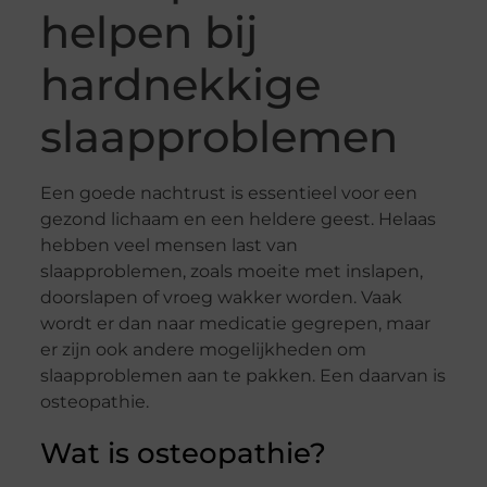
helpen bij
hardnekkige
slaapproblemen
Een goede nachtrust is essentieel voor een
gezond lichaam en een heldere geest. Helaas
hebben veel mensen last van
slaapproblemen, zoals moeite met inslapen,
doorslapen of vroeg wakker worden. Vaak
wordt er dan naar medicatie gegrepen, maar
er zijn ook andere mogelijkheden om
slaapproblemen aan te pakken. Een daarvan is
osteopathie.
Wat is osteopathie?