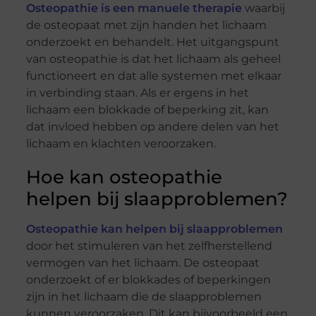
Osteopathie is een manuele therapie
waarbij
de osteopaat met zijn handen het lichaam
onderzoekt en behandelt. Het uitgangspunt
van osteopathie is dat het lichaam als geheel
functioneert en dat alle systemen met elkaar
in verbinding staan. Als er ergens in het
lichaam een blokkade of beperking zit, kan
dat invloed hebben op andere delen van het
lichaam en klachten veroorzaken.
Hoe kan osteopathie
helpen bij slaapproblemen?
Osteopathie kan helpen bij slaapproblemen
door het stimuleren van het zelfherstellend
vermogen van het lichaam. De osteopaat
onderzoekt of er blokkades of beperkingen
zijn in het lichaam die de slaapproblemen
kunnen veroorzaken. Dit kan bijvoorbeeld een