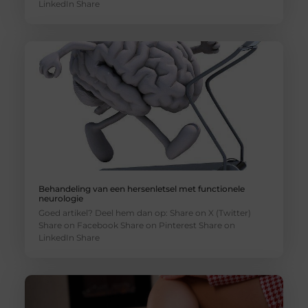
LinkedIn Share
Behandeling van een hersenletsel met functionele
neurologie
Goed artikel? Deel hem dan op: Share on X (Twitter)
Share on Facebook Share on Pinterest Share on
LinkedIn Share