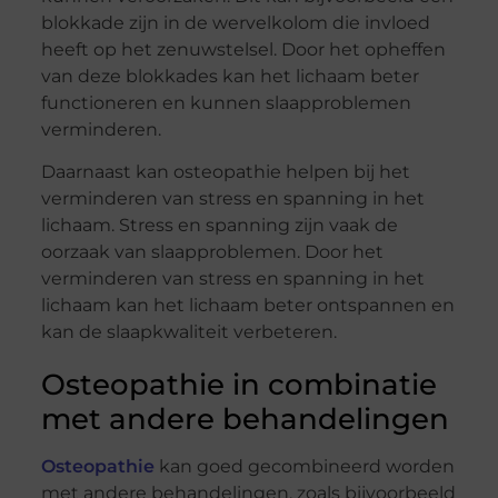
blokkade zijn in de wervelkolom die invloed
heeft op het zenuwstelsel. Door het opheffen
van deze blokkades kan het lichaam beter
functioneren en kunnen slaapproblemen
verminderen.
Daarnaast kan osteopathie helpen bij het
verminderen van stress en spanning in het
lichaam. Stress en spanning zijn vaak de
oorzaak van slaapproblemen. Door het
verminderen van stress en spanning in het
lichaam kan het lichaam beter ontspannen en
kan de slaapkwaliteit verbeteren.
Osteopathie in combinatie
met andere behandelingen
Osteopathie
kan goed gecombineerd worden
met andere behandelingen, zoals bijvoorbeeld