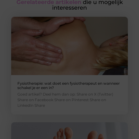
Gerelateerde artikelen
die u mogelijk
interesseren
Fysiotherapie: wat doet een fysiotherapeut en wanneer
schakel je er een in?
Goed artikel? Deel hem dan op: Share on X (Twitter)
Share on Facebook Share on Pinterest Share on
LinkedIn Share