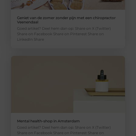
Geniet van de zomer zonder pijn met een chiropractor
Veenendaal
Goed artikel? Deel hem dan op: Share on X (Twitter)
Share on Facebook Share on Pinterest Share on
LinkedIn Share
Mental health-shop in Amsterdam
Goed artikel? Deel hem dan op: Share on X (Twitter)
Share on Facebook Share on Pinterest Share on