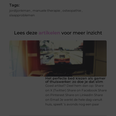
Tags:
jordijonkman
,
manuele therapie
,
osteopathie
,
slaapproblemen
Lees deze
artikelen
voor meer inzicht
Het perfecte bed kiezen als gamer
of thuiswerker: zo doe je dat slim
Goed artikel? Deel hem dan op: Share
on X (Twitter) Share on Facebook Share
on Pinterest Share on LinkedIn Share
on Email Je werkt de hele dag vanuit
huis, speelt ’s avonds nog een paar