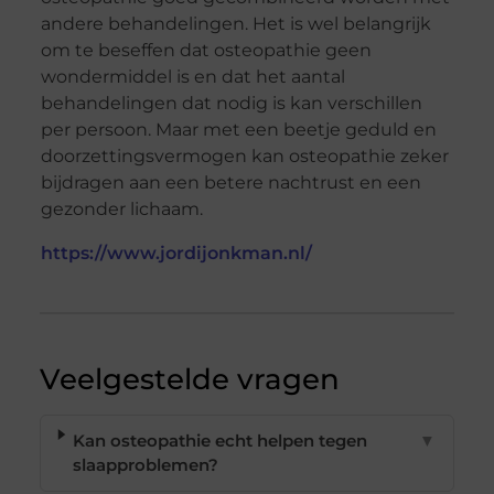
andere behandelingen. Het is wel belangrijk
om te beseffen dat osteopathie geen
wondermiddel is en dat het aantal
behandelingen dat nodig is kan verschillen
per persoon. Maar met een beetje geduld en
doorzettingsvermogen kan osteopathie zeker
bijdragen aan een betere nachtrust en een
gezonder lichaam.
https://www.jordijonkman.nl/
Veelgestelde vragen
Kan osteopathie echt helpen tegen
▼
slaapproblemen?