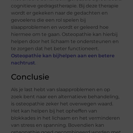
cognitieve gedragstherapie. Bij deze therapie
wordt er gekeken naar de gedachten en
gevoelens die een rol spelen bij
slaapproblemen en wordt er geleerd hoe
hiermee om te gaan. Osteopathie kan hierbij
helpen door het lichaam te ondersteunen en
te zorgen dat het beter functioneert.
Osteopathie kan bijhelpen aan een betere
nachtrust
.
Conclusie
Als je last hebt van slaapproblemen en op
zoek bent naar een alternatieve behandeling,
is osteopathie zeker het overwegen waard.
Het kan helpen bij het opheffen van
blokkades in het lichaam en het verminderen
van stress en spanning. Bovendien kan
osteopathie goed gecombineerd worden met