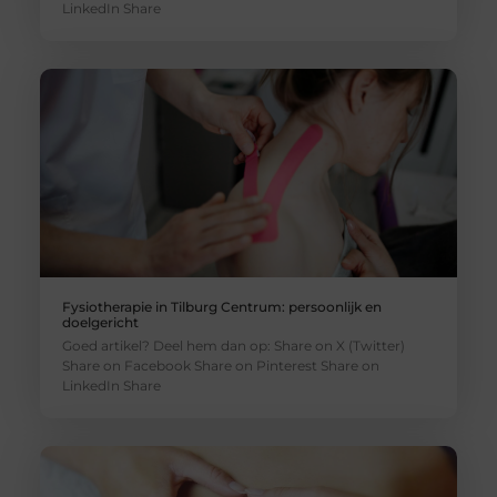
LinkedIn Share
Fysiotherapie in Tilburg Centrum: persoonlijk en
doelgericht
Goed artikel? Deel hem dan op: Share on X (Twitter)
Share on Facebook Share on Pinterest Share on
LinkedIn Share