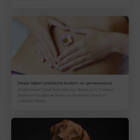
Dieper kijken: praktische bodem- en gewasanalyse
Goed artikel? Deel hem dan op: Share on X (Twitter)
Share on Facebook Share on Pinterest Share on
LinkedIn Share