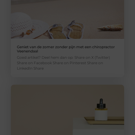
Geniet van de zomer zonder pijn met een chiropractor
Veenendaal
Goed artikel? Deel hem dan op: Share on X (Twitter)
Share on Facebook Share on Pinterest Share on
LinkedIn Share