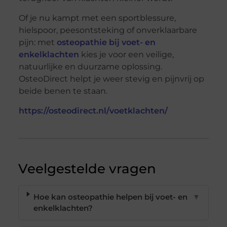
Of je nu kampt met een sportblessure,
hielspoor, peesontsteking of onverklaarbare
pijn: met
osteopathie bij voet- en
enkelklachten
kies je voor een veilige,
natuurlijke en duurzame oplossing.
OsteoDirect helpt je weer stevig en pijnvrij op
beide benen te staan.
https://osteodirect.nl/voetklachten/
Veelgestelde vragen
Hoe kan osteopathie helpen bij voet- en
▼
enkelklachten?