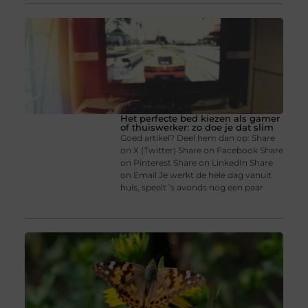
Het perfecte bed kiezen als gamer
of thuiswerker: zo doe je dat slim
Goed artikel? Deel hem dan op: Share
on X (Twitter) Share on Facebook Share
on Pinterest Share on LinkedIn Share
on Email Je werkt de hele dag vanuit
huis, speelt ’s avonds nog een paar