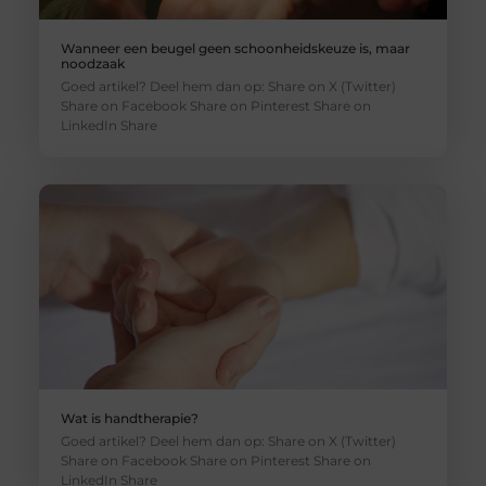
Wanneer een beugel geen schoonheidskeuze is, maar
noodzaak
Goed artikel? Deel hem dan op: Share on X (Twitter)
Share on Facebook Share on Pinterest Share on
LinkedIn Share
Wat is handtherapie?
Goed artikel? Deel hem dan op: Share on X (Twitter)
Share on Facebook Share on Pinterest Share on
LinkedIn Share