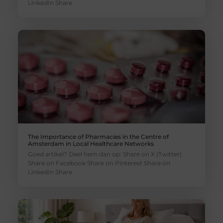
LinkedIn Share
The Importance of Pharmacies in the Centre of
Amsterdam in Local Healthcare Networks
Goed artikel? Deel hem dan op: Share on X (Twitter)
Share on Facebook Share on Pinterest Share on
LinkedIn Share