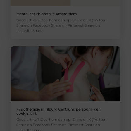
Mental health-shop in Amsterdam
Goed artikel? Deel hem dan op: Share on X (Twitter)
Share on Facebook Share on Pinterest Share on
LinkedIn Share
Fysiotherapie in Tilburg Centrum: persoonlijk en
doelgericht
Goed artikel? Deel hem dan op: Share on X (Twitter)
Share on Facebook Share on Pinterest Share on
LinkedIn Share