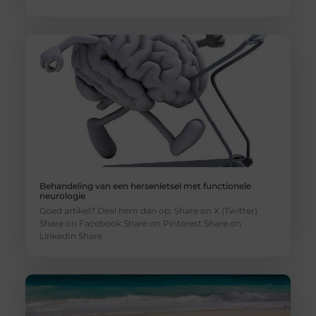
Behandeling van een hersenletsel met functionele
neurologie
Goed artikel? Deel hem dan op: Share on X (Twitter)
Share on Facebook Share on Pinterest Share on
LinkedIn Share