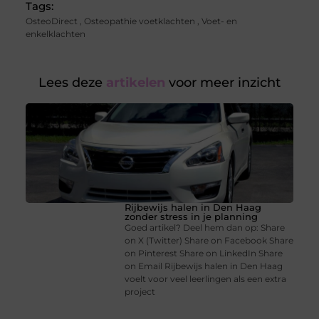
Tags:
OsteoDirect
,
Osteopathie voetklachten
,
Voet- en
enkelklachten
Lees deze
artikelen
voor meer inzicht
Rijbewijs halen in Den Haag
zonder stress in je planning
Goed artikel? Deel hem dan op: Share
on X (Twitter) Share on Facebook Share
on Pinterest Share on LinkedIn Share
on Email Rijbewijs halen in Den Haag
voelt voor veel leerlingen als een extra
project