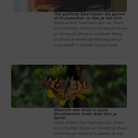
Het perfecte bed kiezen als gamer
of thuiswerker: zo doe je dat slim
Goed artikel? Deel hem dan op: Share
on X (Twitter) Share on Facebook Share
on Pinterest Share on LinkedIn Share
on Email Je werkt de hele dag vanuit
huis, speelt ’s avonds nog een paar
Waarom een kluis in jouw
thuiskantoor meer doet dan je
denkt
Goed artikel? Deel hem dan op: Share
on X (Twitter) Share on Facebook Share
on Pinterest Share on LinkedIn Share