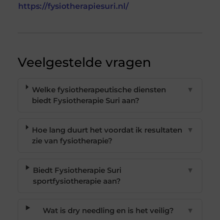
https://fysiotherapiesuri.nl/
Veelgestelde vragen
Welke fysiotherapeutische diensten
▼
biedt Fysiotherapie Suri aan?
Hoe lang duurt het voordat ik resultaten
▼
zie van fysiotherapie?
Biedt Fysiotherapie Suri
▼
sportfysiotherapie aan?
Wat is dry needling en is het veilig?
▼