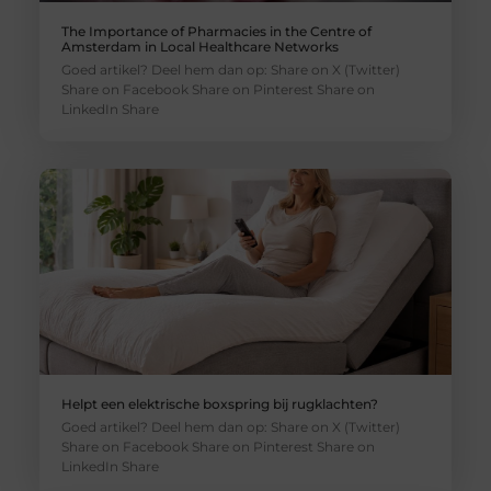
The Importance of Pharmacies in the Centre of
Amsterdam in Local Healthcare Networks
Goed artikel? Deel hem dan op: Share on X (Twitter)
Share on Facebook Share on Pinterest Share on
LinkedIn Share
Helpt een elektrische boxspring bij rugklachten?
Goed artikel? Deel hem dan op: Share on X (Twitter)
Share on Facebook Share on Pinterest Share on
LinkedIn Share