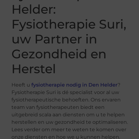
Helder:
Fysiotherapie Suri,
uw Partner in
Gezondheid en
Herstel
Heeft u
fysiotherapie nodig in Den Helder
?
Fysiotherapie Suri is dé specialist voor al uw
fysiotherapeutische behoeften. Ons ervaren
team van fysiotherapeuten biedt een
uitgebreid scala aan diensten om u te helpen
herstellen en uw gezondheid te optimaliseren.
Lees verder om meer te weten te komen over
onze diensten en hoe we u kunnen helpen.