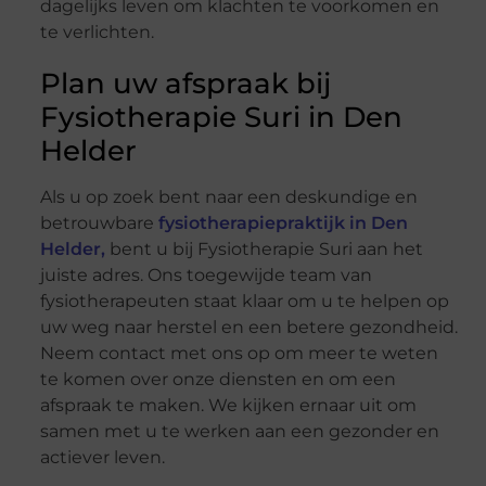
dagelijks leven om klachten te voorkomen en
te verlichten.
Plan uw afspraak bij
Fysiotherapie Suri in Den
Helder
Als u op zoek bent naar een deskundige en
betrouwbare
fysiotherapiepraktijk in Den
Helder,
bent u bij Fysiotherapie Suri aan het
juiste adres. Ons toegewijde team van
fysiotherapeuten staat klaar om u te helpen op
uw weg naar herstel en een betere gezondheid.
Neem contact met ons op om meer te weten
te komen over onze diensten en om een
afspraak te maken. We kijken ernaar uit om
samen met u te werken aan een gezonder en
actiever leven.