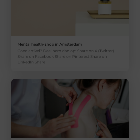
Mental health-shop in Amsterdam
Goed artikel? Deel hem dan op: Share on X (Twitter)
Share on Facebook Share on Pinterest Share on
LinkedIn Share