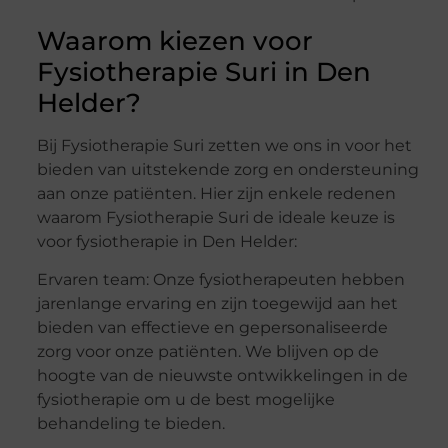
Waarom kiezen voor
Fysiotherapie Suri in Den
Helder?
Bij Fysiotherapie Suri zetten we ons in voor het
bieden van uitstekende zorg en ondersteuning
aan onze patiënten. Hier zijn enkele redenen
waarom Fysiotherapie Suri de ideale keuze is
voor fysiotherapie in Den Helder:
Ervaren team: Onze fysiotherapeuten hebben
jarenlange ervaring en zijn toegewijd aan het
bieden van effectieve en gepersonaliseerde
zorg voor onze patiënten. We blijven op de
hoogte van de nieuwste ontwikkelingen in de
fysiotherapie om u de best mogelijke
behandeling te bieden.