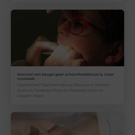
Wanneer een beugel geen schoonheidskeuze is, maar
noodzaak
Goed artikel? Deel hem dan op: Share on X (Twitter)
Share on Facebook Share on Pinterest Share on
LinkedIn Share