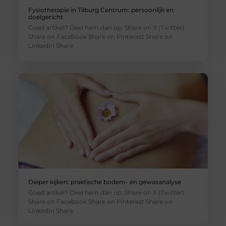
Fysiotherapie in Tilburg Centrum: persoonlijk en
doelgericht
Goed artikel? Deel hem dan op: Share on X (Twitter)
Share on Facebook Share on Pinterest Share on
LinkedIn Share
Dieper kijken: praktische bodem- en gewasanalyse
Goed artikel? Deel hem dan op: Share on X (Twitter)
Share on Facebook Share on Pinterest Share on
LinkedIn Share