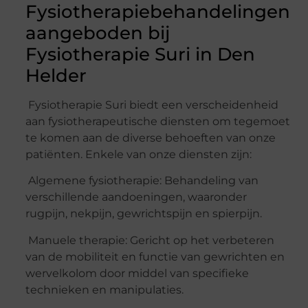
Fysiotherapiebehandelingen
aangeboden bij
Fysiotherapie Suri in Den
Helder
Fysiotherapie Suri biedt een verscheidenheid
aan fysiotherapeutische diensten om tegemoet
te komen aan de diverse behoeften van onze
patiënten. Enkele van onze diensten zijn:
Algemene fysiotherapie: Behandeling van
verschillende aandoeningen, waaronder
rugpijn, nekpijn, gewrichtspijn en spierpijn.
Manuele therapie: Gericht op het verbeteren
van de mobiliteit en functie van gewrichten en
wervelkolom door middel van specifieke
technieken en manipulaties.