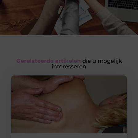
Gerelateerde artikelen
die u mogelijk
interesseren