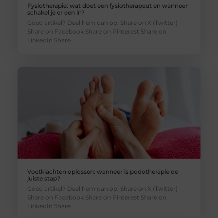
Fysiotherapie: wat doet een fysiotherapeut en wanneer
schakel je er een in?
Goed artikel? Deel hem dan op: Share on X (Twitter)
Share on Facebook Share on Pinterest Share on
LinkedIn Share
Voetklachten oplossen: wanneer is podotherapie de
juiste stap?
Goed artikel? Deel hem dan op: Share on X (Twitter)
Share on Facebook Share on Pinterest Share on
LinkedIn Share