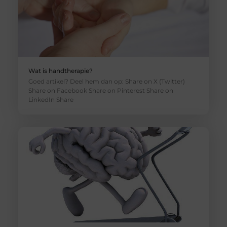
Wat is handtherapie?
Goed artikel? Deel hem dan op: Share on X (Twitter)
Share on Facebook Share on Pinterest Share on
LinkedIn Share