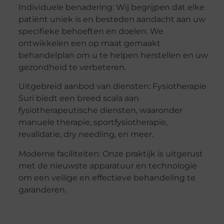
Individuele benadering: Wij begrijpen dat elke
patiënt uniek is en besteden aandacht aan uw
specifieke behoeften en doelen. We
ontwikkelen een op maat gemaakt
behandelplan om u te helpen herstellen en uw
gezondheid te verbeteren.
Uitgebreid aanbod van diensten: Fysiotherapie
Suri biedt een breed scala aan
fysiotherapeutische diensten, waaronder
manuele therapie, sportfysiotherapie,
revalidatie, dry needling, en meer.
Moderne faciliteiten: Onze praktijk is uitgerust
met de nieuwste apparatuur en technologie
om een veilige en effectieve behandeling te
garanderen.