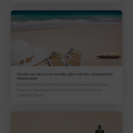
Geniet van de zomer zonder pijn met een chiropractor
Veenendaal
Goed artikel? Deel hem dan op: Share on X (Twitter)
Share on Facebook Share on Pinterest Share on
LinkedIn Share