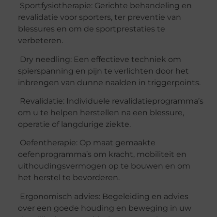
Sportfysiotherapie: Gerichte behandeling en
revalidatie voor sporters, ter preventie van
blessures en om de sportprestaties te
verbeteren.
Dry needling: Een effectieve techniek om
spierspanning en pijn te verlichten door het
inbrengen van dunne naalden in triggerpoints.
Revalidatie: Individuele revalidatieprogramma’s
om u te helpen herstellen na een blessure,
operatie of langdurige ziekte.
Oefentherapie: Op maat gemaakte
oefenprogramma’s om kracht, mobiliteit en
uithoudingsvermogen op te bouwen en om
het herstel te bevorderen.
Ergonomisch advies: Begeleiding en advies
over een goede houding en beweging in uw