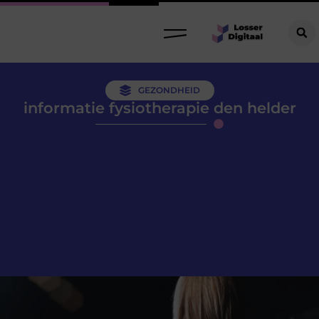
GEZONDHEID
informatie fysiotherapie den helder