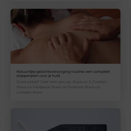
Natuurlijke gezichtsverzorging routine: een compleet
stappenplan voor je huid
Goed artikel? Deel hem dan op: Share on X (Twitter)
Share on Facebook Share on Pinterest Share on
LinkedIn Share