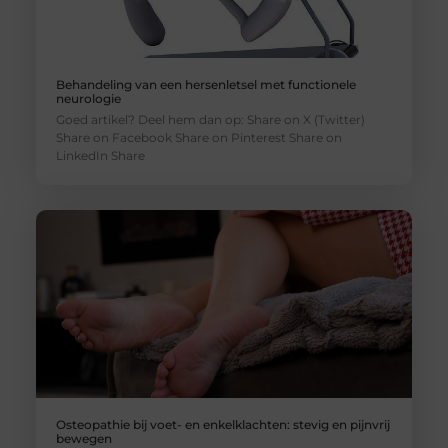
Behandeling van een hersenletsel met functionele
neurologie
Goed artikel? Deel hem dan op: Share on X (Twitter)
Share on Facebook Share on Pinterest Share on
LinkedIn Share
Osteopathie bij voet- en enkelklachten: stevig en pijnvrij
bewegen