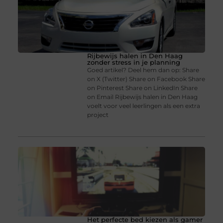
Rijbewijs halen in Den Haag
zonder stress in je planning
Goed artikel? Deel hem dan op: Share
on X (Twitter) Share on Facebook Share
on Pinterest Share on LinkedIn Share
on Email Rijbewijs halen in Den Haag
voelt voor veel leerlingen als een extra
project
Het perfecte bed kiezen als gamer