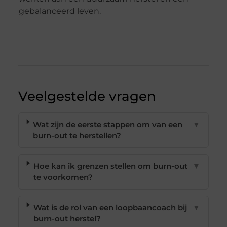
gebalanceerd leven.
Veelgestelde vragen
Wat zijn de eerste stappen om van een
▼
burn-out te herstellen?
Hoe kan ik grenzen stellen om burn-out
▼
te voorkomen?
Wat is de rol van een loopbaancoach bij
▼
burn-out herstel?