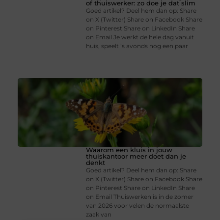
of thuiswerker: zo doe je dat slim
Goed artikel? Deel hem dan op: Share
on X (Twitter) Share on Facebook Share
on Pinterest Share on LinkedIn Share
on Email Je werkt de hele dag vanuit
huis, speelt ’s avonds nog een paar
Waarom een kluis in jouw
thuiskantoor meer doet dan je
denkt
Goed artikel? Deel hem dan op: Share
on X (Twitter) Share on Facebook Share
on Pinterest Share on LinkedIn Share
on Email Thuiswerken is in de zomer
van 2026 voor velen de normaalste
zaak van