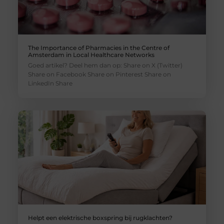
The Importance of Pharmacies in the Centre of
Amsterdam in Local Healthcare Networks
Goed artikel? Deel hem dan op: Share on X (Twitter)
Share on Facebook Share on Pinterest Share on
LinkedIn Share
Helpt een elektrische boxspring bij rugklachten?