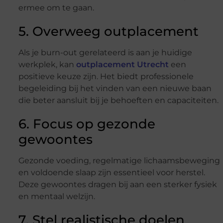
ermee om te gaan.
5. Overweeg outplacement
Als je burn-out gerelateerd is aan je huidige
werkplek, kan
outplacement Utrecht
een
positieve keuze zijn. Het biedt professionele
begeleiding bij het vinden van een nieuwe baan
die beter aansluit bij je behoeften en capaciteiten.
6. Focus op gezonde
gewoontes
Gezonde voeding, regelmatige lichaamsbeweging
en voldoende slaap zijn essentieel voor herstel.
Deze gewoontes dragen bij aan een sterker fysiek
en mentaal welzijn.
7. Stel realistische doelen