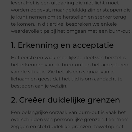
leven. Het is een uitdaging die niet licht moet
worden opgevat, maar gelukkig zijn er stappen die
je kunt nemen om te herstellen en sterker terug
te komen. In dit artikel bespreken we enkele
waardevolle tips bij het omgaan met een burn-out.
1. Erkenning en acceptatie
Het eerste en vaak moeilijkste deel van herstel is
het erkennen van de burn-out en het accepteren
van de situatie. Zie het als een signaal van je
lichaam en geest dat het tijd is om aandacht te
besteden aan je welzijn.
2. Creëer duidelijke grenzen
Een belangrijke oorzaak van burn-out is vaak het
overschrijden van persoonlijke grenzen. Leer ‘nee’
zeggen en stel duidelijke grenzen, zowel op het