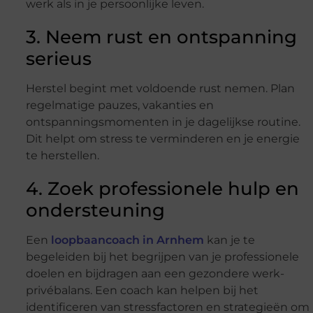
werk als in je persoonlijke leven.
3. Neem rust en ontspanning
serieus
Herstel begint met voldoende rust nemen. Plan
regelmatige pauzes, vakanties en
ontspanningsmomenten in je dagelijkse routine.
Dit helpt om stress te verminderen en je energie
te herstellen.
4. Zoek professionele hulp en
ondersteuning
Een
loopbaancoach in Arnhem
kan je te
begeleiden bij het begrijpen van je professionele
doelen en bijdragen aan een gezondere werk-
privébalans. Een coach kan helpen bij het
identificeren van stressfactoren en strategieën om