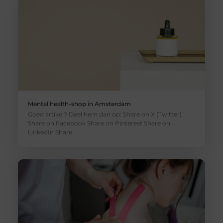
Mental health-shop in Amsterdam
Goed artikel? Deel hem dan op: Share on X (Twitter)
Share on Facebook Share on Pinterest Share on
LinkedIn Share