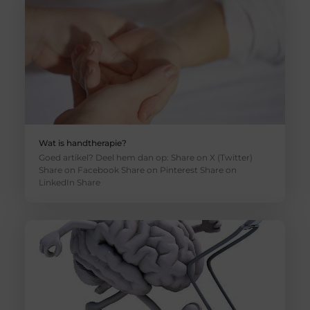
Wat is handtherapie?
Goed artikel? Deel hem dan op: Share on X (Twitter)
Share on Facebook Share on Pinterest Share on
LinkedIn Share