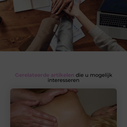
Gerelateerde artikelen
die u mogelijk
interesseren