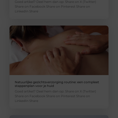
Goed artikel? Deel hem dan op: Share on X (Twitter)
Share on Facebook Share on Pinterest Share on
LinkedIn Share
Natuurlijke gezichtsverzorging routine: een compleet
stappenplan voor je huid
Goed artikel? Deel hem dan op: Share on X (Twitter)
Share on Facebook Share on Pinterest Share on
LinkedIn Share