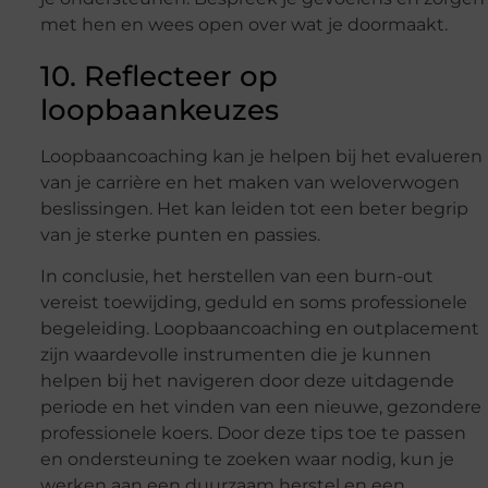
met hen en wees open over wat je doormaakt.
10. Reflecteer op
loopbaankeuzes
Loopbaancoaching kan je helpen bij het evalueren
van je carrière en het maken van weloverwogen
beslissingen. Het kan leiden tot een beter begrip
van je sterke punten en passies.
In conclusie, het herstellen van een burn-out
vereist toewijding, geduld en soms professionele
begeleiding. Loopbaancoaching en outplacement
zijn waardevolle instrumenten die je kunnen
helpen bij het navigeren door deze uitdagende
periode en het vinden van een nieuwe, gezondere
professionele koers. Door deze tips toe te passen
en ondersteuning te zoeken waar nodig, kun je
werken aan een duurzaam herstel en een