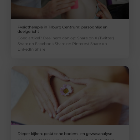
Fysiotherapie in Tilburg Centrum: persoonlijk en
doelgericht
Goed artikel? Deel hem dan op: Share on X (Twitter)
Share on Facebook Share on Pinterest Share on
LinkedIn Share
Dieper kijken: praktische bodem- en gewasanalyse