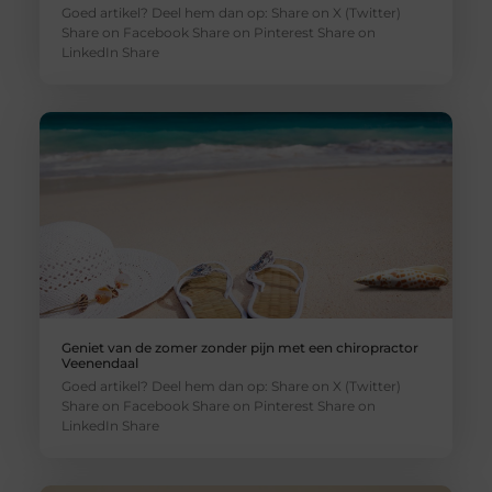
Goed artikel? Deel hem dan op: Share on X (Twitter)
Share on Facebook Share on Pinterest Share on
LinkedIn Share
Geniet van de zomer zonder pijn met een chiropractor
Veenendaal
Goed artikel? Deel hem dan op: Share on X (Twitter)
Share on Facebook Share on Pinterest Share on
LinkedIn Share