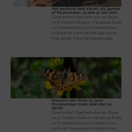
Het perfecte bed kiezen als gamer
of thuiswerker: zo doe je dat slim
Goed artikel? Deel hem dan op: Share
on X (Twitter) Share on Facebook Share
on Pinterest Share on LinkedIn Share
on Email Je werkt de hele dag vanuit
huis, speelt ’s avonds nog een paar
Waarom een kluis in jouw
thuiskantoor meer doet dan je
denkt
Goed artikel? Deel hem dan op: Share
on X (Twitter) Share on Facebook Share
on Pinterest Share on LinkedIn Share
on Email Thuiswerken is in de zomer