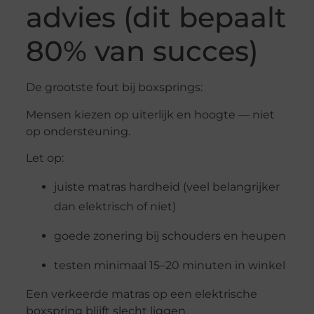
advies (dit bepaalt
80% van succes)
De grootste fout bij boxsprings:
Mensen kiezen op uiterlijk en hoogte — niet
op ondersteuning.
Let op:
juiste matras hardheid (veel belangrijker
dan elektrisch of niet)
goede zonering bij schouders en heupen
testen minimaal 15–20 minuten in winkel
Een verkeerde matras op een elektrische
boxspring blijft slecht liggen.