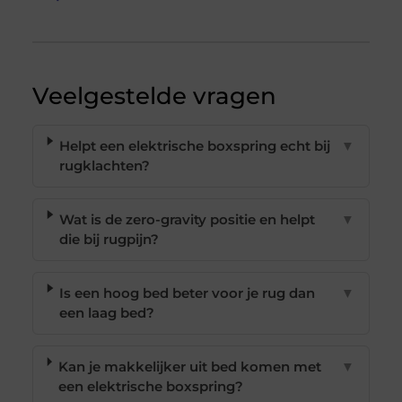
Veelgestelde vragen
Helpt een elektrische boxspring echt bij
▼
rugklachten?
Wat is de zero-gravity positie en helpt
▼
die bij rugpijn?
Is een hoog bed beter voor je rug dan
▼
een laag bed?
Kan je makkelijker uit bed komen met
▼
een elektrische boxspring?