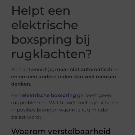
Helpt een
elektrische
boxspring bij
rugklachten?
Kort antwoord:
ja, maar niet automatisch —
en om een andere reden dan veel mensen
denken.
Een
elektrische boxspring
geneest geen
rugproblemen. Wat hij wél doet is je lichaam
in posities brengen waarin je rug minder
belast wordt.
Waarom verstelbaarheid