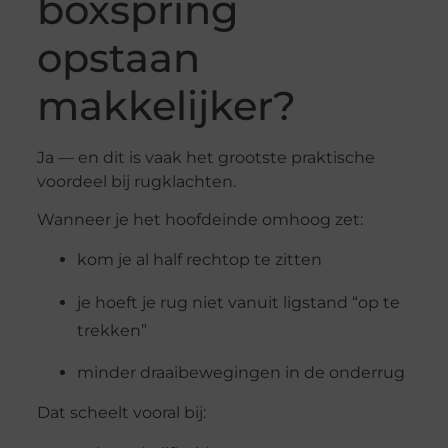
boxspring
opstaan
makkelijker?
Ja — en dit is vaak het grootste praktische
voordeel bij rugklachten.
Wanneer je het hoofdeinde omhoog zet:
kom je al half rechtop te zitten
je hoeft je rug niet vanuit ligstand “op te
trekken”
minder draaibewegingen in de onderrug
Dat scheelt vooral bij: