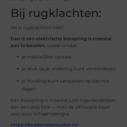
Bij rugklachten:
Als je rugklachten hebt:
Dan is een elektrische boxspring is meestal
aan te bevelen
, vooral omdat:
je makkelijker opstaat
je druk op je onderrug kunt verminderen
je houding kunt aanpassen op slechte
dagen
Een boxspring is meestal juist rugvriendelijker
dan een laag bed — mits de zithoogte klopt
voor jouw lichaamslengte.
https://beddendiscounter.nl/