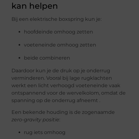
kan helpen
Bij een elektrische boxspring kun je:
hoofdeinde omhoog zetten
voeteneinde omhoog zetten
beide combineren
Daardoor kun je de druk op je onderrug
verminderen. Vooral bij lage rugklachten
werkt een licht verhoogd voeteneinde vaak
ontspannend voor de wervelkolom, omdat de
spanning op de onderrug afneemt .
Een bekende houding is de zogenaamde
zero-gravity positie
:
rug iets omhoog