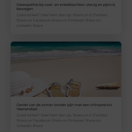
Osteopathie bij voet- en enkelklachten: stevig en pijnvrij
bewegen
Goed artikel? Deel hem dan op: Share on X (Twitter)
Share on Facebook Share on Pinterest Share on
LinkedIn Share
Geniet van de zomer zonder pijn met een chiropractor
Veenendaal
Goed artikel? Deel hem dan op: Share on X (Twitter)
Share on Facebook Share on Pinterest Share on
LinkedIn Share