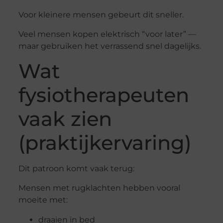
Voor kleinere mensen gebeurt dit sneller.
Veel mensen kopen elektrisch “voor later” —
maar gebruiken het verrassend snel dagelijks.
Wat
fysiotherapeuten
vaak zien
(praktijkervaring)
Dit patroon komt vaak terug:
Mensen met rugklachten hebben vooral
moeite met:
draaien in bed