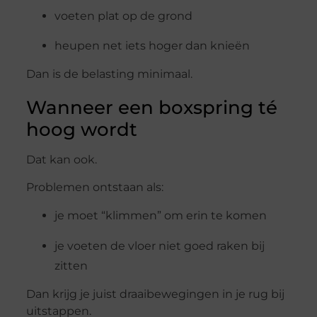
voeten plat op de grond
heupen net iets hoger dan knieën
Dan is de belasting minimaal.
Wanneer een boxspring té
hoog wordt
Dat kan ook.
Problemen ontstaan als:
je moet “klimmen” om erin te komen
je voeten de vloer niet goed raken bij
zitten
Dan krijg je juist draaibewegingen in je rug bij
uitstappen.