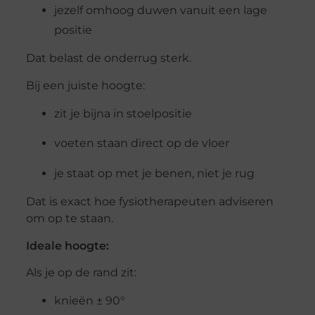
jezelf omhoog duwen vanuit een lage
positie
Dat belast de onderrug sterk.
Bij een juiste hoogte:
zit je bijna in stoelpositie
voeten staan direct op de vloer
je staat op met je benen, niet je rug
Dat is exact hoe fysiotherapeuten adviseren
om op te staan.
Ideale hoogte:
Als je op de rand zit:
knieën ± 90°