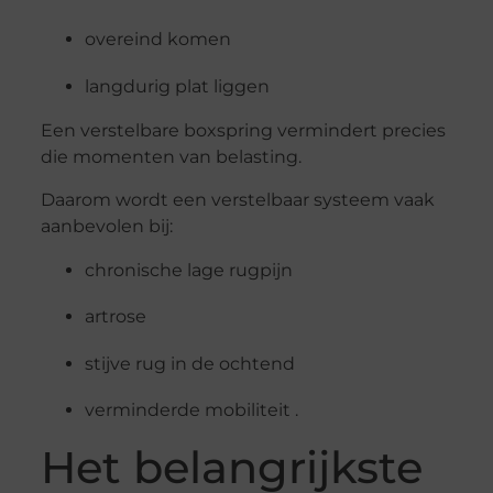
overeind komen
langdurig plat liggen
Een verstelbare boxspring vermindert precies
die momenten van belasting.
Daarom wordt een verstelbaar systeem vaak
aanbevolen bij:
chronische lage rugpijn
artrose
stijve rug in de ochtend
verminderde mobiliteit .
Het belangrijkste