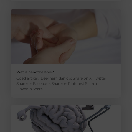
Wat is handtherapie?
Goed artikel? Deel hem dan op: Share on X (Twitter)
Share on Facebook Share on Pinterest Share on
LinkedIn Share