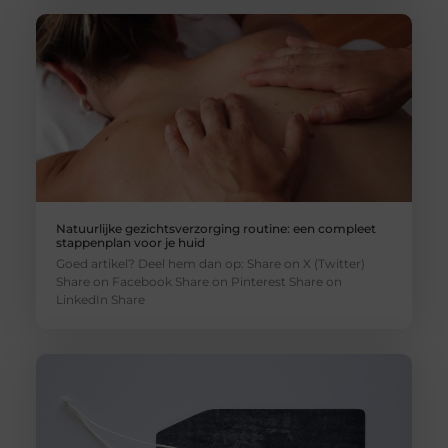
Natuurlijke gezichtsverzorging routine: een compleet
stappenplan voor je huid
Goed artikel? Deel hem dan op: Share on X (Twitter)
Share on Facebook Share on Pinterest Share on
LinkedIn Share