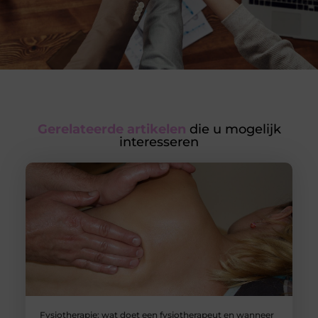
Gerelateerde artikelen
die u mogelijk
interesseren
Fysiotherapie: wat doet een fysiotherapeut en wanneer