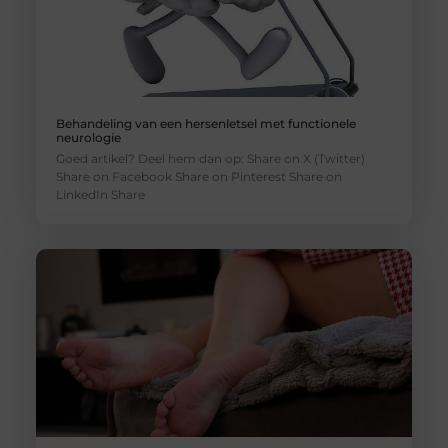
Behandeling van een hersenletsel met functionele
neurologie
Goed artikel? Deel hem dan op: Share on X (Twitter)
Share on Facebook Share on Pinterest Share on
LinkedIn Share