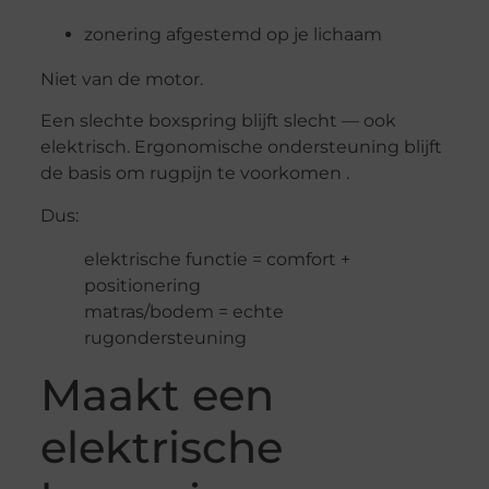
zonering afgestemd op je lichaam
Niet van de motor.
Een slechte boxspring blijft slecht — ook
elektrisch. Ergonomische ondersteuning blijft
de basis om rugpijn te voorkomen .
Dus:
elektrische functie = comfort +
positionering
matras/bodem = echte
rugondersteuning
Maakt een
elektrische