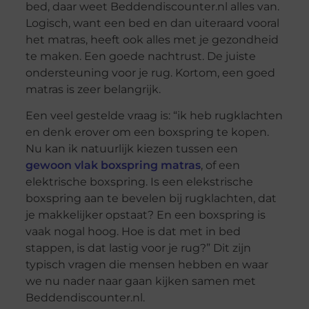
bed, daar weet Beddendiscounter.nl alles van.
Logisch, want een bed en dan uiteraard vooral
het matras, heeft ook alles met je gezondheid
te maken. Een goede nachtrust. De juiste
ondersteuning voor je rug. Kortom, een goed
matras is zeer belangrijk.
Een veel gestelde vraag is: “ik heb rugklachten
en denk erover om een boxspring te kopen.
Nu kan ik natuurlijk kiezen tussen een
gewoon vlak boxspring matras
, of een
elektrische boxspring. Is een elekstrische
boxspring aan te bevelen bij rugklachten, dat
je makkelijker opstaat? En een boxspring is
vaak nogal hoog. Hoe is dat met in bed
stappen, is dat lastig voor je rug?” Dit zijn
typisch vragen die mensen hebben en waar
we nu nader naar gaan kijken samen met
Beddendiscounter.nl.