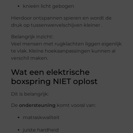
knieën licht gebogen
Hierdoor ontspannen spieren en wordt de
druk op tussenwervelschijven kleiner .
Belangrijk inzicht:
Veel mensen met rugklachten liggen eigenlijk
te vlak. Kleine hoekaanpassingen kunnen al
verschil maken.
Wat een elektrische
boxspring NIET oplost
Dit is belangrijk:
De
ondersteuning
komt vooral van:
matraskwaliteit
juiste hardheid