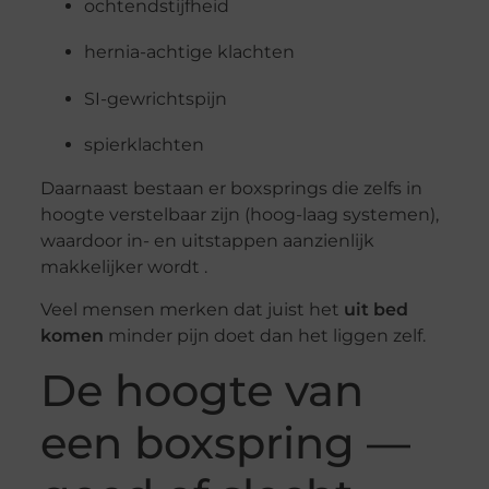
ochtendstijfheid
hernia-achtige klachten
SI-gewrichtspijn
spierklachten
Daarnaast bestaan er boxsprings die zelfs in
hoogte verstelbaar zijn (hoog-laag systemen),
waardoor in- en uitstappen aanzienlijk
makkelijker wordt .
Veel mensen merken dat juist het
uit bed
komen
minder pijn doet dan het liggen zelf.
De hoogte van
een boxspring —