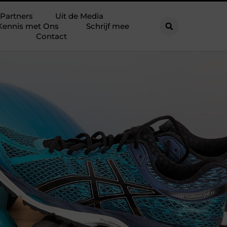
Partners
Uit de Media
Kennis met Ons
Schrijf mee
Contact