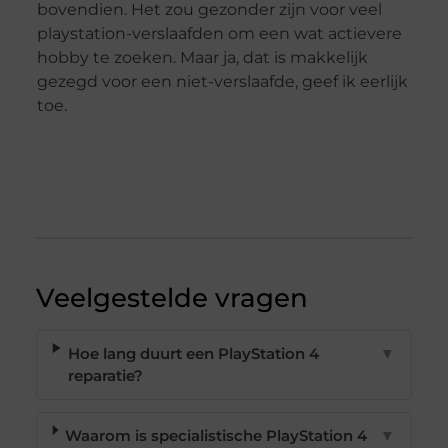
bovendien. Het zou gezonder zijn voor veel
playstation-verslaafden om een wat actievere
hobby te zoeken. Maar ja, dat is makkelijk
gezegd voor een niet-verslaafde, geef ik eerlijk
toe.
Veelgestelde vragen
Hoe lang duurt een PlayStation 4
▼
reparatie?
Waarom is specialistische PlayStation 4
▼