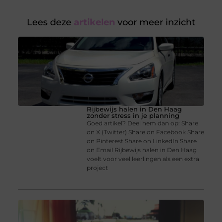
Lees deze
artikelen
voor meer inzicht
Rijbewijs halen in Den Haag
zonder stress in je planning
Goed artikel? Deel hem dan op: Share
on X (Twitter) Share on Facebook Share
on Pinterest Share on LinkedIn Share
on Email Rijbewijs halen in Den Haag
voelt voor veel leerlingen als een extra
project