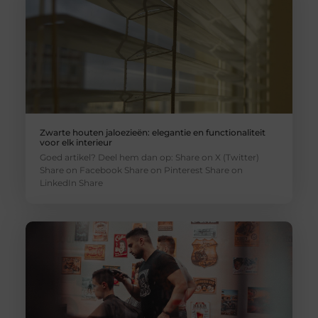
Zwarte houten jaloezieën: elegantie en functionaliteit
voor elk interieur
Goed artikel? Deel hem dan op: Share on X (Twitter)
Share on Facebook Share on Pinterest Share on
LinkedIn Share