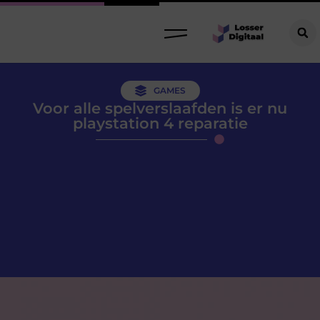
GAMES
Voor alle spelverslaafden is er nu
playstation 4 reparatie