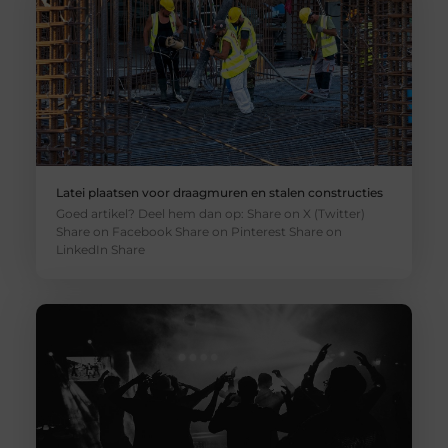
Latei plaatsen voor draagmuren en stalen constructies
Goed artikel? Deel hem dan op: Share on X (Twitter)
Share on Facebook Share on Pinterest Share on
LinkedIn Share