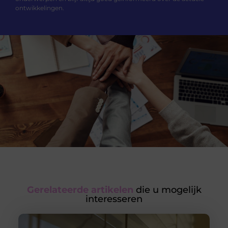
ontwikkelingen.
Gerelateerde artikelen
die u mogelijk
interesseren