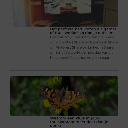
Het perfecte bed kiezen als gamer
of thuiswerker: zo doe je dat slim
Goed artikel? Deel hem dan op: Share
on X (Twitter) Share on Facebook Share
on Pinterest Share on LinkedIn Share
on Email Je werkt de hele dag vanuit
huis, speelt ’s avonds nog een paar
Waarom een kluis in jouw
thuiskantoor meer doet dan je
denkt