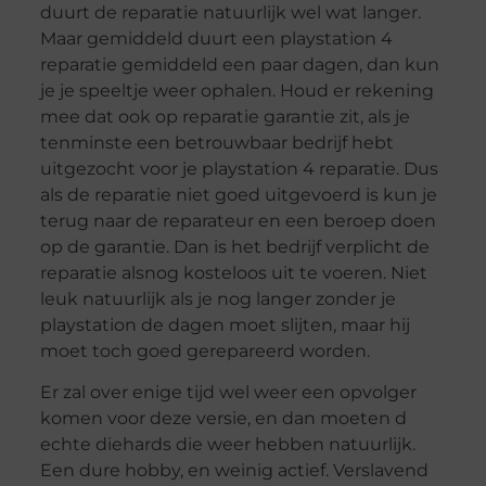
duurt de reparatie natuurlijk wel wat langer.
Maar gemiddeld duurt een playstation 4
reparatie gemiddeld een paar dagen, dan kun
je je speeltje weer ophalen. Houd er rekening
mee dat ook op reparatie garantie zit, als je
tenminste een betrouwbaar bedrijf hebt
uitgezocht voor je playstation 4 reparatie. Dus
als de reparatie niet goed uitgevoerd is kun je
terug naar de reparateur en een beroep doen
op de garantie. Dan is het bedrijf verplicht de
reparatie alsnog kosteloos uit te voeren. Niet
leuk natuurlijk als je nog langer zonder je
playstation de dagen moet slijten, maar hij
moet toch goed gerepareerd worden.
Er zal over enige tijd wel weer een opvolger
komen voor deze versie, en dan moeten d
echte diehards die weer hebben natuurlijk.
Een dure hobby, en weinig actief. Verslavend