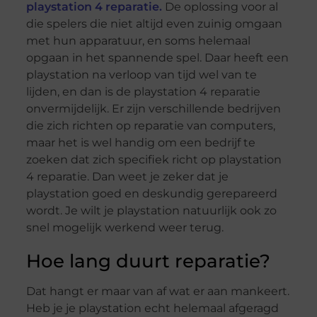
playstation 4 reparatie.
De oplossing voor al
die spelers die niet altijd even zuinig omgaan
met hun apparatuur, en soms helemaal
opgaan in het spannende spel. Daar heeft een
playstation na verloop van tijd wel van te
lijden, en dan is de playstation 4 reparatie
onvermijdelijk. Er zijn verschillende bedrijven
die zich richten op reparatie van computers,
maar het is wel handig om een bedrijf te
zoeken dat zich specifiek richt op playstation
4 reparatie. Dan weet je zeker dat je
playstation goed en deskundig gerepareerd
wordt. Je wilt je playstation natuurlijk ook zo
snel mogelijk werkend weer terug.
Hoe lang duurt reparatie?
Dat hangt er maar van af wat er aan mankeert.
Heb je je playstation echt helemaal afgeragd