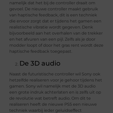
namelijk dat het bij de controller draait om
gevoel. De nieuwe controller maakt gebruik
van haptische feedback, dit is een techniek
die ervoor zorgt dat er tijdens het gamen een
realistische vibratie wordt gegeven. Denk
bijvoorbeeld aan het overhalen van de trekker
en het afvuren van een pijl. Zelfs als je door
modder loopt of door het gras rent wordt deze
haptische feedback toegepast.
De 3D audio
Naast de futuristische controller wil Sony ook
hetzelfde realiseren voor je gehoor tijdens het
gamen. Sony wil namelijk met de 3D audio
een grote indruk achterlaten en is zelfs uit op
de revolutie wat betreft audio. Om dit te
realiseren heeft de nieuwe PS5 een nieuwe
techniek waarbij ieder geluidseffect