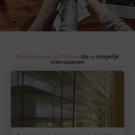
Gerelateerde artikelen
die u mogelijk
interesseren