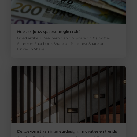
Hoe ziet jouw spaarstrategie eruit?
Goed artikel? Deel hem dan op: Share on X (Twitter)
Share on Facebook Share on Pinterest Share on
LinkedIn Share
De toekomst van interieurdesign: innovaties en trends