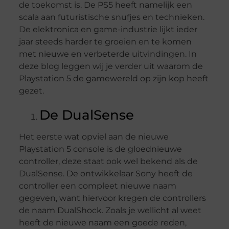
de toekomst is. De PS5 heeft namelijk een
scala aan futuristische snufjes en technieken.
De elektronica en game-industrie lijkt ieder
jaar steeds harder te groeien en te komen
met nieuwe en verbeterde uitvindingen. In
deze blog leggen wij je verder uit waarom de
Playstation 5 de gamewereld op zijn kop heeft
gezet.
De DualSense
Het eerste wat opviel aan de nieuwe
Playstation 5 console is de gloednieuwe
controller, deze staat ook wel bekend als de
DualSense. De ontwikkelaar Sony heeft de
controller een compleet nieuwe naam
gegeven, want hiervoor kregen de controllers
de naam DualShock. Zoals je wellicht al weet
heeft de nieuwe naam een goede reden,