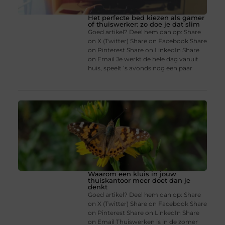
Het perfecte bed kiezen als gamer
of thuiswerker: zo doe je dat slim
Goed artikel? Deel hem dan op: Share
on X (Twitter) Share on Facebook Share
on Pinterest Share on LinkedIn Share
on Email Je werkt de hele dag vanuit
huis, speelt ’s avonds nog een paar
Waarom een kluis in jouw
thuiskantoor meer doet dan je
denkt
Goed artikel? Deel hem dan op: Share
on X (Twitter) Share on Facebook Share
on Pinterest Share on LinkedIn Share
on Email Thuiswerken is in de zomer