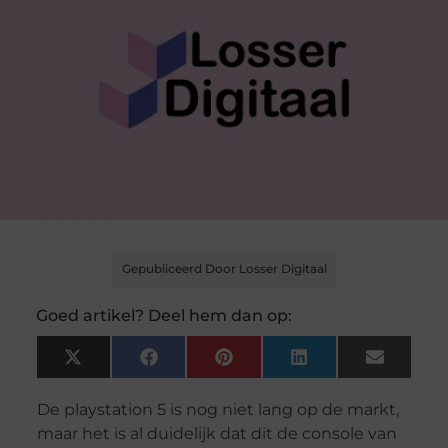
Gepubliceerd Door Losser Digitaal
Goed artikel? Deel hem dan op:
X
Facebook
Pinterest
LinkedIn
Email
(Twitter)
De playstation 5 is nog niet lang op de markt,
maar het is al duidelijk dat dit de console van