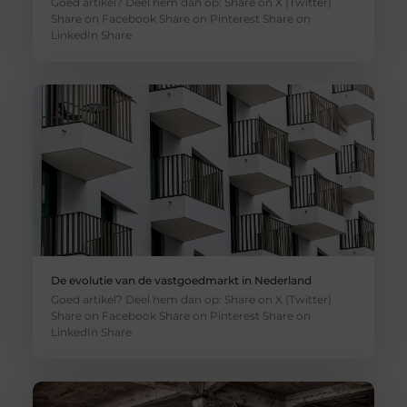
Goed artikel? Deel hem dan op: Share on X (Twitter)
Share on Facebook Share on Pinterest Share on
LinkedIn Share
De evolutie van de vastgoedmarkt in Nederland
Goed artikel? Deel hem dan op: Share on X (Twitter)
Share on Facebook Share on Pinterest Share on
LinkedIn Share