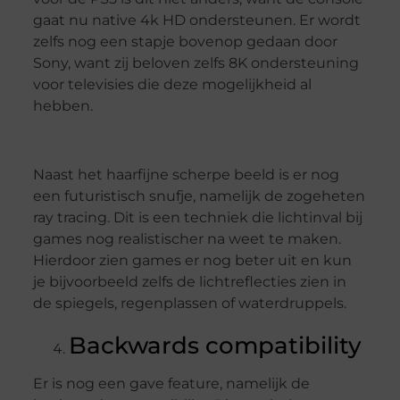
gaat nu native 4k HD ondersteunen. Er wordt
zelfs nog een stapje bovenop gedaan door
Sony, want zij beloven zelfs 8K ondersteuning
voor televisies die deze mogelijkheid al
hebben.
Naast het haarfijne scherpe beeld is er nog
een futuristisch snufje, namelijk de zogeheten
ray tracing. Dit is een techniek die lichtinval bij
games nog realistischer na weet te maken.
Hierdoor zien games er nog beter uit en kun
je bijvoorbeeld zelfs de lichtreflecties zien in
de spiegels, regenplassen of waterdruppels.
Backwards compatibility
Er is nog een gave feature, namelijk de