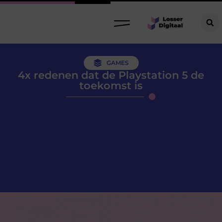
GAMES
4x redenen dat de Playstation 5 de
toekomst is