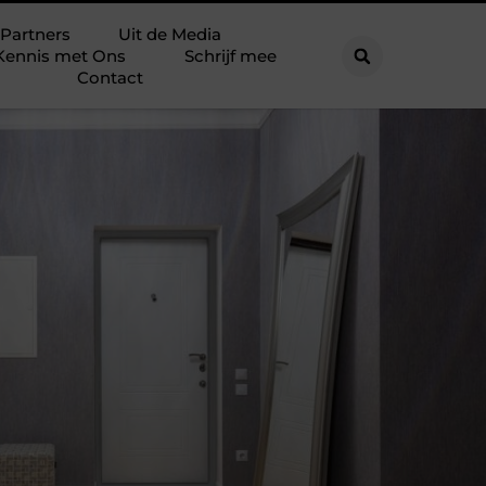
Partners
Uit de Media
Kennis met Ons
Schrijf mee
Contact