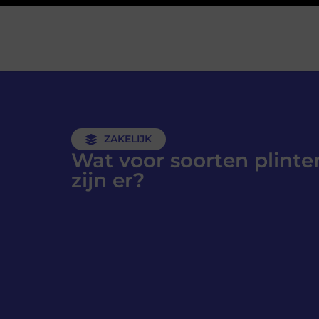
ZAKELIJK
Wat voor soorten plinte
zijn er?