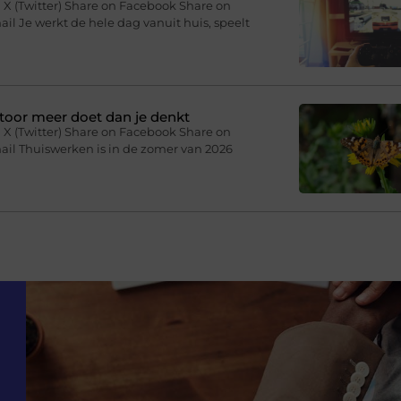
 X (Twitter) Share on Facebook Share on
il Je werkt de hele dag vanuit huis, speelt
toor meer doet dan je denkt
 X (Twitter) Share on Facebook Share on
ail Thuiswerken is in de zomer van 2026