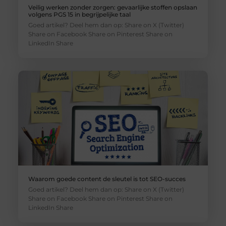
Veilig werken zonder zorgen: gevaarlijke stoffen opslaan
volgens PGS 15 in begrijpelijke taal
Goed artikel? Deel hem dan op: Share on X (Twitter)
Share on Facebook Share on Pinterest Share on
LinkedIn Share
Waarom goede content de sleutel is tot SEO-succes
Goed artikel? Deel hem dan op: Share on X (Twitter)
Share on Facebook Share on Pinterest Share on
LinkedIn Share