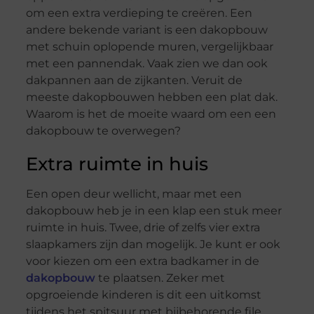
om een extra verdieping te creëren. Een
andere bekende variant is een dakopbouw
met schuin oplopende muren, vergelijkbaar
met een pannendak. Vaak zien we dan ook
dakpannen aan de zijkanten. Veruit de
meeste dakopbouwen hebben een plat dak.
Waarom is het de moeite waard om een een
dakopbouw te overwegen?
Extra ruimte in huis
Een open deur wellicht, maar met een
dakopbouw heb je in een klap een stuk meer
ruimte in huis. Twee, drie of zelfs vier extra
slaapkamers zijn dan mogelijk. Je kunt er ook
voor kiezen om een extra badkamer in de
dakopbouw
te plaatsen. Zeker met
opgroeiende kinderen is dit een uitkomst
tijdens het spitsuur met bijbehorende file