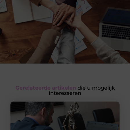
Gerelateerde artikelen
die u mogelijk
interesseren