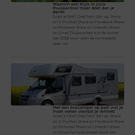
Waarom een kluis in jouw
thuiskantoor meer doet dan je
denkt
Goed artikel? Deel hem dan op: Share
on X (Twitter) Share on Facebook Share
on Pinterest Share on LinkedIn Share
on Email Thuiswerken is in de zomer
van 2026 voor velen de normaalste
zaak van
Met een buscamper op pad: wat je
moet weten voordat je vertrekt
Goed artikel? Deel hem dan op: Share
on X (Twitter) Share on Facebook Share
on Pinterest Share on LinkedIn Share
on Email Een buscamper biedt een