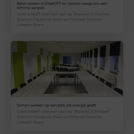
Beter ranken in ChatGPT en Gemini vraagt om een
slimme aanpak
Goed artikel? Deel hem dan op: Share on X (Twitter)
Share on Facebook Share on Pinterest Share on
LinkedIn Share
Samen werken op een plek die energie geeft
Goed artikel? Deel hem dan op: Share on X (Twitter)
Share on Facebook Share on Pinterest Share on
LinkedIn Share