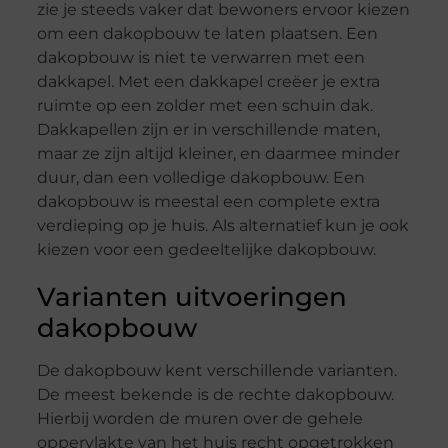
zie je steeds vaker dat bewoners ervoor kiezen
om een dakopbouw te laten plaatsen. Een
dakopbouw is niet te verwarren met een
dakkapel. Met een dakkapel creëer je extra
ruimte op een zolder met een schuin dak.
Dakkapellen zijn er in verschillende maten,
maar ze zijn altijd kleiner, en daarmee minder
duur, dan een volledige dakopbouw. Een
dakopbouw is meestal een complete extra
verdieping op je huis. Als alternatief kun je ook
kiezen voor een gedeeltelijke dakopbouw.
Varianten uitvoeringen
dakopbouw
De dakopbouw kent verschillende varianten.
De meest bekende is de rechte dakopbouw.
Hierbij worden de muren over de gehele
oppervlakte van het huis recht opgetrokken