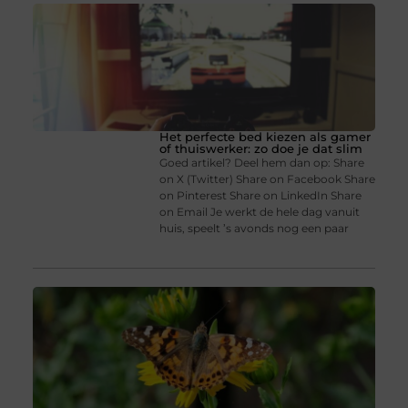
Het perfecte bed kiezen als gamer
of thuiswerker: zo doe je dat slim
Goed artikel? Deel hem dan op: Share
on X (Twitter) Share on Facebook Share
on Pinterest Share on LinkedIn Share
on Email Je werkt de hele dag vanuit
huis, speelt ’s avonds nog een paar