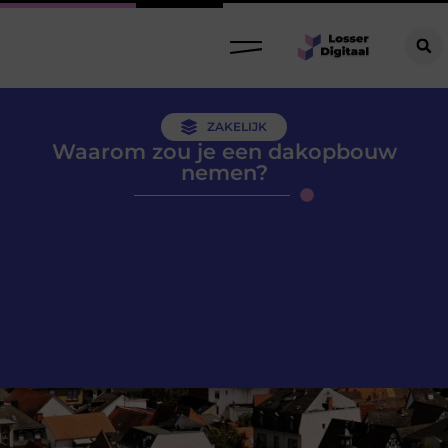
ZAKELIJK
Waarom zou je een dakopbouw
nemen?