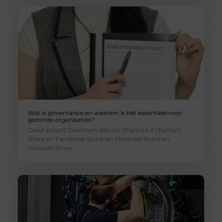
Wat is governance en waarom is het essentieel voor
gezonde organisaties?
Goed artikel? Deel hem dan op: Share on X (Twitter)
Share on Facebook Share on Pinterest Share on
LinkedIn Share