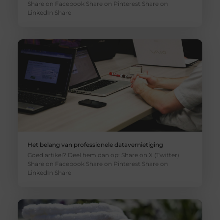
Share on Facebook Share on Pinterest Share on
LinkedIn Share
Het belang van professionele datavernietiging
Goed artikel? Deel hem dan op: Share on X (Twitter)
Share on Facebook Share on Pinterest Share on
LinkedIn Share