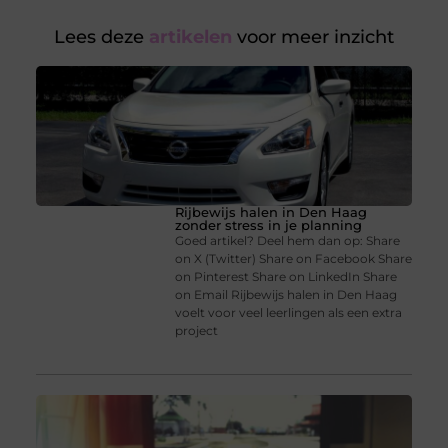
Lees deze
artikelen
voor meer inzicht
Rijbewijs halen in Den Haag
zonder stress in je planning
Goed artikel? Deel hem dan op: Share
on X (Twitter) Share on Facebook Share
on Pinterest Share on LinkedIn Share
on Email Rijbewijs halen in Den Haag
voelt voor veel leerlingen als een extra
project