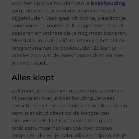
voor het op orde houden van je
boekhouding
,
zorgt deze er ook voor dat je archief wordt
bijgehouden. Vaak gaat dit online, waardoor je
nooit meer te maken zult krijgen met stapels
papieren en ordners die je nog moet bewaren.
Meestal kun je al je cijfers inzien via het online
programma van de boekhouder. Zo kun je
precies zien wat de boekhouder doet en hoe
jij ervoor staat.
Alles klopt
Zelf moet je misschien nog wel eens denken
of puzzelen over je boekhouding. Je weet
misschien niet precies hoe alles in elkaar zit en
bent niet altijd direct op de hoogte van
nieuwe regels. Dat is vaak niet zo’n groot
probleem, maar het kan ook voor boetes
zorgen en die wil je natuurlijk vermijden. Als je