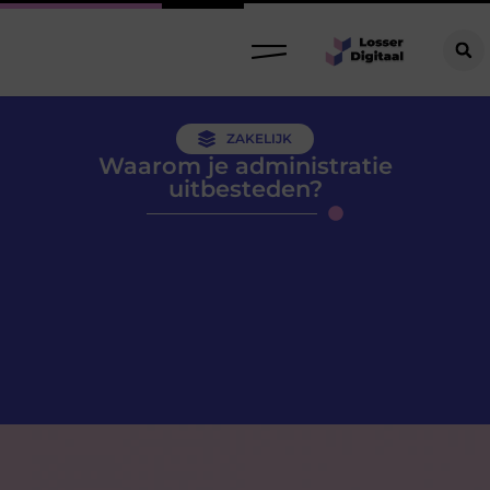
ZAKELIJK
Waarom je administratie
uitbesteden?