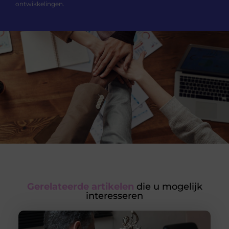
ontwikkelingen.
Gerelateerde artikelen
die u mogelijk
interesseren