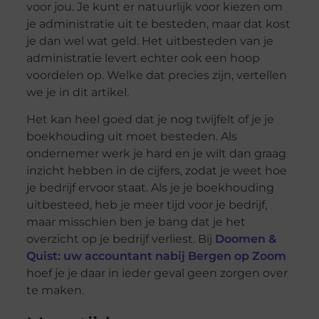
voor jou. Je kunt er natuurlijk voor kiezen om
je administratie uit te besteden, maar dat kost
je dan wel wat geld. Het uitbesteden van je
administratie levert echter ook een hoop
voordelen op. Welke dat precies zijn, vertellen
we je in dit artikel.
Het kan heel goed dat je nog twijfelt of je je
boekhouding uit moet besteden. Als
ondernemer werk je hard en je wilt dan graag
inzicht hebben in de cijfers, zodat je weet hoe
je bedrijf ervoor staat. Als je je boekhouding
uitbesteed, heb je meer tijd voor je bedrijf,
maar misschien ben je bang dat je het
overzicht op je bedrijf verliest. Bij
Doomen &
Quist: uw accountant nabij Bergen op Zoom
hoef je je daar in ieder geval geen zorgen over
te maken.