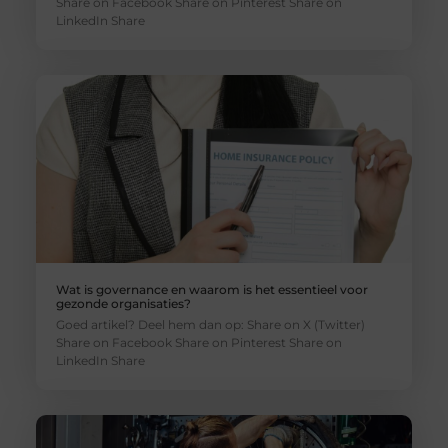
Share on Facebook Share on Pinterest Share on
LinkedIn Share
Wat is governance en waarom is het essentieel voor
gezonde organisaties?
Goed artikel? Deel hem dan op: Share on X (Twitter)
Share on Facebook Share on Pinterest Share on
LinkedIn Share