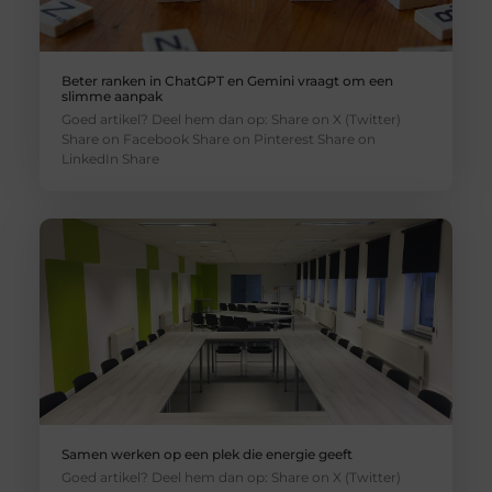
Beter ranken in ChatGPT en Gemini vraagt om een
slimme aanpak
Goed artikel? Deel hem dan op: Share on X (Twitter)
Share on Facebook Share on Pinterest Share on
LinkedIn Share
Samen werken op een plek die energie geeft
Goed artikel? Deel hem dan op: Share on X (Twitter)