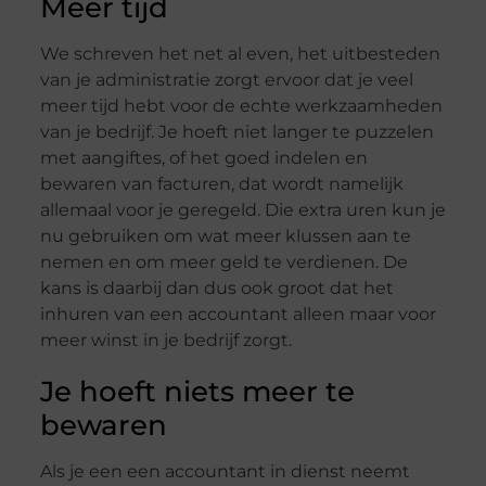
Meer tijd
We schreven het net al even, het uitbesteden
van je administratie zorgt ervoor dat je veel
meer tijd hebt voor de echte werkzaamheden
van je bedrijf. Je hoeft niet langer te puzzelen
met aangiftes, of het goed indelen en
bewaren van facturen, dat wordt namelijk
allemaal voor je geregeld. Die extra uren kun je
nu gebruiken om wat meer klussen aan te
nemen en om meer geld te verdienen. De
kans is daarbij dan dus ook groot dat het
inhuren van een accountant alleen maar voor
meer winst in je bedrijf zorgt.
Je hoeft niets meer te
bewaren
Als je een een accountant in dienst neemt