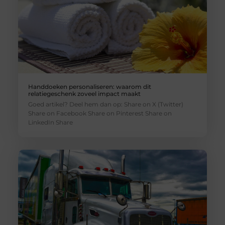
Handdoeken personaliseren: waarom dit
relatiegeschenk zoveel impact maakt
Goed artikel? Deel hem dan op: Share on X (Twitter)
Share on Facebook Share on Pinterest Share on
LinkedIn Share