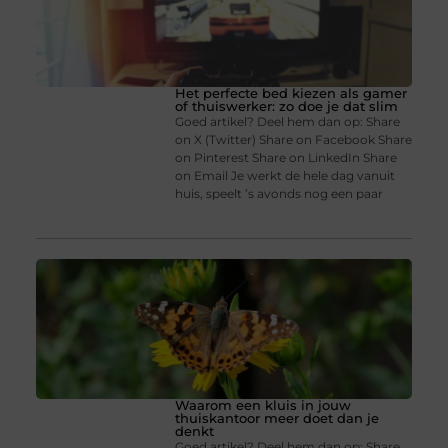
Het perfecte bed kiezen als gamer
of thuiswerker: zo doe je dat slim
Goed artikel? Deel hem dan op: Share
on X (Twitter) Share on Facebook Share
on Pinterest Share on LinkedIn Share
on Email Je werkt de hele dag vanuit
huis, speelt ’s avonds nog een paar
Waarom een kluis in jouw
thuiskantoor meer doet dan je
denkt
Goed artikel? Deel hem dan op: Share