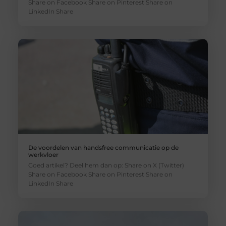
Share on Facebook Share on Pinterest Share on
LinkedIn Share
De voordelen van handsfree communicatie op de
werkvloer
Goed artikel? Deel hem dan op: Share on X (Twitter)
Share on Facebook Share on Pinterest Share on
LinkedIn Share