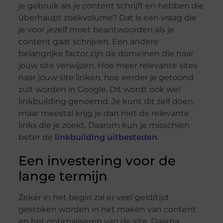
je gebruik als je content schrijft en hebben die
überhaupt zoekvolume? Dat is een vraag die
je voor jezelf moet beantwoorden als je
content gaat schrijven. Een andere
belangrijke factor zijn de domeinen die naar
jouw site verwijzen. Hoe meer relevante sites
naar jouw site linken, hoe eerder je getoond
zult worden in Google. Dit wordt ook wel
linkbuilding genoemd. Je kunt dit zelf doen,
maar meestal krijg je dan niet de relevante
links die je zoekt. Daarom kun je misschien
beter de
linkbuilding uitbesteden
.
Een investering voor de
lange termijn
Zeker in het begin zal er veel geld/tijd
gestoken worden in het maken van content
en het optimaliseren van de site. Daarna