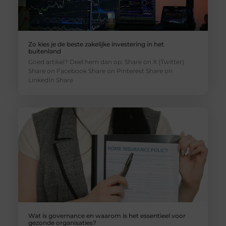
Zo kies je de beste zakelijke investering in het
buitenland
Goed artikel? Deel hem dan op: Share on X (Twitter)
Share on Facebook Share on Pinterest Share on
LinkedIn Share
Wat is governance en waarom is het essentieel voor
gezonde organisaties?