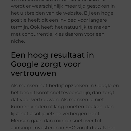
wordt er waarschijnlijk meer tijd gestoken in
het uitbreiden van de website. Bij een hoge
positie heeft dit een invloed voor langere
termijn. Ook heeft het natuurlijk te maken
met concurrentie, kies daarom voor een
niche.
Een hoog resultaat in
Google zorgt voor
vertrouwen
Als mensen het bedrijf opzoeken in Google en
het bedrijf komt snel tevoorschijn, dan zorgt
dat voor vertrouwen. Als mensen je niet
kunnen vinden of lang moeten zoeken, dan
lijkt het alsof je iets te verbergen hebt.
Mensen gaan dan minder snel over tot
aankoop. Investeren in SEO zorgt dus als het