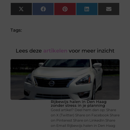
X
Facebook
Pinterest
LinkedIn
Email
(Twitter)
Tags:
Lees deze
artikelen
voor meer inzicht
Rijbewijs halen in Den Haag
zonder stress in je planning
Goed artikel? Deel hem dan op: Share
on X (Twitter) Share on Facebook Share
on Pinterest Share on LinkedIn Share
on Email Rijbewijs halen in Den Haag