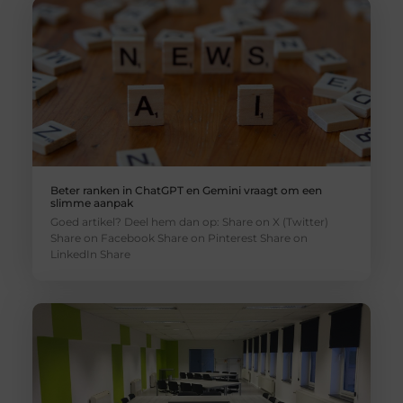
Beter ranken in ChatGPT en Gemini vraagt om een
slimme aanpak
Goed artikel? Deel hem dan op: Share on X (Twitter)
Share on Facebook Share on Pinterest Share on
LinkedIn Share