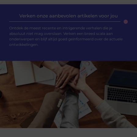
Verken onze aanbevolen artikelen voor jou
Ontdek de meest recente en intrigerende verhalen die je
absoluut niet mag overslaan. Verken een breed scala aan
onderwerpen en blijf altijd goed geïnformeerd over de actuele
ontwikkelingen.