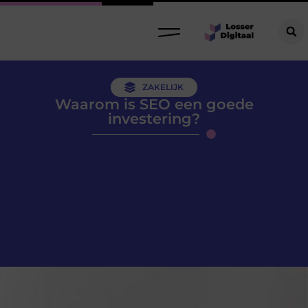
ZAKELIJK
Waarom is SEO een goede
investering?