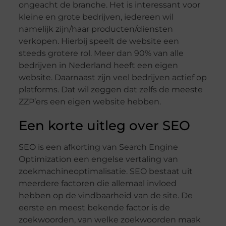
ongeacht de branche. Het is interessant voor
kleine en grote bedrijven, iedereen wil
namelijk zijn/haar producten/diensten
verkopen. Hierbij speelt de website een
steeds grotere rol. Meer dan 90% van alle
bedrijven in Nederland heeft een eigen
website. Daarnaast zijn veel bedrijven actief op
platforms. Dat wil zeggen dat zelfs de meeste
ZZP’ers een eigen website hebben.
Een korte uitleg over SEO
SEO is een afkorting van Search Engine
Optimization een engelse vertaling van
zoekmachineoptimalisatie. SEO bestaat uit
meerdere factoren die allemaal invloed
hebben op de vindbaarheid van de site. De
eerste en meest bekende factor is de
zoekwoorden, van welke zoekwoorden maak