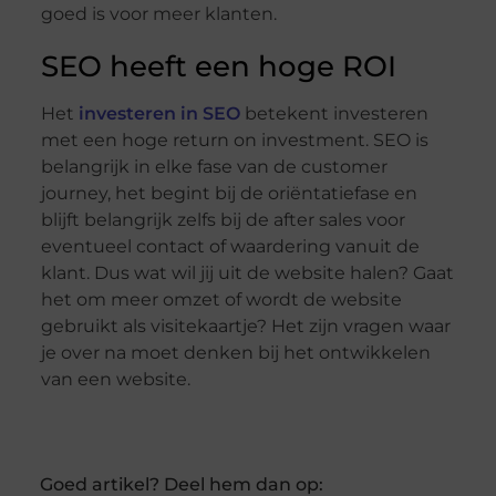
goed is voor meer klanten.
SEO heeft een hoge ROI
Het
investeren in SEO
betekent investeren
met een hoge return on investment. SEO is
belangrijk in elke fase van de customer
journey, het begint bij de oriëntatiefase en
blijft belangrijk zelfs bij de after sales voor
eventueel contact of waardering vanuit de
klant. Dus wat wil jij uit de website halen? Gaat
het om meer omzet of wordt de website
gebruikt als visitekaartje? Het zijn vragen waar
je over na moet denken bij het ontwikkelen
van een website.
Goed artikel? Deel hem dan op: