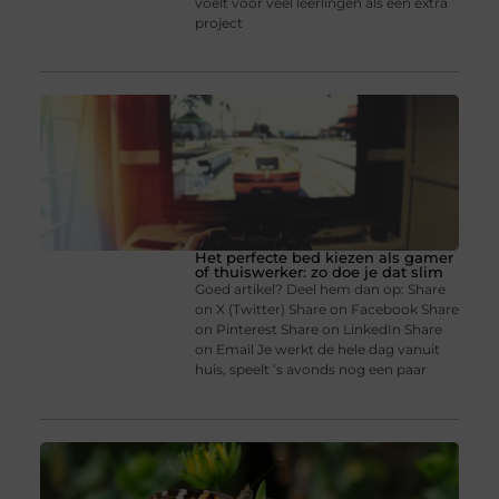
voelt voor veel leerlingen als een extra
project
Het perfecte bed kiezen als gamer
of thuiswerker: zo doe je dat slim
Goed artikel? Deel hem dan op: Share
on X (Twitter) Share on Facebook Share
on Pinterest Share on LinkedIn Share
on Email Je werkt de hele dag vanuit
huis, speelt ’s avonds nog een paar