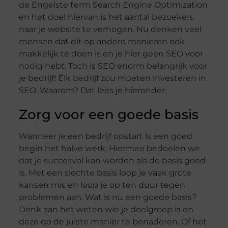
de Engelste term Search Engine Optimization
en het doel hiervan is het aantal bezoekers
naar je website te verhogen. Nu denken veel
mensen dat dit op andere manieren ook
makkelijk te doen is en je hier geen SEO voor
nodig hebt. Toch is SEO enorm belangrijk voor
je bedrijf! Elk bedrijf zou moeten investeren in
SEO. Waarom? Dat lees je hieronder.
Zorg voor een goede basis
Wanneer je een bedrijf opstart is een goed
begin het halve werk. Hiermee bedoelen we
dat je succesvol kan worden als de basis goed
is. Met een slechte basis loop je vaak grote
kansen mis en loop je op ten duur tegen
problemen aan. Wat is nu een goede basis?
Denk aan het weten wie je doelgroep is en
deze op de juiste manier te benaderen. Of het