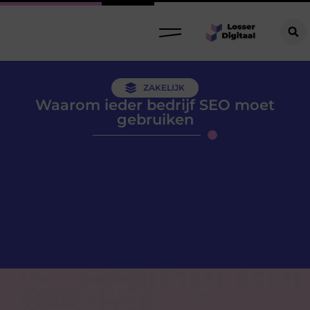
ZAKELIJK
Waarom ieder bedrijf SEO moet
gebruiken