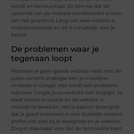
wordt en betrouwbaar. Zo zien we dat de
opkomst van de mobiele bandbreedte enorm
aan het groeien is. Lang niet elke website is
mobielvriendelijk en dit is schadelijk voor je
bedrijf.
De problemen waar je
tegenaan loopt
Wanneer je geen goede website hebt met de
juiste content strategie ben je moeilijker
vindbaar in Google. Het wordt een probleem
wanneer Google jouw website niet begrijpt. Je
daalt enorm in positie en de website is
moeilijk te bereiken. Het is daarom belangrijk
dat je goed investeert in een duidelijk content
profiel wat past bij je doelgroep en je website.
Zorg er daarnaast voor dat de technische kant