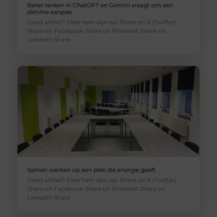
Beter ranken in ChatGPT en Gemini vraagt om een
slimme aanpak
Goed artikel? Deel hem dan op: Share on X (Twitter)
Share on Facebook Share on Pinterest Share on
LinkedIn Share
Samen werken op een plek die energie geeft
Goed artikel? Deel hem dan op: Share on X (Twitter)
Share on Facebook Share on Pinterest Share on
LinkedIn Share