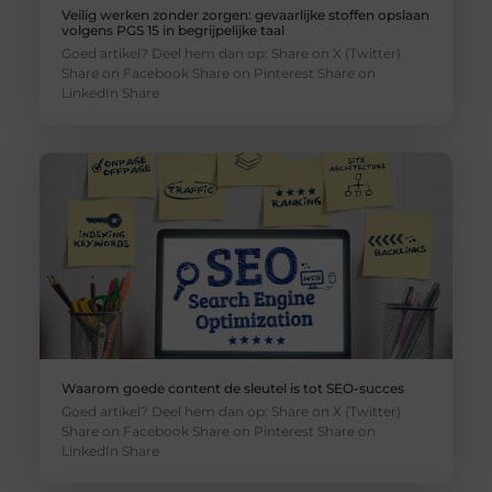
Veilig werken zonder zorgen: gevaarlijke stoffen opslaan
volgens PGS 15 in begrijpelijke taal
Goed artikel? Deel hem dan op: Share on X (Twitter)
Share on Facebook Share on Pinterest Share on
LinkedIn Share
Waarom goede content de sleutel is tot SEO-succes
Goed artikel? Deel hem dan op: Share on X (Twitter)
Share on Facebook Share on Pinterest Share on
LinkedIn Share