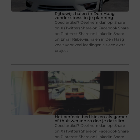
Rijbewijs halen in Den Haag
zonder stress in je planning
Goed artikel? Deel hem dan op: Share
on X (Twitter) Share on Facebook Share
on Pinterest Share on LinkedIn Share
on Email Rijbewijs halen in Den Haag
voelt voor veel leerlingen als een extra
project
Het perfecte bed kiezen als gamer
of thuiswerker: zo doe je dat slim
Goed artikel? Deel hem dan op: Share
on X (Twitter) Share on Facebook Share
on Pinterest Share on LinkedIn Share