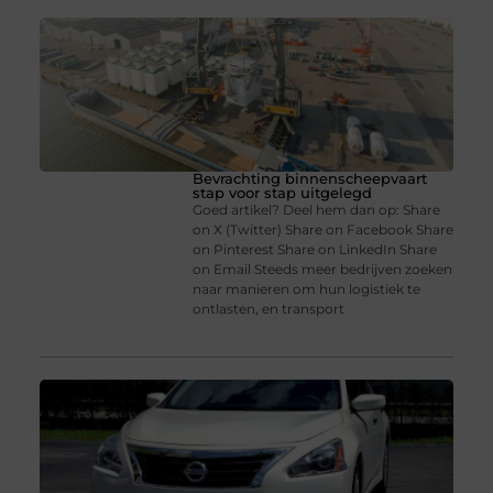
Bevrachting binnenscheepvaart
stap voor stap uitgelegd
Goed artikel? Deel hem dan op: Share
on X (Twitter) Share on Facebook Share
on Pinterest Share on LinkedIn Share
on Email Steeds meer bedrijven zoeken
naar manieren om hun logistiek te
ontlasten, en transport