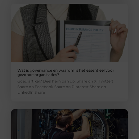
Wat is governance en waarom is het essentieel voor
gezonde organisaties?
Goed artikel? Deel hem dan op: Share on X (Twitter)
Share on Facebook Share on Pinterest Share on
LinkedIn Share