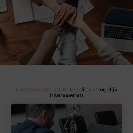
Gerelateerde artikelen
die u mogelijk
interesseren