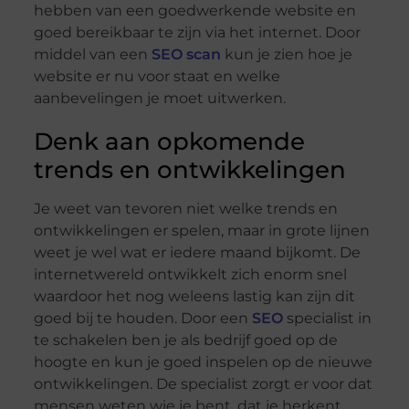
hebben van een goedwerkende website en
goed bereikbaar te zijn via het internet. Door
middel van een
SEO scan
kun je zien hoe je
website er nu voor staat en welke
aanbevelingen je moet uitwerken.
Denk aan opkomende
trends en ontwikkelingen
Je weet van tevoren niet welke trends en
ontwikkelingen er spelen, maar in grote lijnen
weet je wel wat er iedere maand bijkomt. De
internetwereld ontwikkelt zich enorm snel
waardoor het nog weleens lastig kan zijn dit
goed bij te houden. Door een
SEO
specialist in
te schakelen ben je als bedrijf goed op de
hoogte en kun je goed inspelen op de nieuwe
ontwikkelingen. De specialist zorgt er voor dat
mensen weten wie je bent, dat je herkent