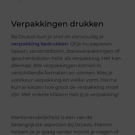
Verpakkingen drukken
Bij Drukzo kun je snel en eenvoudig je
verpakking bedrukken
. Of je nu papieren
tassen, verzenddozen, drankverpakkingen of
geschenkdozen hebt als verpakking. Het kan
allemaal. Alle verpakkingen komen in
verschillende formaten en vormen. Kies je
voorkeur verpakking en welke vorm. Hierna
kun je kiezen hoe groot de verpakking moet
zijn. Met enkele klikken heb jij je verpakking!
Klantvriendelijkheid is één van de
belangrijkste aspecten bij Drukzo. Hierom
helpen ze je graag verder mocht je vragen of