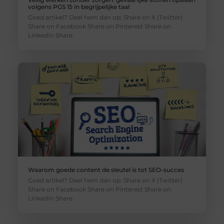
volgens PGS 15 in begrijpelijke taal
Goed artikel? Deel hem dan op: Share on X (Twitter)
Share on Facebook Share on Pinterest Share on
LinkedIn Share
Waarom goede content de sleutel is tot SEO-succes
Goed artikel? Deel hem dan op: Share on X (Twitter)
Share on Facebook Share on Pinterest Share on
LinkedIn Share