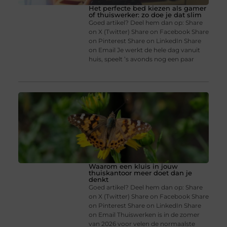
Het perfecte bed kiezen als gamer
of thuiswerker: zo doe je dat slim
Goed artikel? Deel hem dan op: Share
on X (Twitter) Share on Facebook Share
on Pinterest Share on LinkedIn Share
on Email Je werkt de hele dag vanuit
huis, speelt ’s avonds nog een paar
Waarom een kluis in jouw
thuiskantoor meer doet dan je
denkt
Goed artikel? Deel hem dan op: Share
on X (Twitter) Share on Facebook Share
on Pinterest Share on LinkedIn Share
on Email Thuiswerken is in de zomer
van 2026 voor velen de normaalste