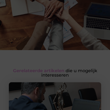
Gerelateerde artikelen
die u mogelijk
interesseren