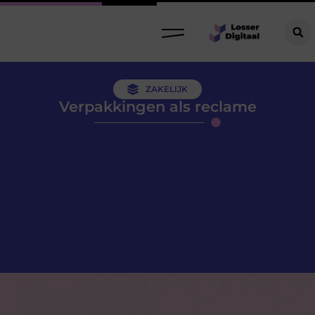
ZAKELIJK
Verpakkingen als reclame