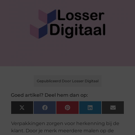
Gepubliceerd Door Losser Digitaal
Goed artikel? Deel hem dan op:
X
Facebook
Pinterest
LinkedIn
Email
(Twitter)
Verpakkingen zorgen voor herkenning bij de
klant. Door je merk meerdere malen op de