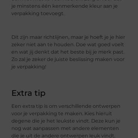
je minstens één kenmerkende kleur aan je
verpakking toevoegt.
Dit zijn maar richtlijnen, maar je hoeft je je hier
zeker niet aan te houden. Doe wat goed voelt
en wat jij denkt dat het beste bij je merk past.
Zo zal je zeker de juiste beslissing maken voor
je verpakking!
Extra tip
Een extra tip is om verschillende ontwerpen
voor je verpakking te maken. Kies hieruit
degene die je het leukste vindt. Deze kun je
nog wat aanpassen met andere elementen
die je uit de andere ontwerpen leuk vindt.