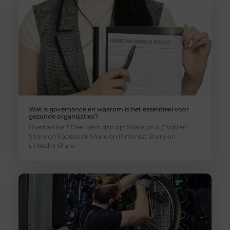
Wat is governance en waarom is het essentieel voor
gezonde organisaties?
Goed artikel? Deel hem dan op: Share on X (Twitter)
Share on Facebook Share on Pinterest Share on
LinkedIn Share