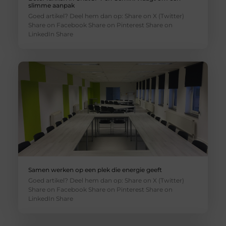
slimme aanpak
Goed artikel? Deel hem dan op: Share on X (Twitter)
Share on Facebook Share on Pinterest Share on
LinkedIn Share
Samen werken op een plek die energie geeft
Goed artikel? Deel hem dan op: Share on X (Twitter)
Share on Facebook Share on Pinterest Share on
LinkedIn Share