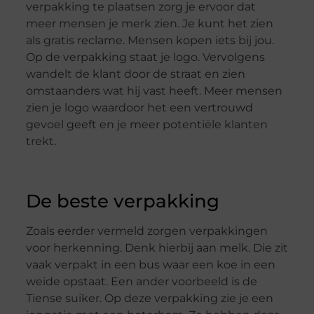
verpakking te plaatsen zorg je ervoor dat
meer mensen je merk zien. Je kunt het zien
als gratis reclame. Mensen kopen iets bij jou.
Op de verpakking staat je logo. Vervolgens
wandelt de klant door de straat en zien
omstaanders wat hij vast heeft. Meer mensen
zien je logo waardoor het een vertrouwd
gevoel geeft en je meer potentiële klanten
trekt.
De beste verpakking
Zoals eerder vermeld zorgen verpakkingen
voor herkenning. Denk hierbij aan melk. Die zit
vaak verpakt in een bus waar een koe in een
weide opstaat. Een ander voorbeeld is de
Tiense suiker. Op deze verpakking zie je een