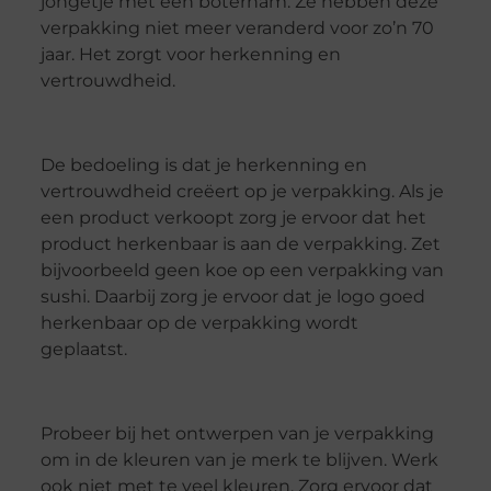
jongetje met een boterham. Ze hebben deze
verpakking niet meer veranderd voor zo’n 70
jaar. Het zorgt voor herkenning en
vertrouwdheid.
De bedoeling is dat je herkenning en
vertrouwdheid creëert op je verpakking. Als je
een product verkoopt zorg je ervoor dat het
product herkenbaar is aan de verpakking. Zet
bijvoorbeeld geen koe op een verpakking van
sushi. Daarbij zorg je ervoor dat je logo goed
herkenbaar op de verpakking wordt
geplaatst.
Probeer bij het ontwerpen van je verpakking
om in de kleuren van je merk te blijven. Werk
ook niet met te veel kleuren. Zorg ervoor dat