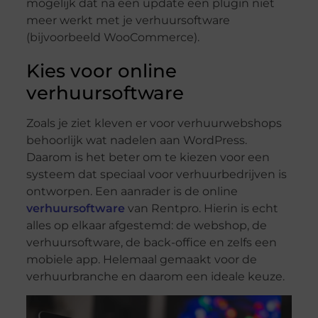
mogelijk dat na een update een plugin niet
meer werkt met je verhuursoftware
(bijvoorbeeld WooCommerce).
Kies voor online
verhuursoftware
Zoals je ziet kleven er voor verhuurwebshops
behoorlijk wat nadelen aan WordPress.
Daarom is het beter om te kiezen voor een
systeem dat speciaal voor verhuurbedrijven is
ontworpen. Een aanrader is de online
verhuursoftware
van Rentpro. Hierin is echt
alles op elkaar afgestemd: de webshop, de
verhuursoftware, de back-office en zelfs een
mobiele app. Helemaal gemaakt voor de
verhuurbranche en daarom een ideale keuze.