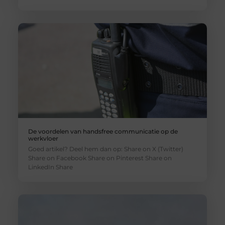
De voordelen van handsfree communicatie op de
werkvloer
Goed artikel? Deel hem dan op: Share on X (Twitter)
Share on Facebook Share on Pinterest Share on
LinkedIn Share