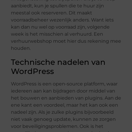
aanbiedt, kun je spullen die te huur zijn
meestal ook reserveren. Dit maakt
voorraadbeheer wezenlijk anders. Want iets
kan dan nu wel op voorraad zijn, volgende
week is het misschien al verhuurd. Een
verhuurwebshop moet hier dus rekening mee
houden.
Technische nadelen van
WordPress
WordPress is een open-source platform, waar
iedereen aan kan bijdragen door middel van
het bouwen en aanbieden van plugins. Aan de
ene kant een voordeel, maar het kan ook een
nadeel zijn. Als je zulke plugins bijvoorbeeld
niet vaak genoeg update, kunnen ze zorgen
voor beveiligingsproblemen. Ook is het