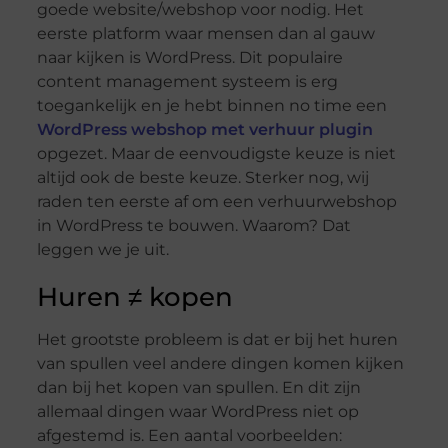
goede website/webshop voor nodig. Het
eerste platform waar mensen dan al gauw
naar kijken is WordPress. Dit populaire
content management systeem is erg
toegankelijk en je hebt binnen no time een
WordPress webshop met verhuur plugin
opgezet. Maar de eenvoudigste keuze is niet
altijd ook de beste keuze. Sterker nog, wij
raden ten eerste af om een verhuurwebshop
in WordPress te bouwen. Waarom? Dat
leggen we je uit.
Huren ≠ kopen
Het grootste probleem is dat er bij het huren
van spullen veel andere dingen komen kijken
dan bij het kopen van spullen. En dit zijn
allemaal dingen waar WordPress niet op
afgestemd is. Een aantal voorbeelden: