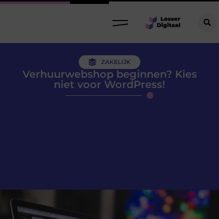
ZAKELIJK
Verhuurwebshop beginnen? Kies
niet voor WordPress!