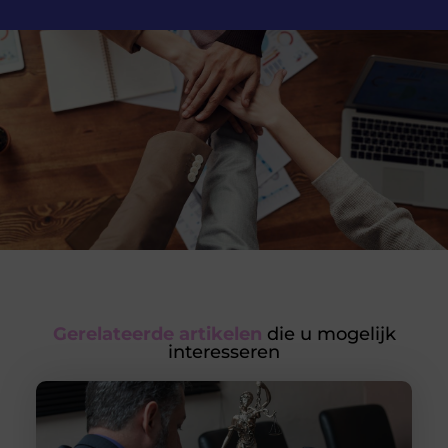
Gerelateerde artikelen
die u mogelijk
interesseren