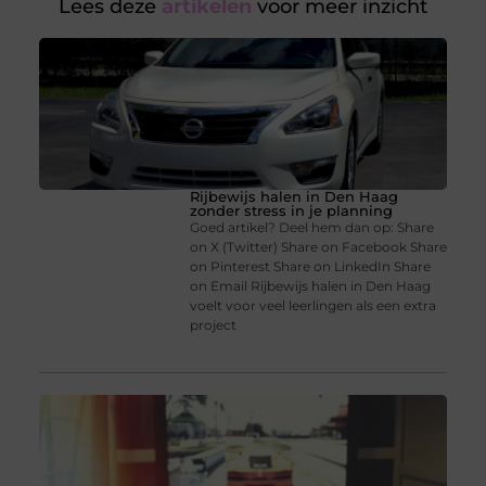
Lees deze
artikelen
voor meer inzicht
Rijbewijs halen in Den Haag
zonder stress in je planning
Goed artikel? Deel hem dan op: Share
on X (Twitter) Share on Facebook Share
on Pinterest Share on LinkedIn Share
on Email Rijbewijs halen in Den Haag
voelt voor veel leerlingen als een extra
project