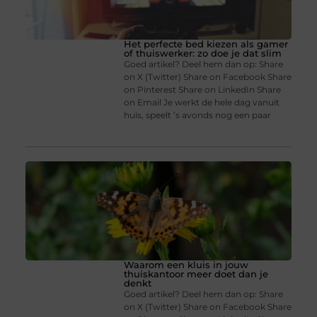
Het perfecte bed kiezen als gamer
of thuiswerker: zo doe je dat slim
Goed artikel? Deel hem dan op: Share
on X (Twitter) Share on Facebook Share
on Pinterest Share on LinkedIn Share
on Email Je werkt de hele dag vanuit
huis, speelt ’s avonds nog een paar
Waarom een kluis in jouw
thuiskantoor meer doet dan je
denkt
Goed artikel? Deel hem dan op: Share
on X (Twitter) Share on Facebook Share