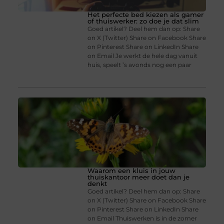
Het perfecte bed kiezen als gamer
of thuiswerker: zo doe je dat slim
Goed artikel? Deel hem dan op: Share
on X (Twitter) Share on Facebook Share
on Pinterest Share on LinkedIn Share
on Email Je werkt de hele dag vanuit
huis, speelt ’s avonds nog een paar
Waarom een kluis in jouw
thuiskantoor meer doet dan je
denkt
Goed artikel? Deel hem dan op: Share
on X (Twitter) Share on Facebook Share
on Pinterest Share on LinkedIn Share
on Email Thuiswerken is in de zomer