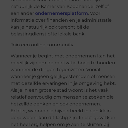
natuurlijk de Kamer van Koophandel zelf of
een ander
ondernemersplatform
. Voor
informatie over financiën en je administratie
kan je natuurlijk ook terecht bij de
belastingdienst of je lokale bank.
Join een online community
Wanneer je begint met ondernemen kan het
moeilijk zijn om de motivatie hoog te houden
wanneer de dingen tegenzitten. Vooral
wanneer je geen gelijkgestemden of mensen
met dezelfde ervaringen in je omgeving hebt.
Als je in een grotere stad woont is het vaak
relatief eenvoudig om mensen te zoeken die
hetzelfde denken en ook ondernemen.
Echter, wanneer je bijvoorbeeld in een klein
dorp woont kan dit lastig zijn. In dat geval kan
het heel erg helpen om je aan te sluiten bij