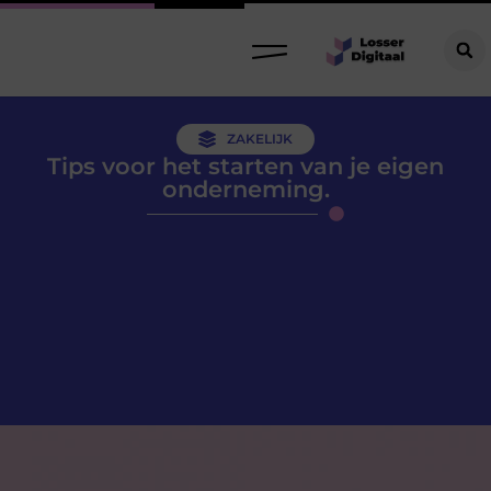
ZAKELIJK
Tips voor het starten van je eigen
onderneming.