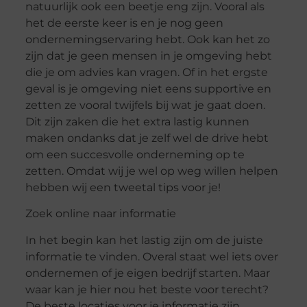
natuurlijk ook een beetje eng zijn. Vooral als
het de eerste keer is en je nog geen
ondernemingservaring hebt. Ook kan het zo
zijn dat je geen mensen in je omgeving hebt
die je om advies kan vragen. Of in het ergste
geval is je omgeving niet eens supportive en
zetten ze vooral twijfels bij wat je gaat doen.
Dit zijn zaken die het extra lastig kunnen
maken ondanks dat je zelf wel de drive hebt
om een succesvolle onderneming op te
zetten. Omdat wij je wel op weg willen helpen
hebben wij een tweetal tips voor je!
Zoek online naar informatie
In het begin kan het lastig zijn om de juiste
informatie te vinden. Overal staat wel iets over
ondernemen of je eigen bedrijf starten. Maar
waar kan je hier nou het beste voor terecht?
De beste locaties voor je informatie zijn