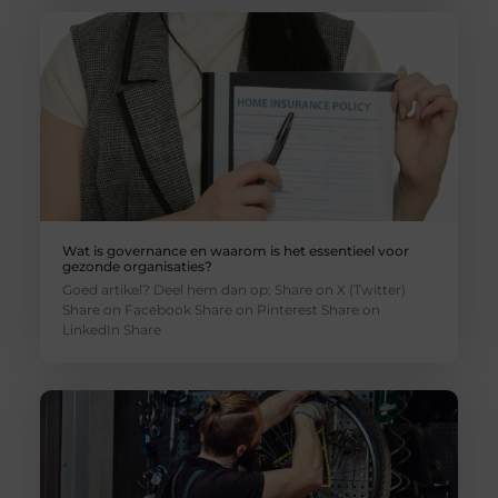
Wat is governance en waarom is het essentieel voor
gezonde organisaties?
Goed artikel? Deel hem dan op: Share on X (Twitter)
Share on Facebook Share on Pinterest Share on
LinkedIn Share