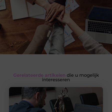
Gerelateerde artikelen
die u mogelijk
interesseren