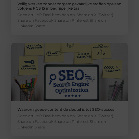
Veilig werken zonder zorgen: gevaarlijke stoffen opslaan
volgens PGS 15 in begrijpelijke taal
Goed artikel? Deel hem dan op: Share on X (Twitter)
Share on Facebook Share on Pinterest Share on
LinkedIn Share
Waarom goede content de sleutel is tot SEO-succes
Goed artikel? Deel hem dan op: Share on X (Twitter)
Share on Facebook Share on Pinterest Share on
LinkedIn Share