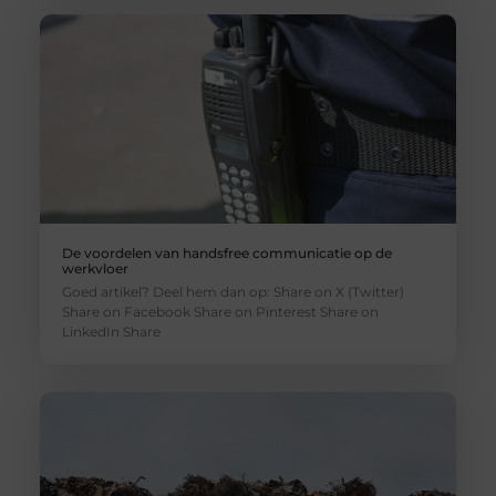
De voordelen van handsfree communicatie op de
werkvloer
Goed artikel? Deel hem dan op: Share on X (Twitter)
Share on Facebook Share on Pinterest Share on
LinkedIn Share