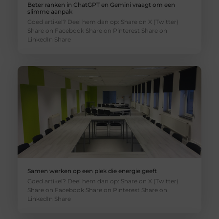
Beter ranken in ChatGPT en Gemini vraagt om een
slimme aanpak
Goed artikel? Deel hem dan op: Share on X (Twitter)
Share on Facebook Share on Pinterest Share on
LinkedIn Share
Samen werken op een plek die energie geeft
Goed artikel? Deel hem dan op: Share on X (Twitter)
Share on Facebook Share on Pinterest Share on
LinkedIn Share