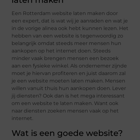
laten maken
Een Rotterdam website laten maken door
een expert, dat is wat wij je aanraden en wat je
in de vorige alinea ook hebt kunnen lezen. Het
hebben van een website is tegenwoordig zo
belangrijk omdat steeds meer mensen hun
aankopen op het internet doen. Steeds
minder vaak brengen mensen een bezoek
aan een fysieke winkel. Als ondernemer zijnde
moet je hiervan profiteren en juist daarom zal
je een website moeten laten maken. Mensen
willen vanuit thuis hun aankopen doen. Lever
jij diensten? Ook dan is het mega interessant
om een website te laten maken. Want ook
naar diensten zoeken mensen vaak op het
internet.
Wat is een goede website?