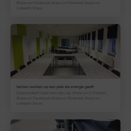
Share on Facebook Share on Pinterest Share on
LinkedIn Share
Samen werken op een plek die energie geeft
Goed artikel? Deel hem dan op: Share on X (Twitter)
Share on Facebook Share on Pinterest Share on
LinkedIn Share