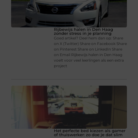
Rijbewijs halen in Den Haag
zonder stress in je planning
Goed artikel? Deel hem dan op: Share
on X (Twitter) Share on Facebook Share
on Pinterest Share on LinkedIn Share
on Email Rijbewijs halen in Den Haag
voelt voor veel leerlingen als een extra
project
Het perfecte bed kiezen als gamer
of thuiswerker: zo doe je dat slim