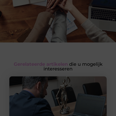
Gerelateerde artikelen
die u mogelijk
interesseren