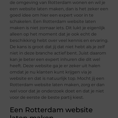
de omgeving van Rotterdam wonen en wil je
een website laten maken, dan is het zeker een
goed idee om hier een expert voor in te
schakelen. Een Rotterdam website laten
maken is niet zomaar iets. Dit lukt je eigenlijk
alleen op het moment dat je ook echt de
beschikking hebt over veel kennis en ervaring.
De kans is groot dat jij dat niet hebt als je zelf
niet in deze branche actief bent. Juist daarom
kan je beter een expert inhuren die dit wel
heeft. Deze website ga je er zeker uit halen
omdat je nu klanten kunt krijgen via je
website en dat is natuurlijk top. Mocht jij een
Rotterdam website laten maken, zorg er dan
wel voor dat je onderzoek doet en dat je niet
voor de eerste de beste partij kiest.
Een Rotterdam website