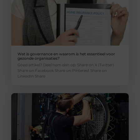
Wat is governance en waarom is het essentieel voor
gezonde organisaties?
Goed artikel? Deel hem dan op: Share on X (Twitter)
Share on Facebook Share on Pinterest Share on
LinkedIn Share