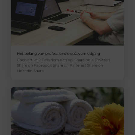
Het belang van professionele datavernietiging
Goed artikel? Deel hem dan op: Share on X (Twitter)
Share on Facebook Share on Pinterest Share on
LinkedIn Share