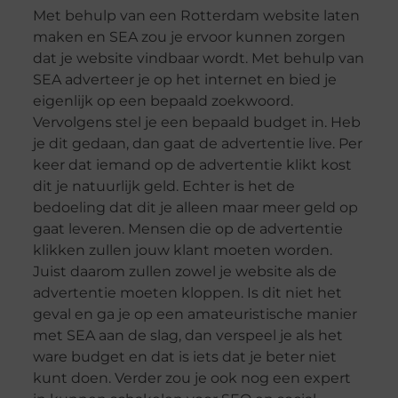
Met behulp van een Rotterdam website laten
maken en SEA zou je ervoor kunnen zorgen
dat je website vindbaar wordt. Met behulp van
SEA adverteer je op het internet en bied je
eigenlijk op een bepaald zoekwoord.
Vervolgens stel je een bepaald budget in. Heb
je dit gedaan, dan gaat de advertentie live. Per
keer dat iemand op de advertentie klikt kost
dit je natuurlijk geld. Echter is het de
bedoeling dat dit je alleen maar meer geld op
gaat leveren. Mensen die op de advertentie
klikken zullen jouw klant moeten worden.
Juist daarom zullen zowel je website als de
advertentie moeten kloppen. Is dit niet het
geval en ga je op een amateuristische manier
met SEA aan de slag, dan verspeel je als het
ware budget en dat is iets dat je beter niet
kunt doen. Verder zou je ook nog een expert