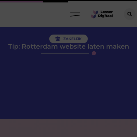
ZAKELIJK
Tip: Rotterdam website laten maken