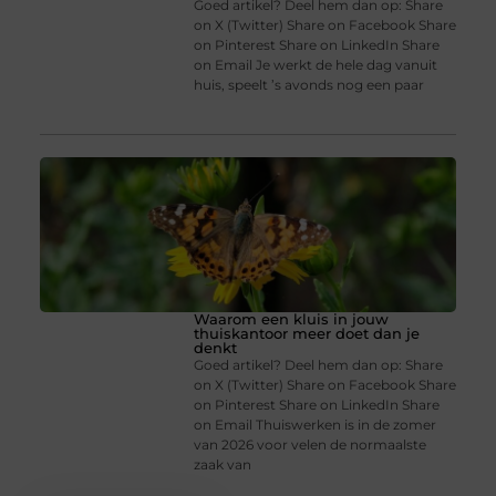
Goed artikel? Deel hem dan op: Share
on X (Twitter) Share on Facebook Share
on Pinterest Share on LinkedIn Share
on Email Je werkt de hele dag vanuit
huis, speelt ’s avonds nog een paar
Waarom een kluis in jouw
thuiskantoor meer doet dan je
denkt
Goed artikel? Deel hem dan op: Share
on X (Twitter) Share on Facebook Share
on Pinterest Share on LinkedIn Share
on Email Thuiswerken is in de zomer
van 2026 voor velen de normaalste
zaak van