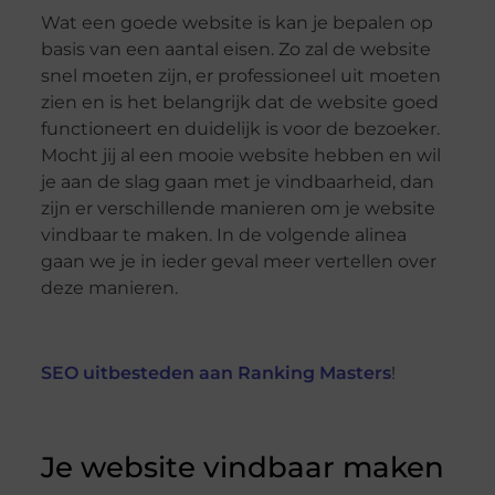
Wat een goede website is kan je bepalen op
basis van een aantal eisen. Zo zal de website
snel moeten zijn, er professioneel uit moeten
zien en is het belangrijk dat de website goed
functioneert en duidelijk is voor de bezoeker.
Mocht jij al een mooie website hebben en wil
je aan de slag gaan met je vindbaarheid, dan
zijn er verschillende manieren om je website
vindbaar te maken. In de volgende alinea
gaan we je in ieder geval meer vertellen over
deze manieren.
SEO uitbesteden aan Ranking Masters
!
Je website vindbaar maken