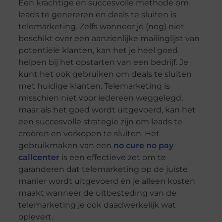
Een krachtige en succesvolle methode om
leads te genereren en deals te sluiten is
telemarketing. Zelfs wanneer je (nog) niet
beschikt over een aanzienlijke mailinglijst van
potentiële klanten, kan het je heel goed
helpen bij het opstarten van een bedrijf. Je
kunt het ook gebruiken om deals te sluiten
met huidige klanten. Telemarketing is
misschien niet voor iedereen weggelegd,
maar als het goed wordt uitgevoerd, kan het
een succesvolle strategie zijn om leads te
creëren en verkopen te sluiten. Het
gebruikmaken van een
no cure no pay
callcenter
is een effectieve zet om te
garanderen dat telemarketing op de juiste
manier wordt uitgevoerd én je alleen kosten
maakt wanneer de uitbesteding van de
telemarketing je ook daadwerkelijk wat
oplevert.