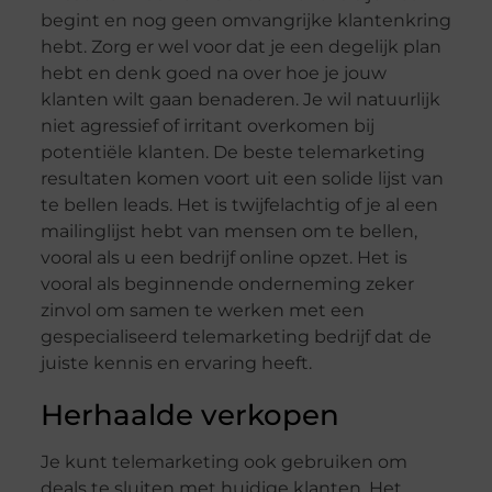
begint en nog geen omvangrijke klantenkring
hebt. Zorg er wel voor dat je een degelijk plan
hebt en denk goed na over hoe je jouw
klanten wilt gaan benaderen. Je wil natuurlijk
niet agressief of irritant overkomen bij
potentiële klanten. De beste telemarketing
resultaten komen voort uit een solide lijst van
te bellen leads. Het is twijfelachtig of je al een
mailinglijst hebt van mensen om te bellen,
vooral als u een bedrijf online opzet. Het is
vooral als beginnende onderneming zeker
zinvol om samen te werken met een
gespecialiseerd telemarketing bedrijf dat de
juiste kennis en ervaring heeft.
Herhaalde verkopen
Je kunt telemarketing ook gebruiken om
deals te sluiten met huidige klanten. Het