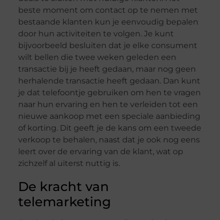
beste moment om contact op te nemen met
bestaande klanten kun je eenvoudig bepalen
door hun activiteiten te volgen. Je kunt
bijvoorbeeld besluiten dat je elke consument
wilt bellen die twee weken geleden een
transactie bij je heeft gedaan, maar nog geen
herhalende transactie heeft gedaan. Dan kunt
je dat telefoontje gebruiken om hen te vragen
naar hun ervaring en hen te verleiden tot een
nieuwe aankoop met een speciale aanbieding
of korting. Dit geeft je de kans om een tweede
verkoop te behalen, naast dat je ook nog eens
leert over de ervaring van de klant, wat op
zichzelf al uiterst nuttig is.
De kracht van
telemarketing