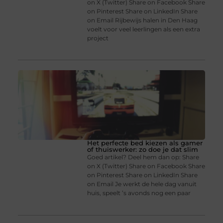
on X (Twitter) Share on Facebook Share
on Pinterest Share on LinkedIn Share
on Email Rijbewijs halen in Den Haag
voelt voor veel leerlingen als een extra
project
Het perfecte bed kiezen als gamer
of thuiswerker: zo doe je dat slim
Goed artikel? Deel hem dan op: Share
on X (Twitter) Share on Facebook Share
on Pinterest Share on LinkedIn Share
on Email Je werkt de hele dag vanuit
huis, speelt ’s avonds nog een paar