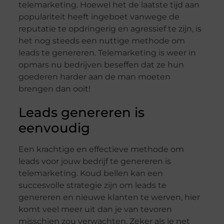
telemarketing. Hoewel het de laatste tijd aan
populariteit heeft ingeboet vanwege de
reputatie te opdringerig en agressief te zijn, is
het nog steeds een nuttige methode om
leads te genereren. Telemarketing is weer in
opmars nu bedrijven beseffen dat ze hun
goederen harder aan de man moeten
brengen dan ooit!
Leads genereren is
eenvoudig
Een krachtige en effectieve methode om
leads voor jouw bedrijf te genereren is
telemarketing. Koud bellen kan een
succesvolle strategie zijn om leads te
genereren en nieuwe klanten te werven, hier
komt veel meer uit dan je van tevoren
misschien zou verwachten. Zeker als je net