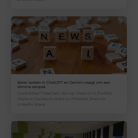
Beter ranken in ChatGPT en Gemini vraagt om een
slimme aanpak
Goed artikel? Deel hem dan op: Share on X (Twitter)
Share on Facebook Share on Pinterest Share on
LinkedIn Share