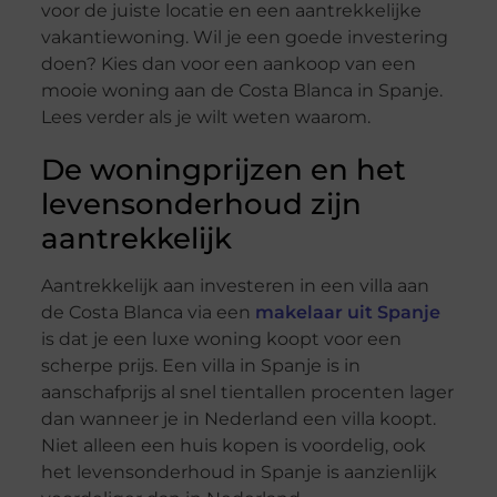
voor de juiste locatie en een aantrekkelijke
vakantiewoning. Wil je een goede investering
doen? Kies dan voor een aankoop van een
mooie woning aan de Costa Blanca in Spanje.
Lees verder als je wilt weten waarom.
De woningprijzen en het
levensonderhoud zijn
aantrekkelijk
Aantrekkelijk aan investeren in een villa aan
de Costa Blanca via een
makelaar uit Spanje
is dat je een luxe woning koopt voor een
scherpe prijs. Een villa in Spanje is in
aanschafprijs al snel tientallen procenten lager
dan wanneer je in Nederland een villa koopt.
Niet alleen een huis kopen is voordelig, ook
het levensonderhoud in Spanje is aanzienlijk