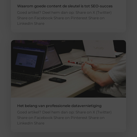
Waarom goede content de sleutel is tot SEO-succes
Goed artikel? Deel hem dan op: Share on X (Twitter)
Share on Facebook Share on Pinterest Share on
LinkedIn Share
Het belang van professionele datavernietiging
Goed artikel? Deel hem dan op: Share on X (Twitter)
Share on Facebook Share on Pinterest Share on
LinkedIn Share