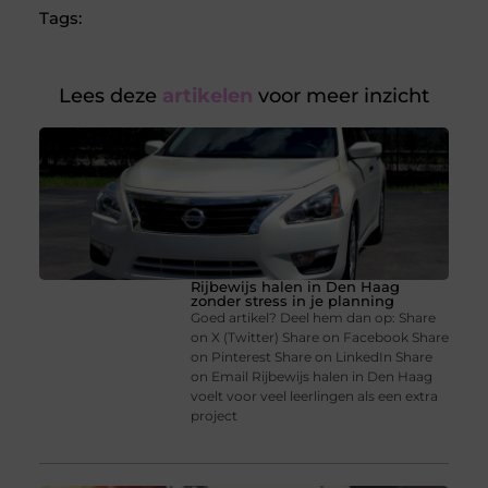
Tags:
Lees deze
artikelen
voor meer inzicht
Rijbewijs halen in Den Haag
zonder stress in je planning
Goed artikel? Deel hem dan op: Share
on X (Twitter) Share on Facebook Share
on Pinterest Share on LinkedIn Share
on Email Rijbewijs halen in Den Haag
voelt voor veel leerlingen als een extra
project