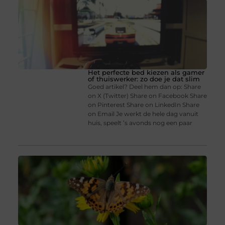
Het perfecte bed kiezen als gamer
of thuiswerker: zo doe je dat slim
Goed artikel? Deel hem dan op: Share
on X (Twitter) Share on Facebook Share
on Pinterest Share on LinkedIn Share
on Email Je werkt de hele dag vanuit
huis, speelt ’s avonds nog een paar