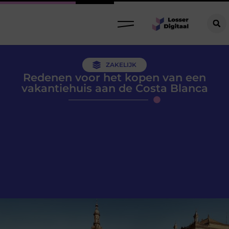
ZAKELIJK
Redenen voor het kopen van een
vakantiehuis aan de Costa Blanca