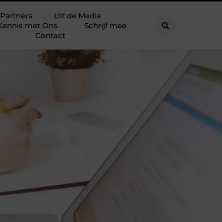
Partners
Uit de Media
Kennis met Ons
Schrijf mee
Contact