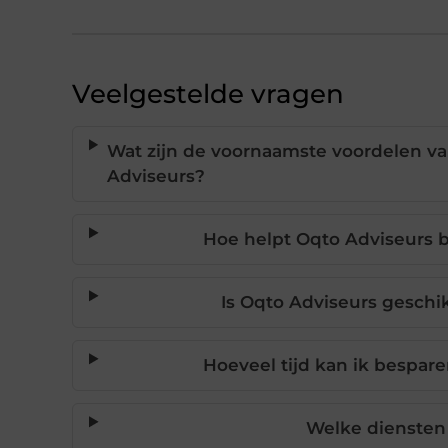
Veelgestelde vragen
Wat zijn de voornaamste voordelen va
Adviseurs?
Hoe helpt Oqto Adviseurs b
Is Oqto Adviseurs geschi
Hoeveel tijd kan ik bespare
Welke diensten 