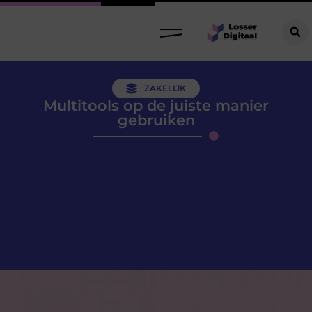
ZAKELIJK
Multitools op de juiste manier
gebruiken