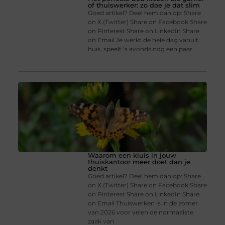
of thuiswerker: zo doe je dat slim
Goed artikel? Deel hem dan op: Share
on X (Twitter) Share on Facebook Share
on Pinterest Share on LinkedIn Share
on Email Je werkt de hele dag vanuit
huis, speelt ’s avonds nog een paar
Waarom een kluis in jouw
thuiskantoor meer doet dan je
denkt
Goed artikel? Deel hem dan op: Share
on X (Twitter) Share on Facebook Share
on Pinterest Share on LinkedIn Share
on Email Thuiswerken is in de zomer
van 2026 voor velen de normaalste
zaak van