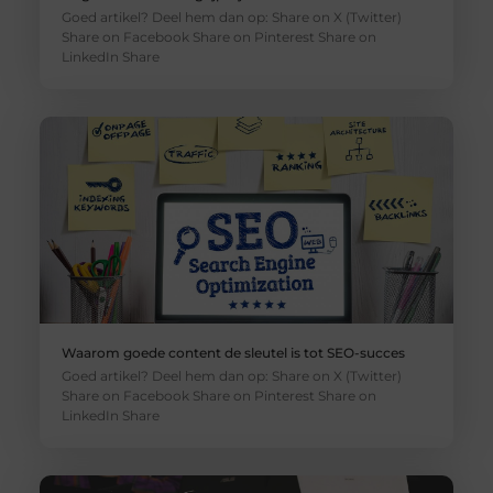
Goed artikel? Deel hem dan op: Share on X (Twitter)
Share on Facebook Share on Pinterest Share on
LinkedIn Share
Waarom goede content de sleutel is tot SEO-succes
Goed artikel? Deel hem dan op: Share on X (Twitter)
Share on Facebook Share on Pinterest Share on
LinkedIn Share