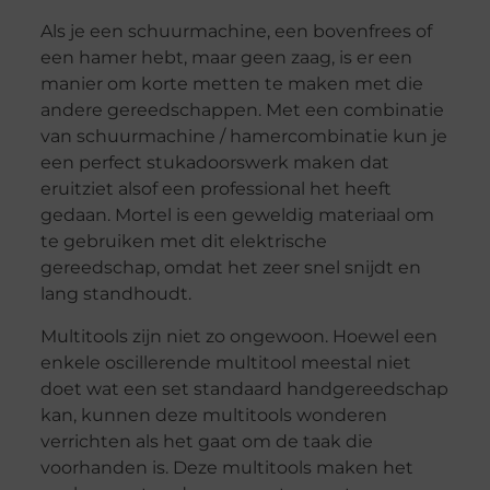
Als je een schuurmachine, een bovenfrees of
een hamer hebt, maar geen zaag, is er een
manier om korte metten te maken met die
andere gereedschappen. Met een combinatie
van schuurmachine / hamercombinatie kun je
een perfect stukadoorswerk maken dat
eruitziet alsof een professional het heeft
gedaan. Mortel is een geweldig materiaal om
te gebruiken met dit elektrische
gereedschap, omdat het zeer snel snijdt en
lang standhoudt.
Multitools zijn niet zo ongewoon. Hoewel een
enkele oscillerende multitool meestal niet
doet wat een set standaard handgereedschap
kan, kunnen deze multitools wonderen
verrichten als het gaat om de taak die
voorhanden is. Deze multitools maken het