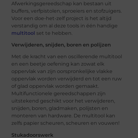
Afwerkingsgereedschap kan bestaan uit
buffers, verfpistolen, sproeiers en stofzuigers.
Voor een doe-het-zelf project is het altijd
verstandig om al deze tools in één handige
multitool
set te hebben.
Verwijderen, snijden, boren en polijzen
Met de kracht van een oscillerende multitool
en een beetje oefening kan zowat elk
oppervlak van zijn oorspronkelijke vlakke
oppervlak worden verwijderd en tot een ruw
of glad oppervlak worden gemaakt.
Multifunctionele gereedschappen zijn
uitstekend geschikt voor het verwijderen,
snijden, boren, gladmaken, polijsten en
monteren van hardware. De multitool kan
zelfs papier scheuren, scheuren en vouwen!
Stukadoorswerk