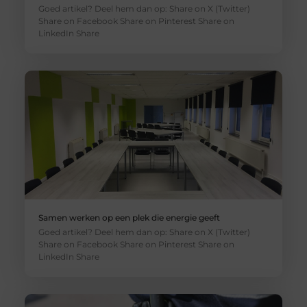
Goed artikel? Deel hem dan op: Share on X (Twitter)
Share on Facebook Share on Pinterest Share on
LinkedIn Share
Samen werken op een plek die energie geeft
Goed artikel? Deel hem dan op: Share on X (Twitter)
Share on Facebook Share on Pinterest Share on
LinkedIn Share