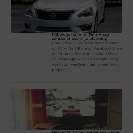
Rijbewijs halen in Den Haag
zonder stress in je planning
Goed artikel? Deel hem dan op: Share
on X (Twitter) Share on Facebook Share
on Pinterest Share on LinkedIn Share
on Email Rijbewijs halen in Den Haag
voelt voor veel leerlingen als een extra
project
Het perfecte bed kiezen als gamer