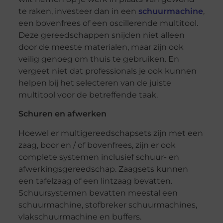
te raken, investeer dan in een
schuurmachine
,
een bovenfrees of een oscillerende multitool.
Deze gereedschappen snijden niet alleen
door de meeste materialen, maar zijn ook
veilig genoeg om thuis te gebruiken. En
vergeet niet dat professionals je ook kunnen
helpen bij het selecteren van de juiste
multitool voor de betreffende taak.
Schuren en afwerken
Hoewel er multigereedschapsets zijn met een
zaag, boor en / of bovenfrees, zijn er ook
complete systemen inclusief schuur- en
afwerkingsgereedschap. Zaagsets kunnen
een tafelzaag of een lintzaag bevatten.
Schuursystemen bevatten meestal een
schuurmachine, stofbreker schuurmachines,
vlakschuurmachine en buffers.