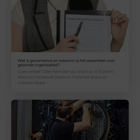
Wat is governance en waarom is het essentieel voor
gezonde organisaties?
Goed artikel? Deel hem dan op: Share on X (Twitter)
Share on Facebook Share on Pinterest Share on
LinkedIn Share