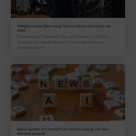
Fietsenmaker Den Haag: betrouwbare service in de
stad
Goed artikel? Deel hem dan op: Share on X (Twitter)
Share on Facebook Share on Pinterest Share on
LinkedIn Share
Beter ranken in ChatGPT en Gemini vraagt om een
slimme aanpak