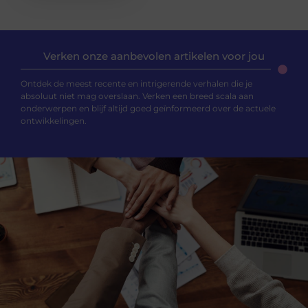
Verken onze aanbevolen artikelen voor jou
Ontdek de meest recente en intrigerende verhalen die je
absoluut niet mag overslaan. Verken een breed scala aan
onderwerpen en blijf altijd goed geïnformeerd over de actuele
ontwikkelingen.