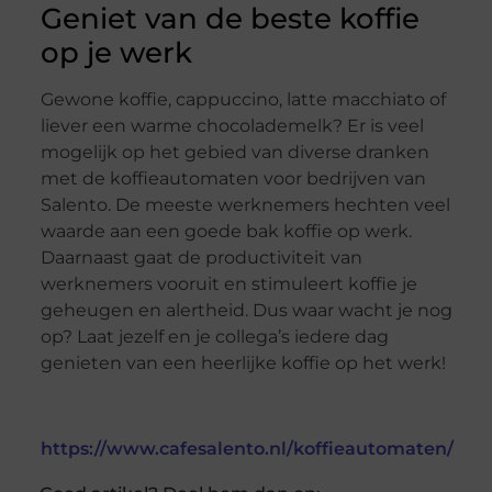
Geniet van de beste koffie
op je werk
Gewone koffie, cappuccino, latte macchiato of
liever een warme chocolademelk? Er is veel
mogelijk op het gebied van diverse dranken
met de koffieautomaten voor bedrijven van
Salento. De meeste werknemers hechten veel
waarde aan een goede bak koffie op werk.
Daarnaast gaat de productiviteit van
werknemers vooruit en stimuleert koffie je
geheugen en alertheid. Dus waar wacht je nog
op? Laat jezelf en je collega’s iedere dag
genieten van een heerlijke koffie op het werk!
https://www.cafesalento.nl/koffieautomaten/