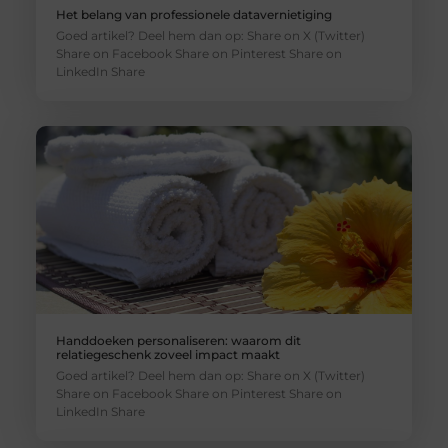
Het belang van professionele datavernietiging
Goed artikel? Deel hem dan op: Share on X (Twitter)
Share on Facebook Share on Pinterest Share on
LinkedIn Share
Handdoeken personaliseren: waarom dit
relatiegeschenk zoveel impact maakt
Goed artikel? Deel hem dan op: Share on X (Twitter)
Share on Facebook Share on Pinterest Share on
LinkedIn Share