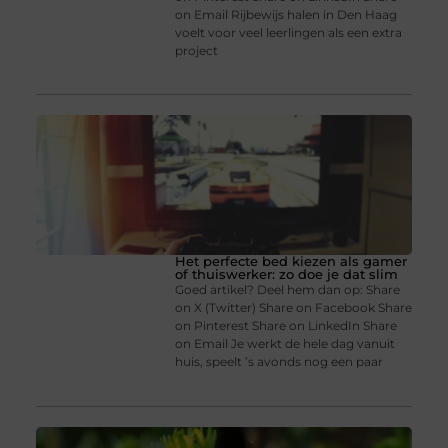
on Email Rijbewijs halen in Den Haag
voelt voor veel leerlingen als een extra
project
Het perfecte bed kiezen als gamer
of thuiswerker: zo doe je dat slim
Goed artikel? Deel hem dan op: Share
on X (Twitter) Share on Facebook Share
on Pinterest Share on LinkedIn Share
on Email Je werkt de hele dag vanuit
huis, speelt ’s avonds nog een paar