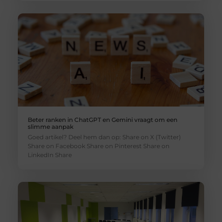
Beter ranken in ChatGPT en Gemini vraagt om een
slimme aanpak
Goed artikel? Deel hem dan op: Share on X (Twitter)
Share on Facebook Share on Pinterest Share on
LinkedIn Share