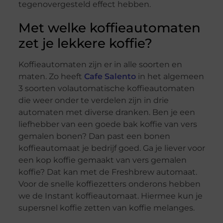
tegenovergesteld effect hebben.
Met welke koffieautomaten
zet je lekkere koffie?
Koffieautomaten zijn er in alle soorten en
maten. Zo heeft
Cafe Salento
in het algemeen
3 soorten volautomatische koffieautomaten
die weer onder te verdelen zijn in drie
automaten met diverse dranken. Ben je een
liefhebber van een goede bak koffie van vers
gemalen bonen? Dan past een bonen
koffieautomaat je bedrijf goed. Ga je liever voor
een kop koffie gemaakt van vers gemalen
koffie? Dat kan met de Freshbrew automaat.
Voor de snelle koffiezetters onderons hebben
we de Instant koffieautomaat. Hiermee kun je
supersnel koffie zetten van koffie melanges.