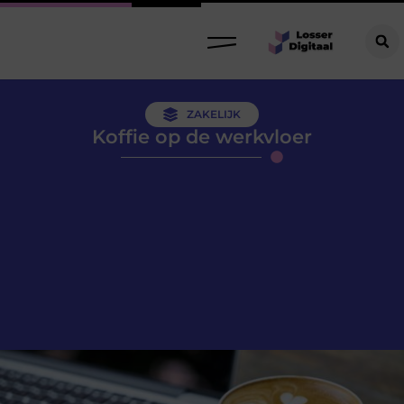
ZAKELIJK
Koffie op de werkvloer