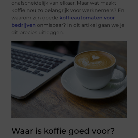
onafscheidelijk van elkaar. Maar wat maakt
koffie nou zo belangrijk voor werknemers? En
waarom zijn goede
koffieautomaten voor
bedrijven
onmisbaar? In dit artikel gaan we je
dit precies uitleggen.
Waar is koffie goed voor?