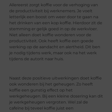
Allereerst zorgt koffie voor de verhoging van
de productiviteit bij werknemers. Je voelt
letterlijk een boost om weer door te gaan na
het drinken van een kop koffie. Hierdoor zit de
stemming er gelijk goed in op de werkvloer.
Niet alleen doet koffie wonderen voor de
productiviteit. Ook heeft koffie een goede
werking op de aandacht en alertheid. Dit ben
je nodig tijdens werk, maar ook na het werk
tijdens de autorit naar huis.
Naast deze positieve uitwerkingen doet koffie
ook wonderen bij het geheugen. Zo heeft
koffie een gunstig effect op het
werkgeheugen. Bij een kleine dosering kan dit
je werkgeheugen vergroten. Wel zal de
cafeïne bij teveel koffie juist een