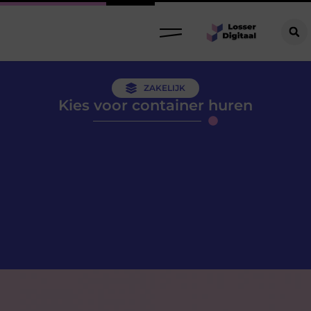
ZAKELIJK
Kies voor container huren