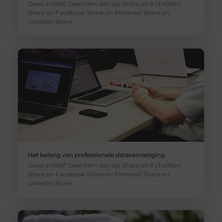
Goed artikel? Deel hem dan op: Share on X (Twitter)
Share on Facebook Share on Pinterest Share on
LinkedIn Share
Het belang van professionele datavernietiging
Goed artikel? Deel hem dan op: Share on X (Twitter)
Share on Facebook Share on Pinterest Share on
LinkedIn Share