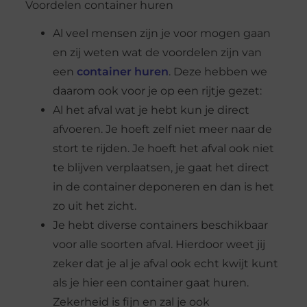
Voordelen container huren
Al veel mensen zijn je voor mogen gaan
en zij weten wat de voordelen zijn van
een
container huren
. Deze hebben we
daarom ook voor je op een rijtje gezet:
Al het afval wat je hebt kun je direct
afvoeren. Je hoeft zelf niet meer naar de
stort te rijden. Je hoeft het afval ook niet
te blijven verplaatsen, je gaat het direct
in de container deponeren en dan is het
zo uit het zicht.
Je hebt diverse containers beschikbaar
voor alle soorten afval. Hierdoor weet jij
zeker dat je al je afval ook echt kwijt kunt
als je hier een container gaat huren.
Zekerheid is fijn en zal je ook