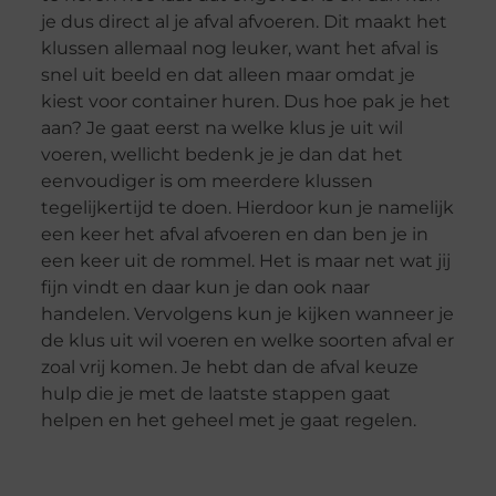
je dus direct al je afval afvoeren. Dit maakt het
klussen allemaal nog leuker, want het afval is
snel uit beeld en dat alleen maar omdat je
kiest voor container huren. Dus hoe pak je het
aan? Je gaat eerst na welke klus je uit wil
voeren, wellicht bedenk je je dan dat het
eenvoudiger is om meerdere klussen
tegelijkertijd te doen. Hierdoor kun je namelijk
een keer het afval afvoeren en dan ben je in
een keer uit de rommel. Het is maar net wat jij
fijn vindt en daar kun je dan ook naar
handelen. Vervolgens kun je kijken wanneer je
de klus uit wil voeren en welke soorten afval er
zoal vrij komen. Je hebt dan de afval keuze
hulp die je met de laatste stappen gaat
helpen en het geheel met je gaat regelen.