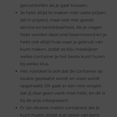
geruststellen als je gaat klussen.
Je hebt altijd te maken met vaste prijzen
(all-in prijzen), maar ook met goede
service en bereikbaarheid. Als je vragen
hebt worden deze snel beantwoord en je
hebt ook altijd hulp waar je gebruik van
kunt maken, zodat ze bijv. meekijken
welke container je het beste kunt huren
bij welke klus.
Het voordeel is ook dat de container op
locatie geplaatst wordt en weer wordt
opgehaald. Dit gaat er dan voor zorgen
dat jij daar geen werk mee hebt, en dit is
bij de prijs inbegrepen!
Er zijn diverse maten containers die je
kunt huren, zodat jij er zeker van bent