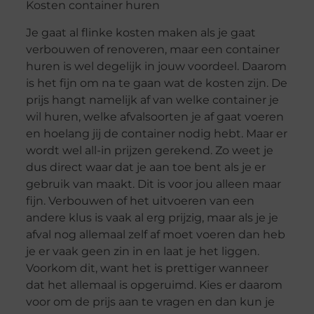
Kosten container huren
Je gaat al flinke kosten maken als je gaat
verbouwen of renoveren, maar een container
huren is wel degelijk in jouw voordeel. Daarom
is het fijn om na te gaan wat de kosten zijn. De
prijs hangt namelijk af van welke container je
wil huren, welke afvalsoorten je af gaat voeren
en hoelang jij de container nodig hebt. Maar er
wordt wel all-in prijzen gerekend. Zo weet je
dus direct waar dat je aan toe bent als je er
gebruik van maakt. Dit is voor jou alleen maar
fijn. Verbouwen of het uitvoeren van een
andere klus is vaak al erg prijzig, maar als je je
afval nog allemaal zelf af moet voeren dan heb
je er vaak geen zin in en laat je het liggen.
Voorkom dit, want het is prettiger wanneer
dat het allemaal is opgeruimd. Kies er daarom
voor om de prijs aan te vragen en dan kun je