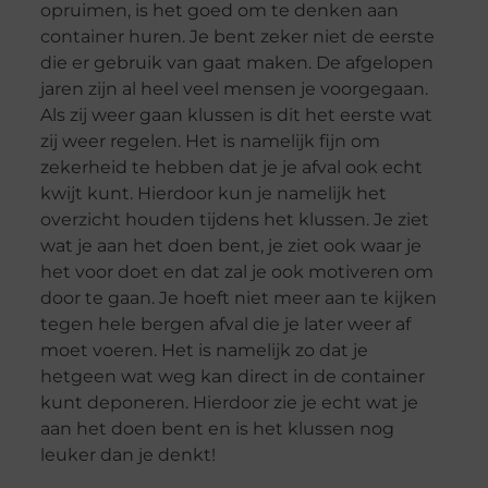
opruimen, is het goed om te denken aan
container huren. Je bent zeker niet de eerste
die er gebruik van gaat maken. De afgelopen
jaren zijn al heel veel mensen je voorgegaan.
Als zij weer gaan klussen is dit het eerste wat
zij weer regelen. Het is namelijk fijn om
zekerheid te hebben dat je je afval ook echt
kwijt kunt. Hierdoor kun je namelijk het
overzicht houden tijdens het klussen. Je ziet
wat je aan het doen bent, je ziet ook waar je
het voor doet en dat zal je ook motiveren om
door te gaan. Je hoeft niet meer aan te kijken
tegen hele bergen afval die je later weer af
moet voeren. Het is namelijk zo dat je
hetgeen wat weg kan direct in de container
kunt deponeren. Hierdoor zie je echt wat je
aan het doen bent en is het klussen nog
leuker dan je denkt!