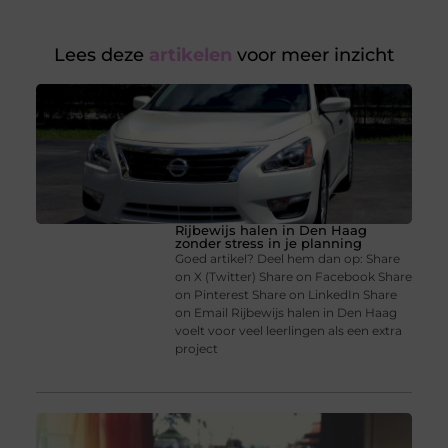
Lees deze
artikelen
voor meer inzicht
Rijbewijs halen in Den Haag
zonder stress in je planning
Goed artikel? Deel hem dan op: Share
on X (Twitter) Share on Facebook Share
on Pinterest Share on LinkedIn Share
on Email Rijbewijs halen in Den Haag
voelt voor veel leerlingen als een extra
project