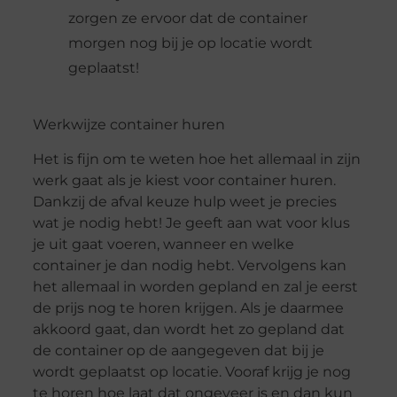
zorgen ze ervoor dat de container
morgen nog bij je op locatie wordt
geplaatst!
Werkwijze container huren
Het is fijn om te weten hoe het allemaal in zijn
werk gaat als je kiest voor container huren.
Dankzij de afval keuze hulp weet je precies
wat je nodig hebt! Je geeft aan wat voor klus
je uit gaat voeren, wanneer en welke
container je dan nodig hebt. Vervolgens kan
het allemaal in worden gepland en zal je eerst
de prijs nog te horen krijgen. Als je daarmee
akkoord gaat, dan wordt het zo gepland dat
de container op de aangegeven dat bij je
wordt geplaatst op locatie. Vooraf krijg je nog
te horen hoe laat dat ongeveer is en dan kun