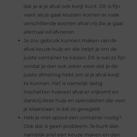
dat je al je afval ook kwijt kunt. Dit is fijn
want als je gaat klussen komen er vaak
verschillende soorten afval vrij die je gaat
allemaal wil afvoeren.
Je zou gebruik kunnen maken van de
afval keuze hulp en die helpt je om de
juiste container te kiezen. Dit is wel zo fijn
omdat je dan ook zeker weet dat je de
juiste afmeting hebt om al je afval kwijt
te kunnen. Het is namelijk lastig
inschatten hoeveel afval er vrijkomt en
dankzij deze hulp en specialisten die voor
je klaarstaan, is dat zo geregeld.
Heb je met spoed een container nodig?
Ook dat is geen probleem. Je kunt dan
namelijk snel een keuze maken en dan