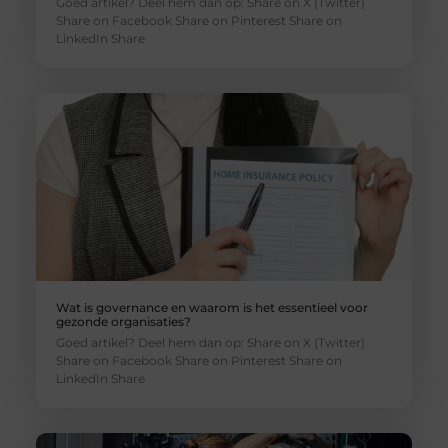
Goed artikel? Deel hem dan op: Share on X (Twitter)
Share on Facebook Share on Pinterest Share on
LinkedIn Share
Wat is governance en waarom is het essentieel voor
gezonde organisaties?
Goed artikel? Deel hem dan op: Share on X (Twitter)
Share on Facebook Share on Pinterest Share on
LinkedIn Share