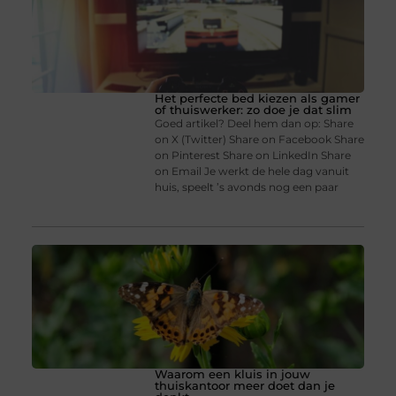
Het perfecte bed kiezen als gamer
of thuiswerker: zo doe je dat slim
Goed artikel? Deel hem dan op: Share
on X (Twitter) Share on Facebook Share
on Pinterest Share on LinkedIn Share
on Email Je werkt de hele dag vanuit
huis, speelt ’s avonds nog een paar
Waarom een kluis in jouw
thuiskantoor meer doet dan je