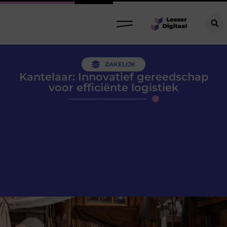
ZAKELIJK
Kantelaar: Innovatief gereedschap
voor efficiënte logistiek