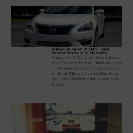
Rijbewijs halen in Den Haag
zonder stress in je planning
Goed artikel? Deel hem dan op: Share
on X (Twitter) Share on Facebook Share
on Pinterest Share on LinkedIn Share
on Email Rijbewijs halen in Den Haag
voelt voor veel leerlingen als een extra
project