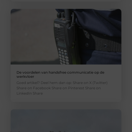
De voordelen van handsfree communicatie op de
werkvloer
Goed artikel? Deel hem dan op: Share on X (Twitter)
Share on Facebook Share on Pinterest Share on
LinkedIn Share