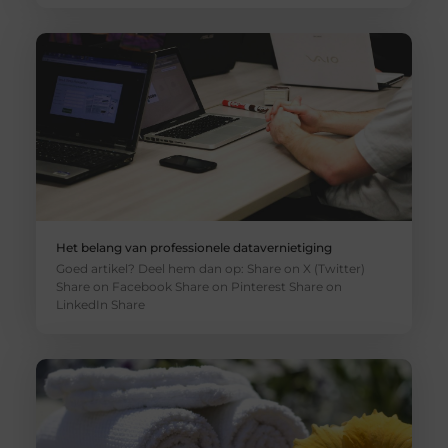
Het belang van professionele datavernietiging
Goed artikel? Deel hem dan op: Share on X (Twitter)
Share on Facebook Share on Pinterest Share on
LinkedIn Share