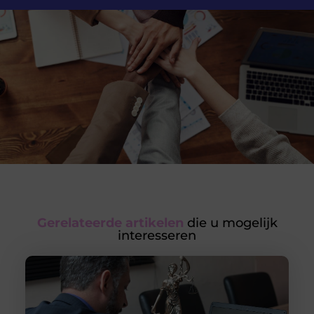
Gerelateerde artikelen
die u mogelijk
interesseren