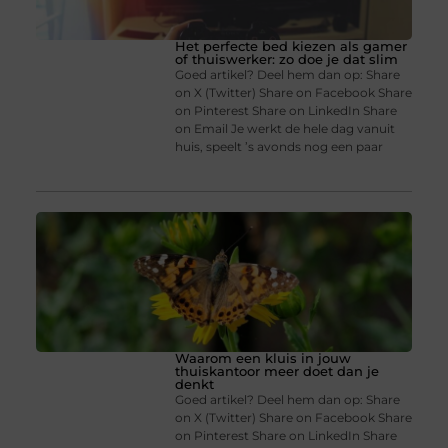
Het perfecte bed kiezen als gamer
of thuiswerker: zo doe je dat slim
Goed artikel? Deel hem dan op: Share
on X (Twitter) Share on Facebook Share
on Pinterest Share on LinkedIn Share
on Email Je werkt de hele dag vanuit
huis, speelt ’s avonds nog een paar
Waarom een kluis in jouw
thuiskantoor meer doet dan je
denkt
Goed artikel? Deel hem dan op: Share
on X (Twitter) Share on Facebook Share
on Pinterest Share on LinkedIn Share