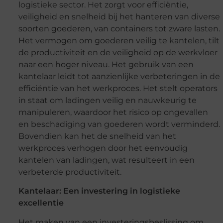
logistieke sector. Het zorgt voor efficiëntie,
veiligheid en snelheid bij het hanteren van diverse
soorten goederen, van containers tot zware lasten.
Het vermogen om goederen veilig te kantelen, tilt
de productiviteit en de veiligheid op de werkvloer
naar een hoger niveau. Het gebruik van een
kantelaar leidt tot aanzienlijke verbeteringen in de
efficiëntie van het werkproces. Het stelt operators
in staat om ladingen veilig en nauwkeurig te
manipuleren, waardoor het risico op ongevallen
en beschadiging van goederen wordt verminderd.
Bovendien kan het de snelheid van het
werkproces verhogen door het eenvoudig
kantelen van ladingen, wat resulteert in een
verbeterde productiviteit.
Kantelaar: Een investering in logistieke
excellentie
Het maken van een investeringsbeslissing om