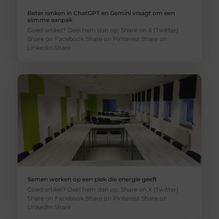
Beter ranken in ChatGPT en Gemini vraagt om een
slimme aanpak
Goed artikel? Deel hem dan op: Share on X (Twitter)
Share on Facebook Share on Pinterest Share on
LinkedIn Share
Samen werken op een plek die energie geeft
Goed artikel? Deel hem dan op: Share on X (Twitter)
Share on Facebook Share on Pinterest Share on
LinkedIn Share