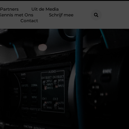
Partners
Uit de Media
Kennis met Ons
Schrijf mee
Contact