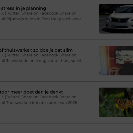
stress in je planning
 X (Twitter) Share on Facebook Share on
il Rijbewijs halen in Den Haag voelt voor
f thuiswerker: zo doe je dat slim
 X (Twitter) Share on Facebook Share on
il Je werkt de hele dag vanuit huis, speelt
toor meer doet dan je denkt
 X (Twitter) Share on Facebook Share on
ail Thuiswerken is in de zomer van 2026