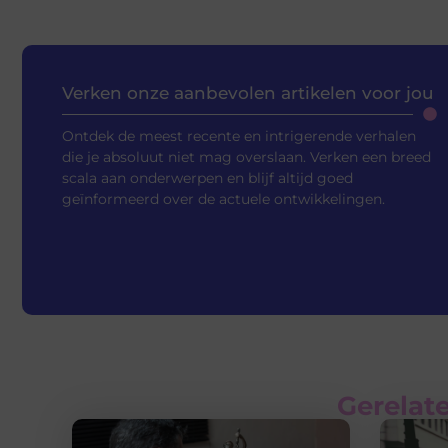
Verken onze aanbevolen artikelen voor jou
Ontdek de meest recente en intrigerende verhalen
die je absoluut niet mag overslaan. Verken een breed
scala aan onderwerpen en blijf altijd goed
geïnformeerd over de actuele ontwikkelingen.
Gerelate