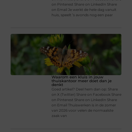
on Pinterest Share on LinkedIn Share
on Email Je werkt de hele dag vanuit
huis, speelt ’s avonds nog een paar
Waarom een kluis in jouw
thuiskantoor meer doet dan je
denkt
Goed artikel? Deel hem dan op: Share
on X (Twitter) Share on Facebook Share
on Pinterest Share on LinkedIn Share
on Email Thuiswerken is in de zomer
van 2026 voor velen de normaalste
zaak van