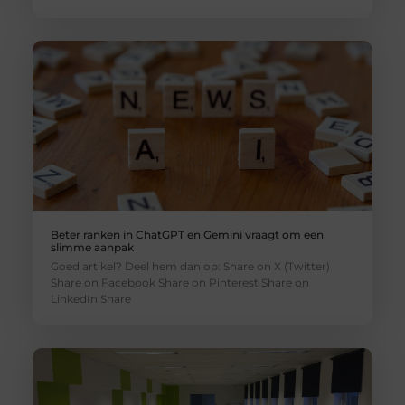
Beter ranken in ChatGPT en Gemini vraagt om een
slimme aanpak
Goed artikel? Deel hem dan op: Share on X (Twitter)
Share on Facebook Share on Pinterest Share on
LinkedIn Share