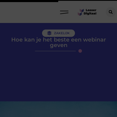
ZAKELIJK
Hoe kan je het beste een webinar
geven