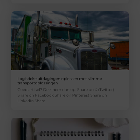
Logistieke uitdagingen oplossen met slimme
transportoplossingen
Goed artikel? Deel hem dan op: Share on X (Twitter)
Share on Facebook Share on Pinterest Share on
LinkedIn Share