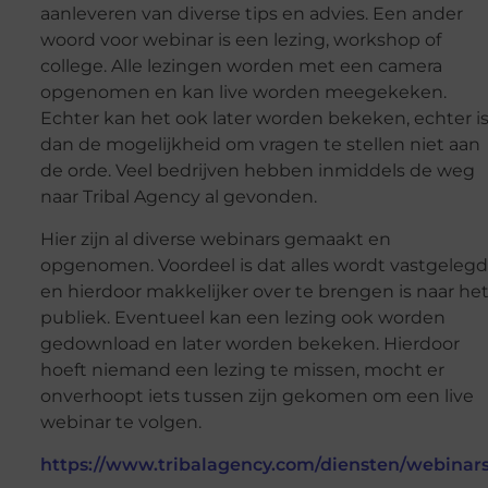
aanleveren van diverse tips en advies. Een ander
woord voor webinar is een lezing, workshop of
college. Alle lezingen worden met een camera
opgenomen en kan live worden meegekeken.
Echter kan het ook later worden bekeken, echter i
dan de mogelijkheid om vragen te stellen niet aan
de orde. Veel bedrijven hebben inmiddels de weg
naar Tribal Agency al gevonden.
Hier zijn al diverse webinars gemaakt en
opgenomen. Voordeel is dat alles wordt vastgelegd
en hierdoor makkelijker over te brengen is naar he
publiek. Eventueel kan een lezing ook worden
gedownload en later worden bekeken. Hierdoor
hoeft niemand een lezing te missen, mocht er
onverhoopt iets tussen zijn gekomen om een live
webinar te volgen.
https://www.tribalagency.com/diensten/webinars