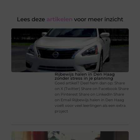
Lees deze
artikelen
voor meer inzicht
Rijbewijs halen in Den Haag
zonder stress in je planning
Goed artikel? Deel hem dan op: Share
on X (Twitter) Share on Facebook Share
on Pinterest Share on LinkedIn Share
on Email Rijbewijs halen in Den Haag
voelt voor veel leerlingen als een extra
project