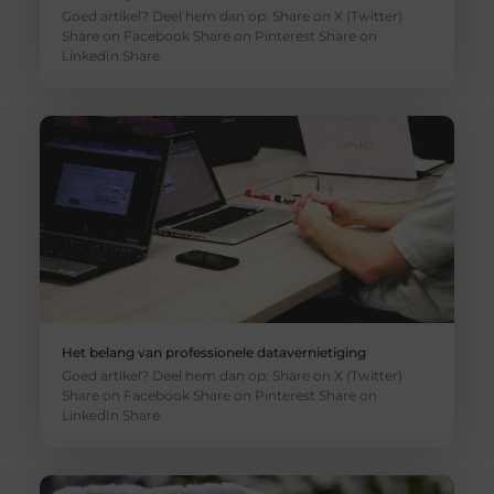
Goed artikel? Deel hem dan op: Share on X (Twitter)
Share on Facebook Share on Pinterest Share on
LinkedIn Share
Het belang van professionele datavernietiging
Goed artikel? Deel hem dan op: Share on X (Twitter)
Share on Facebook Share on Pinterest Share on
LinkedIn Share