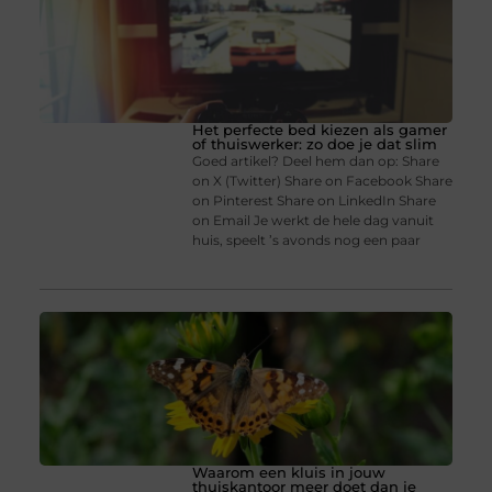
Het perfecte bed kiezen als gamer
of thuiswerker: zo doe je dat slim
Goed artikel? Deel hem dan op: Share
on X (Twitter) Share on Facebook Share
on Pinterest Share on LinkedIn Share
on Email Je werkt de hele dag vanuit
huis, speelt ’s avonds nog een paar
Waarom een kluis in jouw
thuiskantoor meer doet dan je