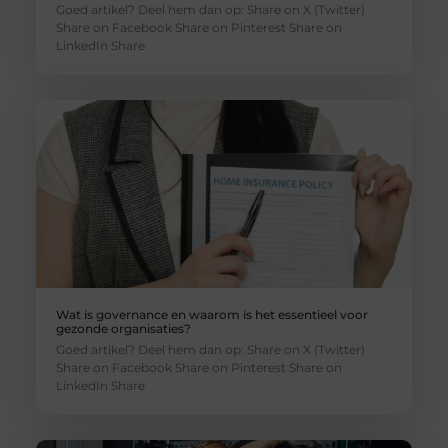
Goed artikel? Deel hem dan op: Share on X (Twitter)
Share on Facebook Share on Pinterest Share on
LinkedIn Share
Wat is governance en waarom is het essentieel voor
gezonde organisaties?
Goed artikel? Deel hem dan op: Share on X (Twitter)
Share on Facebook Share on Pinterest Share on
LinkedIn Share