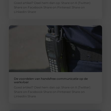
Goed artikel? Deel hem dan op: Share on X (Twitter)
Share on Facebook Share on Pinterest Share on
LinkedIn Share
De voordelen van handsfree communicatie op de
werkvloer
Goed artikel? Deel hem dan op: Share on X (Twitter)
Share on Facebook Share on Pinterest Share on
LinkedIn Share