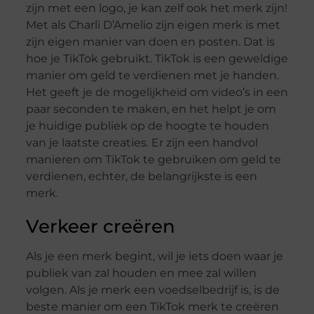
zijn met een logo, je kan zelf ook het merk zijn!
Met als Charli D’Amelio zijn eigen merk is met
zijn eigen manier van doen en posten. Dat is
hoe je TikTok gebruikt. TikTok is een geweldige
manier om geld te verdienen met je handen.
Het geeft je de mogelijkheid om video’s in een
paar seconden te maken, en het helpt je om
je huidige publiek op de hoogte te houden
van je laatste creaties. Er zijn een handvol
manieren om TikTok te gebruiken om geld te
verdienen, echter, de belangrijkste is een
merk.
Verkeer creëren
Als je een merk begint, wil je iets doen waar je
publiek van zal houden en mee zal willen
volgen. Als je merk een voedselbedrijf is, is de
beste manier om een TikTok merk te creëren