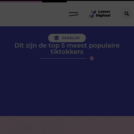
ZAKELIJK
Dit zijn de top 5 meest populaire
tiktokkers