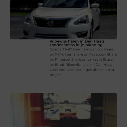
Rijbewijs halen in Den Haag
zonder stress in je planning
Goed artikel? Deel hem dan op: Share
on X (Twitter) Share on Facebook Share
on Pinterest Share on LinkedIn Share
on Email Rijbewijs halen in Den Haag
voelt voor veel leerlingen als een extra
project