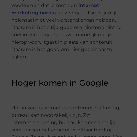
voorkomen dat je met een
internet
marketing bureau
in zee gaat. Die eigenlijk
helemaal niet veel verstand ervan hebben.
Daarom is het altijd goed om hiermee niet te
snel in zee te gaan. Je wilt namelijk dat je
hierop vooruitgaat in plaats van achteruit.
Daarom is het goed om hier goed naar te
kijken.
Hoger komen in Google
Het in zee gaan met een internetmarketing
bureau kan noodzakelijk zijn. Z’n
internetmarketing bureau kan er namelijk
voor zorgen dat je beter vindbaar bent op