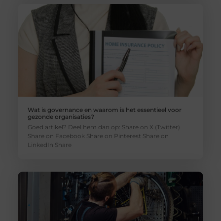
Wat is governance en waarom is het essentieel voor
gezonde organisaties?
Goed artikel? Deel hem dan op: Share on X (Twitter)
Share on Facebook Share on Pinterest Share on
LinkedIn Share