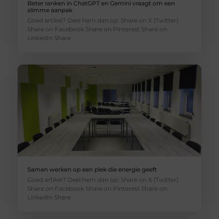
Beter ranken in ChatGPT en Gemini vraagt om een
slimme aanpak
Goed artikel? Deel hem dan op: Share on X (Twitter)
Share on Facebook Share on Pinterest Share on
LinkedIn Share
Samen werken op een plek die energie geeft
Goed artikel? Deel hem dan op: Share on X (Twitter)
Share on Facebook Share on Pinterest Share on
LinkedIn Share