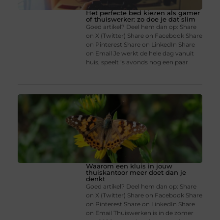
Het perfecte bed kiezen als gamer
of thuiswerker: zo doe je dat slim
Goed artikel? Deel hem dan op: Share
on X (Twitter) Share on Facebook Share
on Pinterest Share on LinkedIn Share
on Email Je werkt de hele dag vanuit
huis, speelt ’s avonds nog een paar
Waarom een kluis in jouw
thuiskantoor meer doet dan je
denkt
Goed artikel? Deel hem dan op: Share
on X (Twitter) Share on Facebook Share
on Pinterest Share on LinkedIn Share
on Email Thuiswerken is in de zomer