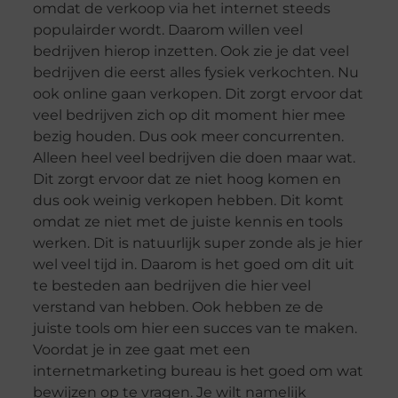
omdat de verkoop via het internet steeds
populairder wordt. Daarom willen veel
bedrijven hierop inzetten. Ook zie je dat veel
bedrijven die eerst alles fysiek verkochten. Nu
ook online gaan verkopen. Dit zorgt ervoor dat
veel bedrijven zich op dit moment hier mee
bezig houden. Dus ook meer concurrenten.
Alleen heel veel bedrijven die doen maar wat.
Dit zorgt ervoor dat ze niet hoog komen en
dus ook weinig verkopen hebben. Dit komt
omdat ze niet met de juiste kennis en tools
werken. Dit is natuurlijk super zonde als je hier
wel veel tijd in. Daarom is het goed om dit uit
te besteden aan bedrijven die hier veel
verstand van hebben. Ook hebben ze de
juiste tools om hier een succes van te maken.
Voordat je in zee gaat met een
internetmarketing bureau is het goed om wat
bewijzen op te vragen. Je wilt namelijk