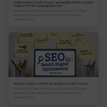
Veilig werken zonder zorgen: gevaarlijke stoffen opslaan
volgens PGS 15 in begrijpelijke taal
Goed artikel? Deel hem dan op: Share on X (Twitter)
Share on Facebook Share on Pinterest Share on
LinkedIn Share
Waarom goede content de sleutel is tot SEO-succes
Goed artikel? Deel hem dan op: Share on X (Twitter)
Share on Facebook Share on Pinterest Share on
LinkedIn Share