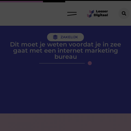
ZAKELIJK
Dit moet je weten voordat je in zee
gaat met een internet marketing
bureau