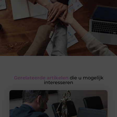
Gerelateerde artikelen
die u mogelijk
interesseren