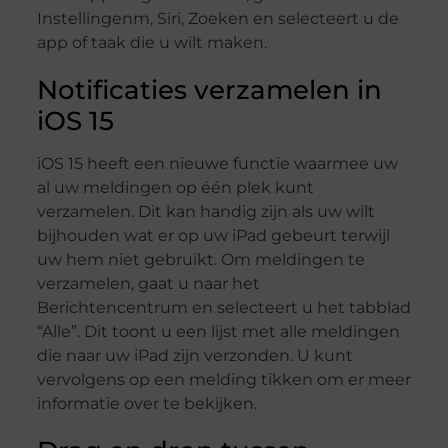
Instellingenm, Siri, Zoeken en selecteert u de
app of taak die u wilt maken.
Notificaties verzamelen in
iOS 15
iOS 15 heeft een nieuwe functie waarmee uw
al uw meldingen op één plek kunt
verzamelen. Dit kan handig zijn als uw wilt
bijhouden wat er op uw iPad gebeurt terwijl
uw hem niet gebruikt. Om meldingen te
verzamelen, gaat u naar het
Berichtencentrum en selecteert u het tabblad
“Alle”. Dit toont u een lijst met alle meldingen
die naar uw iPad zijn verzonden. U kunt
vervolgens op een melding tikken om er meer
informatie over te bekijken.