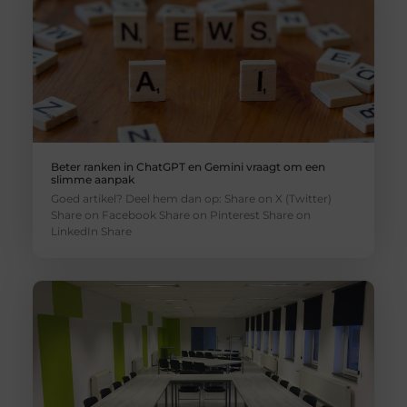
Beter ranken in ChatGPT en Gemini vraagt om een
slimme aanpak
Goed artikel? Deel hem dan op: Share on X (Twitter)
Share on Facebook Share on Pinterest Share on
LinkedIn Share