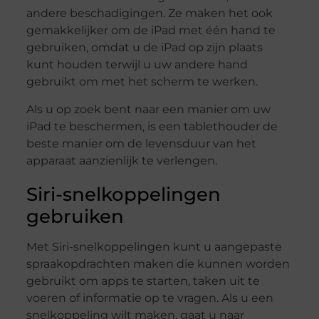
andere beschadigingen. Ze maken het ook
gemakkelijker om de iPad met één hand te
gebruiken, omdat u de iPad op zijn plaats
kunt houden terwijl u uw andere hand
gebruikt om met het scherm te werken.
Als u op zoek bent naar een manier om uw
iPad te beschermen, is een tablethouder de
beste manier om de levensduur van het
apparaat aanzienlijk te verlengen.
Siri-snelkoppelingen
gebruiken
Met Siri-snelkoppelingen kunt u aangepaste
spraakopdrachten maken die kunnen worden
gebruikt om apps te starten, taken uit te
voeren of informatie op te vragen. Als u een
snelkoppeling wilt maken, gaat u naar