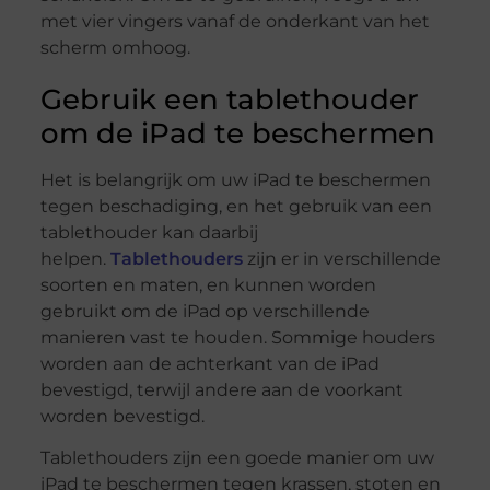
met vier vingers vanaf de onderkant van het
scherm omhoog.
Gebruik een tablethouder
om de iPad te beschermen
Het is belangrijk om uw iPad te beschermen
tegen beschadiging, en het gebruik van een
tablethouder kan daarbij
helpen.
Tablethouders
zijn er in verschillende
soorten en maten, en kunnen worden
gebruikt om de iPad op verschillende
manieren vast te houden. Sommige houders
worden aan de achterkant van de iPad
bevestigd, terwijl andere aan de voorkant
worden bevestigd.
Tablethouders zijn een goede manier om uw
iPad te beschermen tegen krassen, stoten en