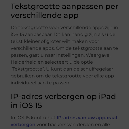
Tekstgrootte aanpassen per
verschillende app
De tekstgrootte voor verschillende apps zijn in
iOS 15 aanpasbaar. Dit kan handig zijn als u de
tekst kleiner of groter wilt maken voor
verschillende apps. Om de tekstgrootte aan te
passen, gaat u naar Instellingen, Weergave,
Helderheid en selecteert u de optie
“Tekstgrootte”. U kunt dan de schuifregelaar
gebruiken om de tekstgrootte voor elke app
individueel aan te passen.
IP-adres verbergen op iPad
in iOS 15
In iOS 15 kunt u het
IP-adres van uw apparaat
verbergen
voor trackers van derden en alle