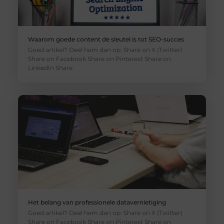
Waarom goede content de sleutel is tot SEO-succes
Goed artikel? Deel hem dan op: Share on X (Twitter)
Share on Facebook Share on Pinterest Share on
LinkedIn Share
Het belang van professionele datavernietiging
Goed artikel? Deel hem dan op: Share on X (Twitter)
Share on Facebook Share on Pinterest Share on