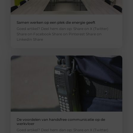
Samen werken op een plek die energie geeft
Goed artikel? Deel hem dan op: Share on X (Twitter)
Share on Facebook Share on Pinterest Share on
LinkedIn Share
De voordelen van handsfree communicatie op de
werkvloer
Goed artikel? Deel hem dan op: Share on X (Twitter)