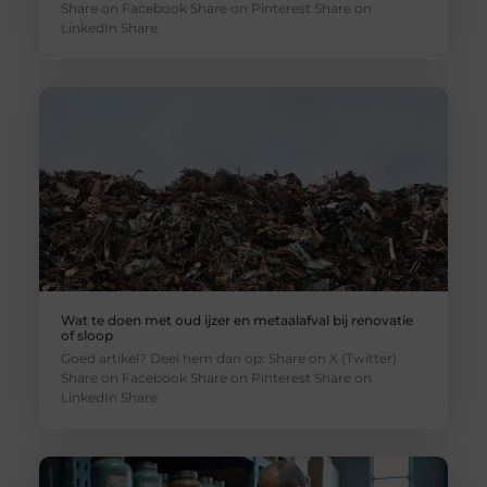
Share on Facebook Share on Pinterest Share on
LinkedIn Share
Wat te doen met oud ijzer en metaalafval bij renovatie
of sloop
Goed artikel? Deel hem dan op: Share on X (Twitter)
Share on Facebook Share on Pinterest Share on
LinkedIn Share