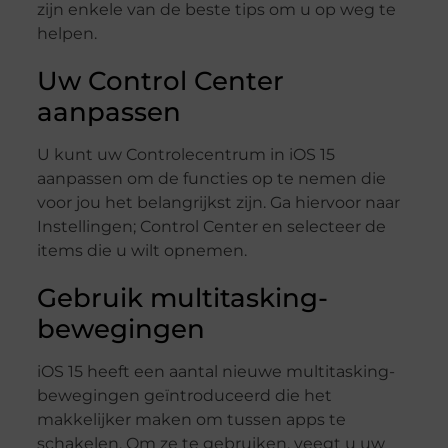
zijn enkele van de beste tips om u op weg te
helpen.
Uw Control Center
aanpassen
U kunt uw Controlecentrum in iOS 15
aanpassen om de functies op te nemen die
voor jou het belangrijkst zijn. Ga hiervoor naar
Instellingen; Control Center en selecteer de
items die u wilt opnemen.
Gebruik multitasking-
bewegingen
iOS 15 heeft een aantal nieuwe multitasking-
bewegingen geïntroduceerd die het
makkelijker maken om tussen apps te
schakelen. Om ze te gebruiken, veegt u uw