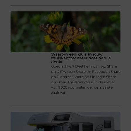
Waarom een kluis in jouw
thuiskantoor meer doet dan je
denkt
Goed artikel? Deel hem dan op: Share
on X (Twitter) Share on Facebook Share
on Pinterest Share on LinkedIn Share
on Email Thuiswerken is in de zomer
van 2026 voor velen de normaalste
zaak van