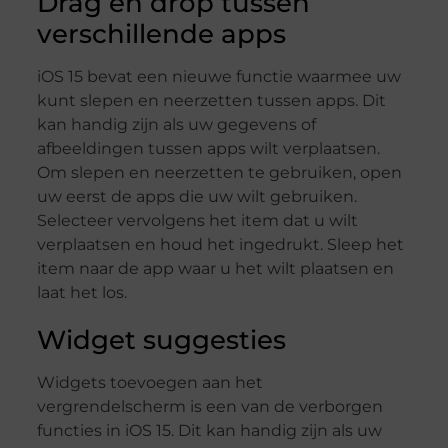
Drag en drop tussen
verschillende apps
iOS 15 bevat een nieuwe functie waarmee uw
kunt slepen en neerzetten tussen apps. Dit
kan handig zijn als uw gegevens of
afbeeldingen tussen apps wilt verplaatsen.
Om slepen en neerzetten te gebruiken, open
uw eerst de apps die uw wilt gebruiken.
Selecteer vervolgens het item dat u wilt
verplaatsen en houd het ingedrukt. Sleep het
item naar de app waar u het wilt plaatsen en
laat het los.
Widget suggesties
Widgets toevoegen aan het
vergrendelscherm is een van de verborgen
functies in iOS 15. Dit kan handig zijn als uw