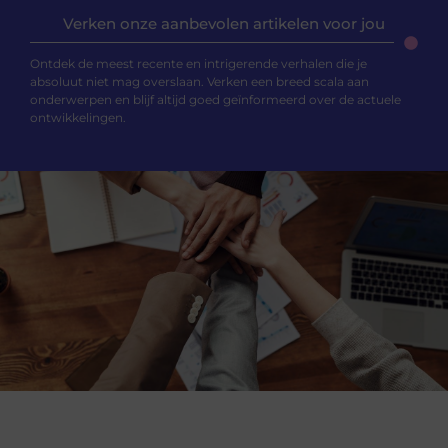
Verken onze aanbevolen artikelen voor jou
Ontdek de meest recente en intrigerende verhalen die je
absoluut niet mag overslaan. Verken een breed scala aan
onderwerpen en blijf altijd goed geïnformeerd over de actuele
ontwikkelingen.