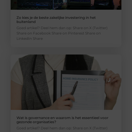
Zo kies je de beste zakelijke investering in het
buitenland
Goed artikel? Deel hem dan op: Share on X (Twitter)
Share on Facebook Share on Pinterest Share on
LinkedIn Share
Wat is governance en waarom is het essentieel voor
gezonde organisaties?
Goed artikel? Deel hem dan op: Share on X (Twitter)