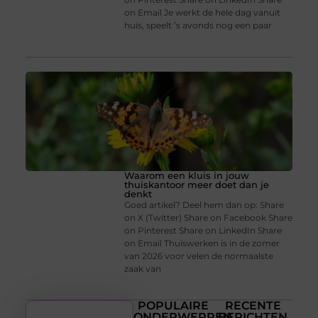
on Email Je werkt de hele dag vanuit
huis, speelt ’s avonds nog een paar
Waarom een kluis in jouw
thuiskantoor meer doet dan je
denkt
Goed artikel? Deel hem dan op: Share
on X (Twitter) Share on Facebook Share
on Pinterest Share on LinkedIn Share
on Email Thuiswerken is in de zomer
van 2026 voor velen de normaalste
zaak van
POPULAIRE
RECENTE
ONDERWERPEN
BERICHTEN