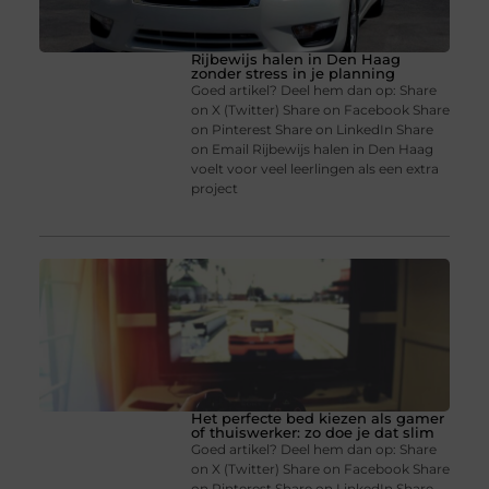
Rijbewijs halen in Den Haag
zonder stress in je planning
Goed artikel? Deel hem dan op: Share
on X (Twitter) Share on Facebook Share
on Pinterest Share on LinkedIn Share
on Email Rijbewijs halen in Den Haag
voelt voor veel leerlingen als een extra
project
Het perfecte bed kiezen als gamer
of thuiswerker: zo doe je dat slim
Goed artikel? Deel hem dan op: Share
on X (Twitter) Share on Facebook Share
on Pinterest Share on LinkedIn Share