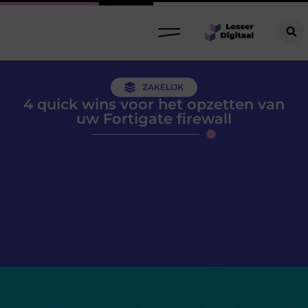
ZAKELIJK
4 quick wins voor het opzetten van
uw Fortigate firewall