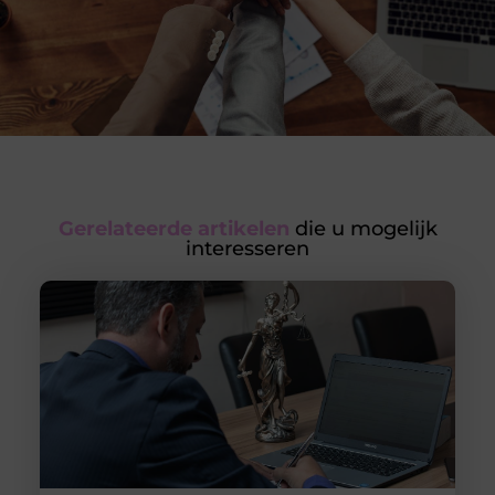
Gerelateerde artikelen
die u mogelijk
interesseren