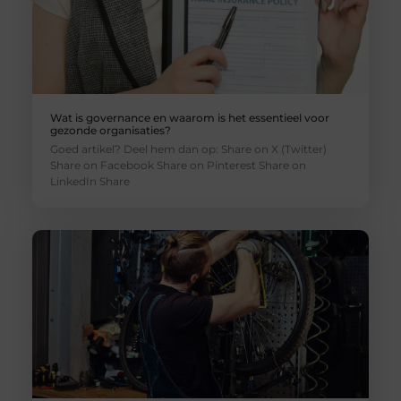
Wat is governance en waarom is het essentieel voor
gezonde organisaties?
Goed artikel? Deel hem dan op: Share on X (Twitter)
Share on Facebook Share on Pinterest Share on
LinkedIn Share