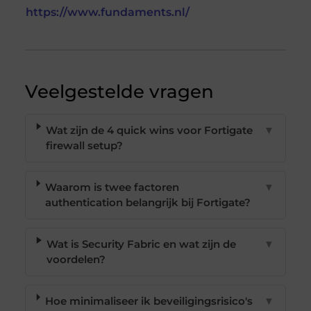
https://www.fundaments.nl/
Veelgestelde vragen
Wat zijn de 4 quick wins voor Fortigate
▼
firewall setup?
Waarom is twee factoren
▼
authentication belangrijk bij Fortigate?
Wat is Security Fabric en wat zijn de
▼
voordelen?
Hoe minimaliseer ik beveiligingsrisico's
▼