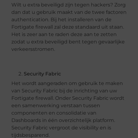
Wilt u extra beveiligd zijn tegen hackers? Zorg
dan dat u gebruik maakt van de twee factoren
authentication. Bij het installeren van de
Fortigate firewall zal deze standaard uit staan.
Het is zeer aan te raden deze aan te zetten
zodat u extra beveiligd bent tegen gevaarlijke
verkeersstromen.
Security Fabric
Het wordt aangeraden om gebruik te maken
van Security Fabric bij de inrichting van uw
Fortigate firewall. Onder Security Fabric wordt
een samenwerking verstaan tussen
componenten en consolidatie van
Dashboards in één overzichtelijk platform.
Security Fabric vergroot de visibility en is
tijdsbesparend.