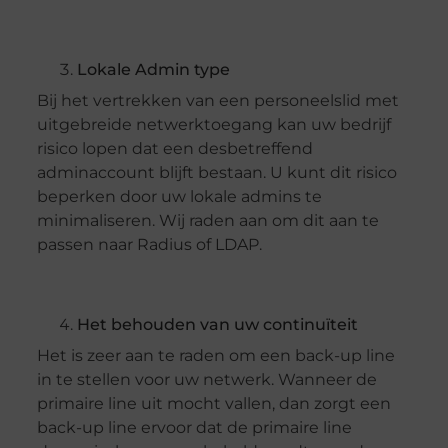
Lokale Admin type
Bij het vertrekken van een personeelslid met
uitgebreide netwerktoegang kan uw bedrijf
risico lopen dat een desbetreffend
adminaccount blijft bestaan. U kunt dit risico
beperken door uw lokale admins te
minimaliseren. Wij raden aan om dit aan te
passen naar Radius of LDAP.
Het behouden van uw continuïteit
Het is zeer aan te raden om een back-up line
in te stellen voor uw netwerk. Wanneer de
primaire line uit mocht vallen, dan zorgt een
back-up line ervoor dat de primaire line