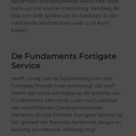
dynamisch overgeschakeld wordt naar deze
back-up line via link monitoring. Vandaag de
dag is er zelfs sprake van 4G backups. Er zijn
voldoende alternatieven waar u uit kunt
kiezen.
De Fundaments Fortigate
Service
Heeft u nog niet de beschikking over een
Fortigate firewall maar overweegt dat wel?
Neem dan eens een kijkje op de website van
Fundaments. Hier vindt u een ruim aanbod
van verschillende Cloud-gerelateerde
diensten. Zo ook Fortinet Fortigate Service op
het gebied van firewalls. Aarzel niet langer en
beveilig uw netwerk vandaag nog!