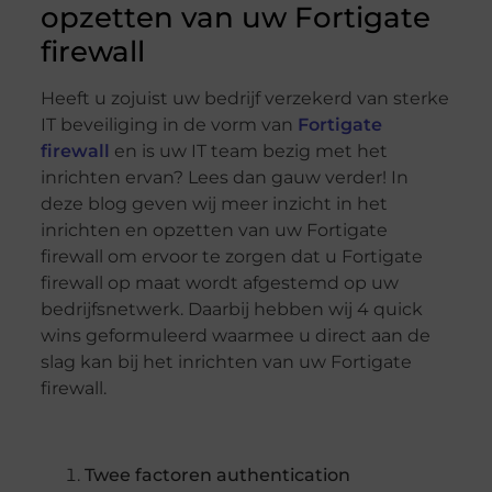
opzetten van uw Fortigate
firewall
Heeft u zojuist uw bedrijf verzekerd van sterke
IT beveiliging in de vorm van
Fortigate
firewall
en is uw IT team bezig met het
inrichten ervan? Lees dan gauw verder! In
deze blog geven wij meer inzicht in het
inrichten en opzetten van uw Fortigate
firewall om ervoor te zorgen dat u Fortigate
firewall op maat wordt afgestemd op uw
bedrijfsnetwerk. Daarbij hebben wij 4 quick
wins geformuleerd waarmee u direct aan de
slag kan bij het inrichten van uw Fortigate
firewall.
Twee factoren authentication