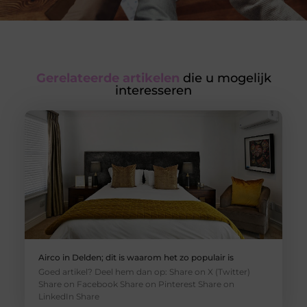
Gerelateerde artikelen
die u mogelijk
interesseren
Airco in Delden; dit is waarom het zo populair is
Goed artikel? Deel hem dan op: Share on X (Twitter)
Share on Facebook Share on Pinterest Share on
LinkedIn Share