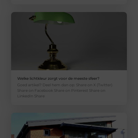
Welke lichtkleur zorgt voor de meeste sfeer?
Goed artikel? Deel hem dan op: Share on X (Twitter)
Share on Facebook Share on Pinterest Share on
LinkedIn Share