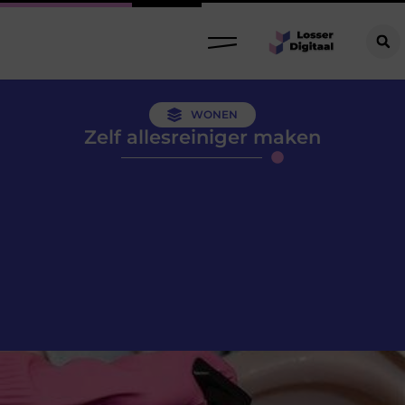
WONEN
Zelf allesreiniger maken