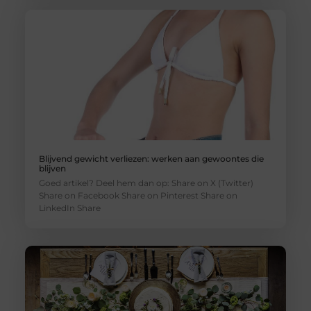
Blijvend gewicht verliezen: werken aan gewoontes die
blijven
Goed artikel? Deel hem dan op: Share on X (Twitter)
Share on Facebook Share on Pinterest Share on
LinkedIn Share