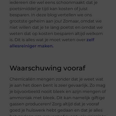
iedereen die wel eens schoonmaakt dat je
poetsmiddel je tijd kan kosten of juist
besparen. In deze blog vertellen we ons
grootste geheim aan jou! Zomaar, omdat we
niet willen dat je te lang poetst en omdat we
weten dat op kosten besparen altijd welkom
is. Dit is alles wat je moet weten over
zelf
allesreiniger maken.
Waarschuwing vooraf
Chemicaliën mengen zonder dat je weet wat
je aan het doen bent is zeer gevaarlijk. Zo mag
je bijvoorbeeld nooit bleek en azijn mengen of
ammoniak met bleek. Dit kan namelijk giftige
gassen produceren! Zorg altijd dat je vooraf
goed je huiswerk hebt gedaan en dat je alles