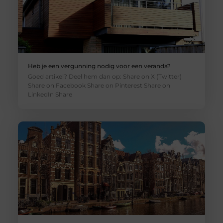
Heb je een vergunning nodig voor een veranda?
Goed artikel? Deel hem dan op: Share on X (Twitter)
Share on Facebook Share on Pinterest Share on
LinkedIn Share