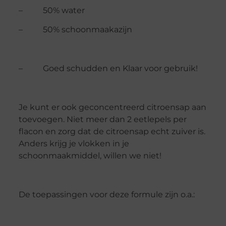
– 50% water
– 50% schoonmaakazijn
– Goed schudden en Klaar voor gebruik!
Je kunt er ook geconcentreerd citroensap aan
toevoegen. Niet meer dan 2 eetlepels per
flacon en zorg dat de citroensap echt zuiver is.
Anders krijg je vlokken in je
schoonmaakmiddel, willen we niet!
De toepassingen voor deze formule zijn o.a.: