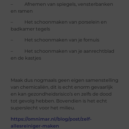
– Afnemen van spiegels, vensterbanken
en ramen
– Het schoonmaken van porselein en
badkamer tegels
– Het schoonmaken van je fornuis
– Het schoonmaken van je aanrechtblad
en de kastjes
Maak dus nogmaals geen eigen samenstelling
van chemicaliën, dit is echt enorm gevaarlijk
en kan gezondheidsrisico’s en zelfs de dood
tot gevolg hebben. Bovendien is het echt
superslecht voor het milieu.
https://omnimar.nl/blog/post/zelf-
allesreiniger-maken