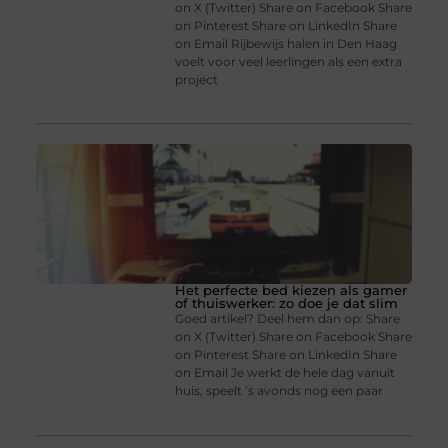
on X (Twitter) Share on Facebook Share
on Pinterest Share on LinkedIn Share
on Email Rijbewijs halen in Den Haag
voelt voor veel leerlingen als een extra
project
Het perfecte bed kiezen als gamer
of thuiswerker: zo doe je dat slim
Goed artikel? Deel hem dan op: Share
on X (Twitter) Share on Facebook Share
on Pinterest Share on LinkedIn Share
on Email Je werkt de hele dag vanuit
huis, speelt ’s avonds nog een paar