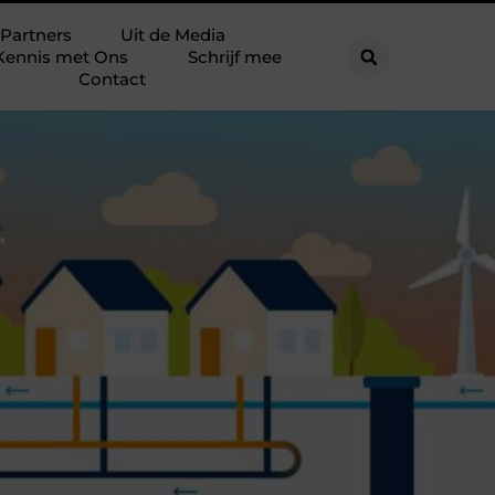
Partners
Uit de Media
Kennis met Ons
Schrijf mee
Contact