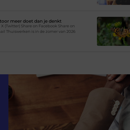
toor meer doet dan je denkt
 X (Twitter) Share on Facebook Share on
ail Thuiswerken is in de zomer van 2026