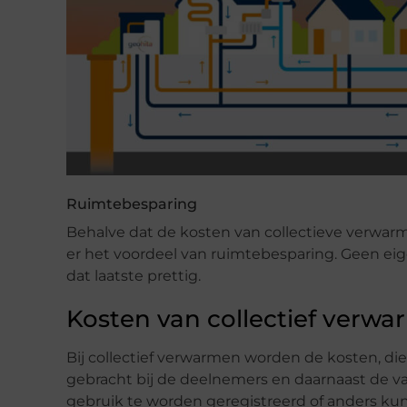
Ruimtebesparing
Behalve dat de kosten van collectieve verwarm
er het voordeel van ruimtebesparing. Geen eig
dat laatste prettig.
Kosten van collectief verw
Bij collectief verwarmen worden de kosten, die 
gebracht bij de deelnemers en daarnaast de va
gebruik te worden geregistreerd of anders kun