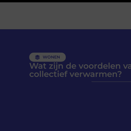
WONEN
Wat zijn de voordelen v
collectief verwarmen?