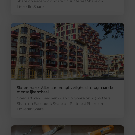
Share on Facebook Share on Pinterest Share on
LinkedIn Share
Slotenmaker Alkmaar brengt veiligheid terug naar de
menselijke schaal
Goed artikel? Deel hem dan op: Share on X (Twitter)
Share on Facebook Share on Pinterest Share on
LinkedIn Share