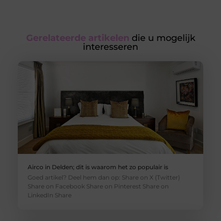
Gerelateerde artikelen
die u mogelijk
interesseren
Airco in Delden; dit is waarom het zo populair is
Goed artikel? Deel hem dan op: Share on X (Twitter)
Share on Facebook Share on Pinterest Share on
LinkedIn Share