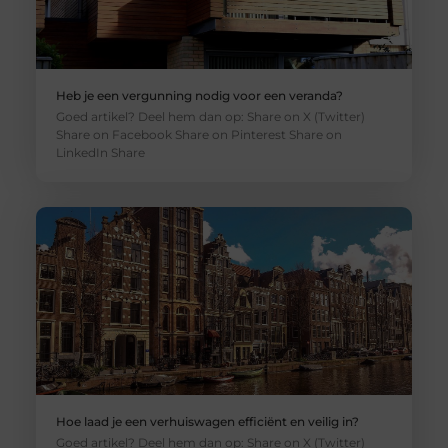
Heb je een vergunning nodig voor een veranda?
Goed artikel? Deel hem dan op: Share on X (Twitter)
Share on Facebook Share on Pinterest Share on
LinkedIn Share
Hoe laad je een verhuiswagen efficiënt en veilig in?
Goed artikel? Deel hem dan op: Share on X (Twitter)