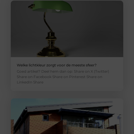
Welke lichtkleur zorgt voor de meeste sfeer?
Goed artikel? Deel hem dan op: Share on X (Twitter)
Share on Facebook Share on Pinterest Share on
LinkedIn Share