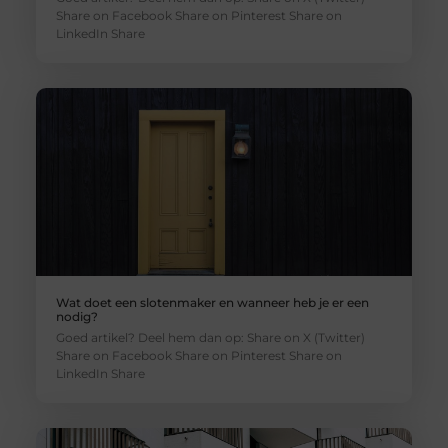
Share on Facebook Share on Pinterest Share on
LinkedIn Share
Wat doet een slotenmaker en wanneer heb je er een
nodig?
Goed artikel? Deel hem dan op: Share on X (Twitter)
Share on Facebook Share on Pinterest Share on
LinkedIn Share