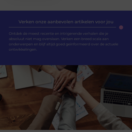
Verken onze aanbevolen artikelen voor jou
Ontdek de meest recente en intrigerende verhalen die je
absoluut niet mag overslaan. Verken een breed scala aan
onderwerpen en blijf altijd goed geïnformeerd over de actuele
ontwikkelingen.