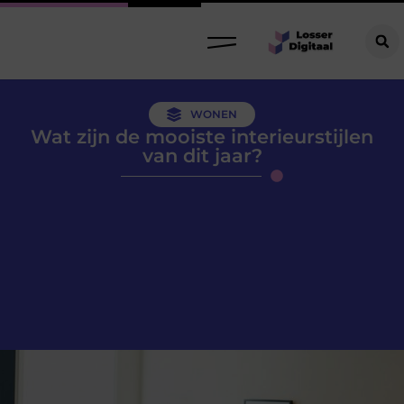
WONEN
Wat zijn de mooiste interieurstijlen
van dit jaar?