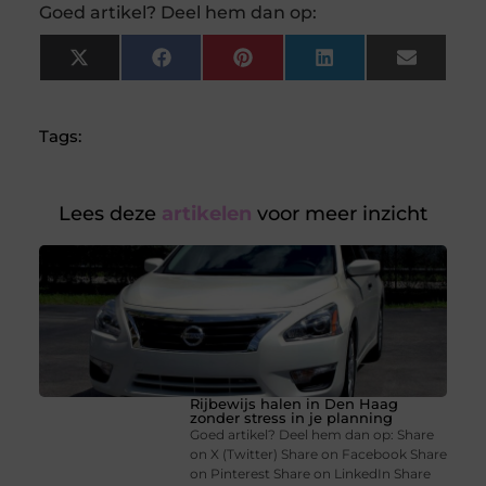
Goed artikel? Deel hem dan op:
X
Facebook
Pinterest
LinkedIn
Email
(Twitter)
Tags:
Lees deze
artikelen
voor meer inzicht
Rijbewijs halen in Den Haag
zonder stress in je planning
Goed artikel? Deel hem dan op: Share
on X (Twitter) Share on Facebook Share
on Pinterest Share on LinkedIn Share