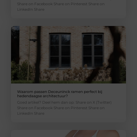
Share on Facebook Share on Pinterest Share on
LinkedIn Share
Waarom passen Deceuninck ramen perfect bij
hedendaagse architectuur?
Goed artikel? Deel hem dan op: Share on X (Twitter)
Share on Facebook Share on Pinterest Share on
LinkedIn Share