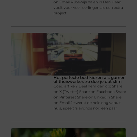
on Email Rijbewijs halen in Den Haag
voelt voor veel leerlingen als een extra
project
Het perfecte bed kiezen als gamer
of thuiswerker: zo doe je dat slim
Goed artikel? Deel hem dan op: Share
on X (Twitter) Share on Facebook Share
on Pinterest Share on LinkedIn Share
on Email Je werkt de hele dag vanuit
huis, speelt ’s avonds nog een paar