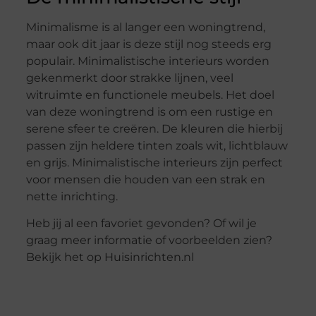
Minimalisme is al langer een woningtrend,
maar ook dit jaar is deze stijl nog steeds erg
populair. Minimalistische interieurs worden
gekenmerkt door strakke lijnen, veel
witruimte en functionele meubels. Het doel
van deze woningtrend is om een rustige en
serene sfeer te creëren. De kleuren die hierbij
passen zijn heldere tinten zoals wit, lichtblauw
en grijs. Minimalistische interieurs zijn perfect
voor mensen die houden van een strak en
nette inrichting.
Heb jij al een favoriet gevonden? Of wil je
graag meer informatie of voorbeelden zien?
Bekijk het op Huisinrichten.nl