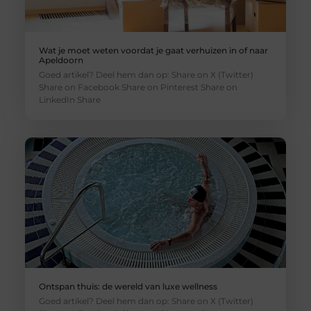
Wat je moet weten voordat je gaat verhuizen in of naar
Apeldoorn
Goed artikel? Deel hem dan op: Share on X (Twitter)
Share on Facebook Share on Pinterest Share on
LinkedIn Share
Ontspan thuis: de wereld van luxe wellness
Goed artikel? Deel hem dan op: Share on X (Twitter)