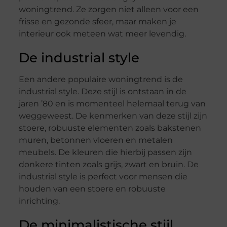
woningtrend. Ze zorgen niet alleen voor een
frisse en gezonde sfeer, maar maken je
interieur ook meteen wat meer levendig.
De industrial style
Een andere populaire woningtrend is de
industrial style. Deze stijl is ontstaan in de
jaren ’80 en is momenteel helemaal terug van
weggeweest. De kenmerken van deze stijl zijn
stoere, robuuste elementen zoals bakstenen
muren, betonnen vloeren en metalen
meubels. De kleuren die hierbij passen zijn
donkere tinten zoals grijs, zwart en bruin. De
industrial style is perfect voor mensen die
houden van een stoere en robuuste
inrichting.
De minimalistische stijl