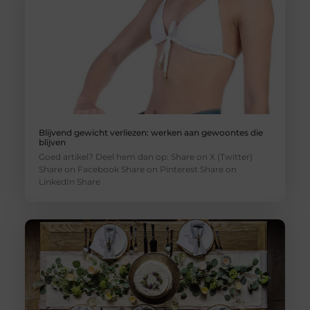
Blijvend gewicht verliezen: werken aan gewoontes die
blijven
Goed artikel? Deel hem dan op: Share on X (Twitter)
Share on Facebook Share on Pinterest Share on
LinkedIn Share