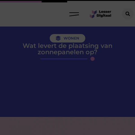
WONEN
Wat levert de plaatsing van
zonnepanelen op?