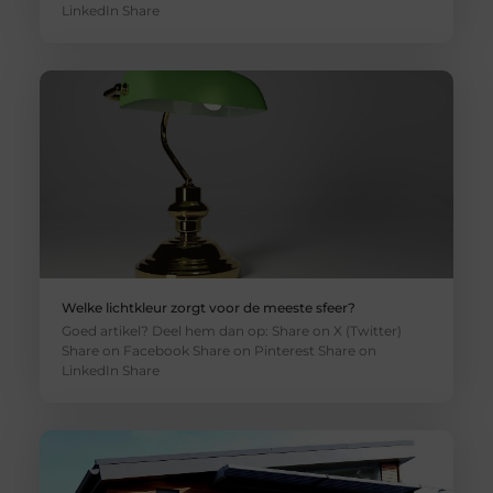
LinkedIn Share
Welke lichtkleur zorgt voor de meeste sfeer?
Goed artikel? Deel hem dan op: Share on X (Twitter)
Share on Facebook Share on Pinterest Share on
LinkedIn Share