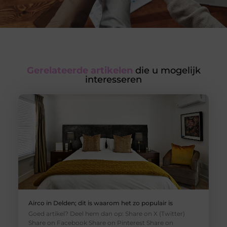
Gerelateerde artikelen
die u mogelijk
interesseren
Airco in Delden; dit is waarom het zo populair is
Goed artikel? Deel hem dan op: Share on X (Twitter)
Share on Facebook Share on Pinterest Share on