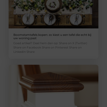
Boomstamtafels kopen: zo kiest u een tafel die echt bij
uw woning past
Goed artikel? Deel hem dan op: Share on X (Twitter)
Share on Facebook Share on Pinterest Share on
LinkedIn Share