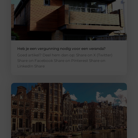
Heb je een vergunning nodig voor een veranda?
Goed artikel? Deel hem dan op: Share on X (Twitter)
Share on Facebook Share on Pinterest Share on
LinkedIn Share