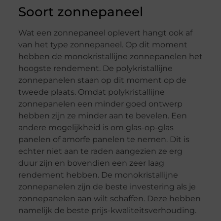
Soort zonnepaneel
Wat een zonnepaneel oplevert hangt ook af
van het type zonnepaneel. Op dit moment
hebben de monokristallijne zonnepanelen het
hoogste rendement. De polykristallijne
zonnepanelen staan op dit moment op de
tweede plaats. Omdat polykristallijne
zonnepanelen een minder goed ontwerp
hebben zijn ze minder aan te bevelen. Een
andere mogelijkheid is om glas-op-glas
panelen of amorfe panelen te nemen. Dit is
echter niet aan te raden aangezien ze erg
duur zijn en bovendien een zeer laag
rendement hebben. De monokristallijne
zonnepanelen zijn de beste investering als je
zonnepanelen aan wilt schaffen. Deze hebben
namelijk de beste prijs-kwaliteitsverhouding.