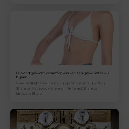
Blijvend gewicht verliezen: werken aan gewoontes die
blijven
Goed artikel? Deel hem dan op: Share on X (Twitter)
Share on Facebook Share on Pinterest Share on
LinkedIn Share