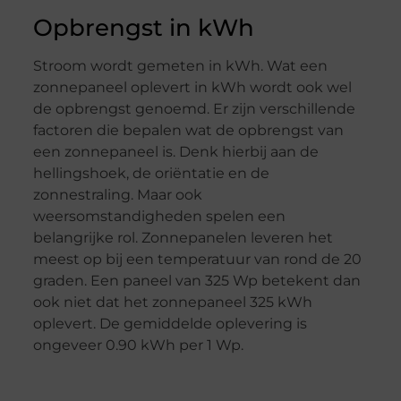
Opbrengst in kWh
Stroom wordt gemeten in kWh. Wat een
zonnepaneel oplevert in kWh wordt ook wel
de opbrengst genoemd. Er zijn verschillende
factoren die bepalen wat de opbrengst van
een zonnepaneel is. Denk hierbij aan de
hellingshoek, de oriëntatie en de
zonnestraling. Maar ook
weersomstandigheden spelen een
belangrijke rol. Zonnepanelen leveren het
meest op bij een temperatuur van rond de 20
graden. Een paneel van 325 Wp betekent dan
ook niet dat het zonnepaneel 325 kWh
oplevert. De gemiddelde oplevering is
ongeveer 0.90 kWh per 1 Wp.