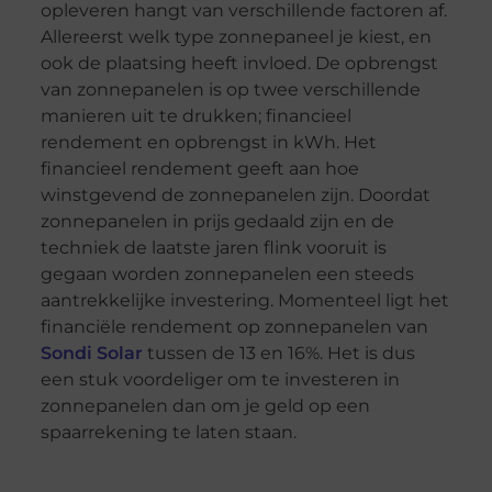
opleveren hangt van verschillende factoren af.
Allereerst welk type zonnepaneel je kiest, en
ook de plaatsing heeft invloed. De opbrengst
van zonnepanelen is op twee verschillende
manieren uit te drukken; financieel
rendement en opbrengst in kWh. Het
financieel rendement geeft aan hoe
winstgevend de zonnepanelen zijn. Doordat
zonnepanelen in prijs gedaald zijn en de
techniek de laatste jaren flink vooruit is
gegaan worden zonnepanelen een steeds
aantrekkelijke investering. Momenteel ligt het
financiële rendement op zonnepanelen van
Sondi Solar
tussen de 13 en 16%. Het is dus
een stuk voordeliger om te investeren in
zonnepanelen dan om je geld op een
spaarrekening te laten staan.