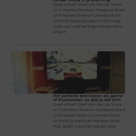
Goed artikel? Deel hem dan op: Share
on X (Twitter) Share on Facebook Share
on Pinterest Share on LinkedIn Share
on Email Rijbewijs halen in Den Haag
voelt voor veel leerlingen als een extra
project
Het perfecte bed kiezen als gamer
of thuiswerker: zo doe je dat slim
Goed artikel? Deel hem dan op: Share
on X (Twitter) Share on Facebook Share
on Pinterest Share on LinkedIn Share
on Email Je werkt de hele dag vanuit
huis, speelt ’s avonds nog een paar