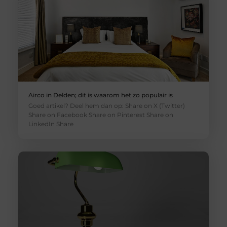
Airco in Delden; dit is waarom het zo populair is
Goed artikel? Deel hem dan op: Share on X (Twitter)
Share on Facebook Share on Pinterest Share on
LinkedIn Share