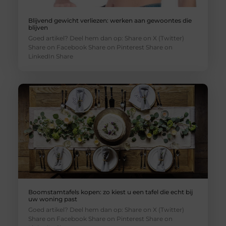
Blijvend gewicht verliezen: werken aan gewoontes die
blijven
Goed artikel? Deel hem dan op: Share on X (Twitter)
Share on Facebook Share on Pinterest Share on
LinkedIn Share
Boomstamtafels kopen: zo kiest u een tafel die echt bij
uw woning past
Goed artikel? Deel hem dan op: Share on X (Twitter)
Share on Facebook Share on Pinterest Share on