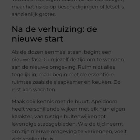
maar het risico op beschadigingen of letsel is
aanzienlijk groter.
Na de verhuizing: de
nieuwe start
Als de dozen eenmaal staan, begint een
nieuwe fase. Gun jezelf de tijd om te wennen
aan de nieuwe omgeving. Ruim niet alles
tegelijk in, maar begin met de essentiële
ruimtes zoals de slaapkamer en keuken. De
rest kan wachten.
Maak ook kennis met de buurt. Apeldoorn
heeft verschillende wijken met elk hun eigen
karakter, van rustige buitenwijken tot
levendige stadsgebieden. Wie de tijd neemt
om zijn nieuwe omgeving te verkennen, voelt
zich sneller thuis.