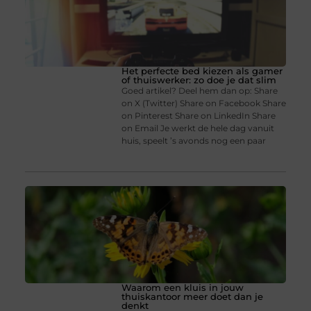
Het perfecte bed kiezen als gamer
of thuiswerker: zo doe je dat slim
Goed artikel? Deel hem dan op: Share
on X (Twitter) Share on Facebook Share
on Pinterest Share on LinkedIn Share
on Email Je werkt de hele dag vanuit
huis, speelt ’s avonds nog een paar
Waarom een kluis in jouw
thuiskantoor meer doet dan je
denkt