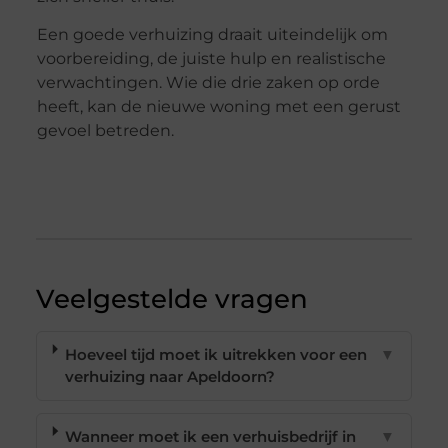
Een goede verhuizing draait uiteindelijk om
voorbereiding, de juiste hulp en realistische
verwachtingen. Wie die drie zaken op orde
heeft, kan de nieuwe woning met een gerust
gevoel betreden.
Veelgestelde vragen
Hoeveel tijd moet ik uitrekken voor een
▼
verhuizing naar Apeldoorn?
Wanneer moet ik een verhuisbedrijf in
▼