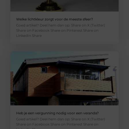
Welke lichtkleur zorgt voor de meeste sfeer?
Goed artikel? Deel hem dan op: Share on X (Twitter)
Share on Facebook Share on Pinterest Share on
LinkedIn Share
Heb je een vergunning nodig voor een veranda?
Goed artikel? Deel hem dan op: Share on X (Twitter)
Share on Facebook Share on Pinterest Share on