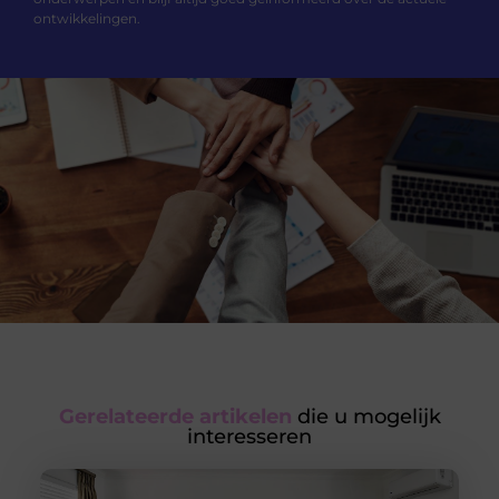
ontwikkelingen.
Gerelateerde artikelen
die u mogelijk
interesseren