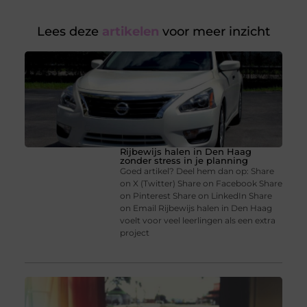
Lees deze
artikelen
voor meer inzicht
Rijbewijs halen in Den Haag
zonder stress in je planning
Goed artikel? Deel hem dan op: Share
on X (Twitter) Share on Facebook Share
on Pinterest Share on LinkedIn Share
on Email Rijbewijs halen in Den Haag
voelt voor veel leerlingen als een extra
project