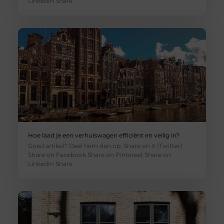
LinkedIn Share
Hoe laad je een verhuiswagen efficiënt en veilig in?
Goed artikel? Deel hem dan op: Share on X (Twitter)
Share on Facebook Share on Pinterest Share on
LinkedIn Share