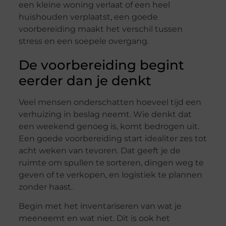
een kleine woning verlaat of een heel
huishouden verplaatst, een goede
voorbereiding maakt het verschil tussen
stress en een soepele overgang.
De voorbereiding begint
eerder dan je denkt
Veel mensen onderschatten hoeveel tijd een
verhuizing in beslag neemt. Wie denkt dat
een weekend genoeg is, komt bedrogen uit.
Een goede voorbereiding start idealiter zes tot
acht weken van tevoren. Dat geeft je de
ruimte om spullen te sorteren, dingen weg te
geven of te verkopen, en logistiek te plannen
zonder haast.
Begin met het inventariseren van wat je
meeneemt en wat niet. Dit is ook het