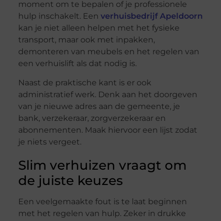
moment om te bepalen of je professionele
hulp inschakelt. Een
verhuisbedrijf Apeldoorn
kan je niet alleen helpen met het fysieke
transport, maar ook met inpakken,
demonteren van meubels en het regelen van
een verhuislift als dat nodig is.
Naast de praktische kant is er ook
administratief werk. Denk aan het doorgeven
van je nieuwe adres aan de gemeente, je
bank, verzekeraar, zorgverzekeraar en
abonnementen. Maak hiervoor een lijst zodat
je niets vergeet.
Slim verhuizen vraagt om
de juiste keuzes
Een veelgemaakte fout is te laat beginnen
met het regelen van hulp. Zeker in drukke