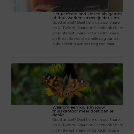
Het perfecte bed kiezen als gamer
of thuiswerker: zo doe je dat slim
Goed artikel? Deel hem dan op: Share
on X (Twitter) Share on Facebook Share
on Pinterest Share on LinkedIn Share
on Email Je werkt de hele dag vanuit
huis, speelt ’s avonds nog een paar
Waarom een kluis in jouw
thuiskantoor meer doet dan je
denkt
Goed artikel? Deel hem dan op: Share
on X (Twitter) Share on Facebook Share
on Pinterest Share on LinkedIn Share