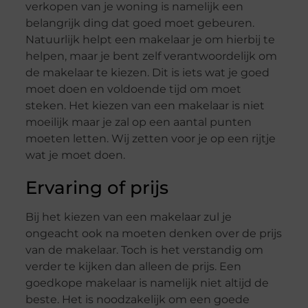
verkopen van je woning is namelijk een
belangrijk ding dat goed moet gebeuren.
Natuurlijk helpt een makelaar je om hierbij te
helpen, maar je bent zelf verantwoordelijk om
de makelaar te kiezen. Dit is iets wat je goed
moet doen en voldoende tijd om moet
steken. Het kiezen van een makelaar is niet
moeilijk maar je zal op een aantal punten
moeten letten. Wij zetten voor je op een rijtje
wat je moet doen.
Ervaring of prijs
Bij het kiezen van een makelaar zul je
ongeacht ook na moeten denken over de prijs
van de makelaar. Toch is het verstandig om
verder te kijken dan alleen de prijs. Een
goedkope makelaar is namelijk niet altijd de
beste. Het is noodzakelijk om een goede