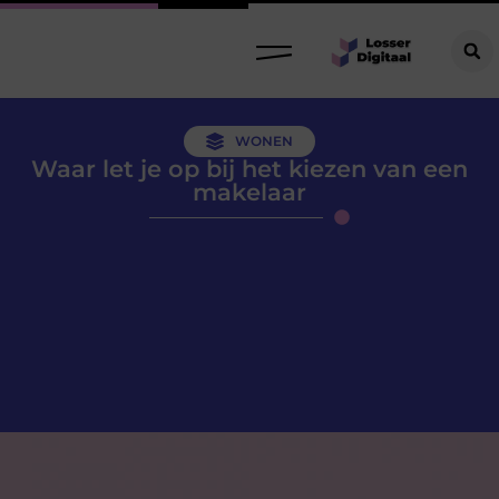
WONEN
Waar let je op bij het kiezen van een
makelaar