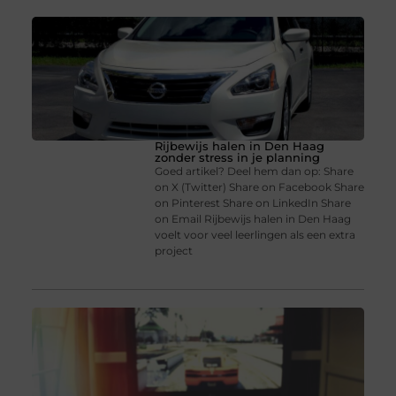
Rijbewijs halen in Den Haag
zonder stress in je planning
Goed artikel? Deel hem dan op: Share
on X (Twitter) Share on Facebook Share
on Pinterest Share on LinkedIn Share
on Email Rijbewijs halen in Den Haag
voelt voor veel leerlingen als een extra
project