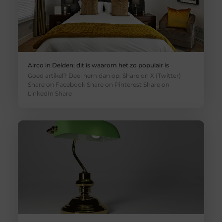
Airco in Delden; dit is waarom het zo populair is
Goed artikel? Deel hem dan op: Share on X (Twitter)
Share on Facebook Share on Pinterest Share on
LinkedIn Share