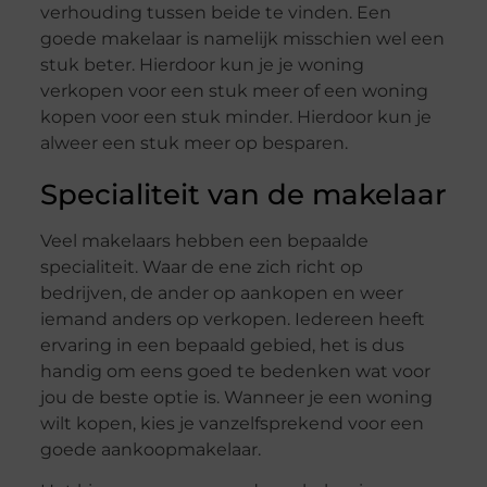
verhouding tussen beide te vinden. Een
goede makelaar is namelijk misschien wel een
stuk beter. Hierdoor kun je je woning
verkopen voor een stuk meer of een woning
kopen voor een stuk minder. Hierdoor kun je
alweer een stuk meer op besparen.
Specialiteit van de makelaar
Veel makelaars hebben een bepaalde
specialiteit. Waar de ene zich richt op
bedrijven, de ander op aankopen en weer
iemand anders op verkopen. Iedereen heeft
ervaring in een bepaald gebied, het is dus
handig om eens goed te bedenken wat voor
jou de beste optie is. Wanneer je een woning
wilt kopen, kies je vanzelfsprekend voor een
goede aankoopmakelaar.