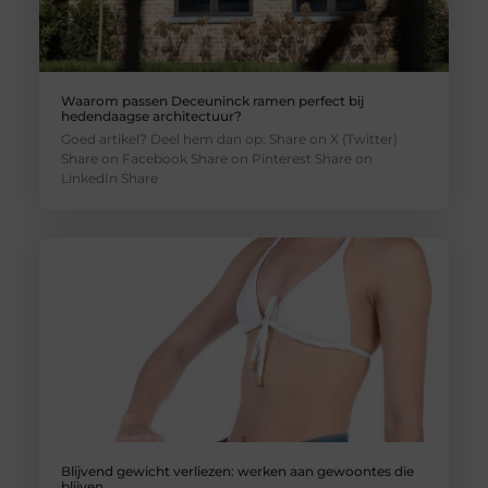
Waarom passen Deceuninck ramen perfect bij
hedendaagse architectuur?
Goed artikel? Deel hem dan op: Share on X (Twitter)
Share on Facebook Share on Pinterest Share on
LinkedIn Share
Blijvend gewicht verliezen: werken aan gewoontes die
blijven