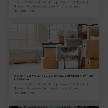
Goed artikel? Deel hem dan op: Share on X (Twitter)
Share on Facebook Share on Pinterest Share on
LinkedIn Share
Wat je moet weten voordat je gaat verhuizen in of naar
Apeldoorn
Goed artikel? Deel hem dan op: Share on X (Twitter)
Share on Facebook Share on Pinterest Share on
LinkedIn Share