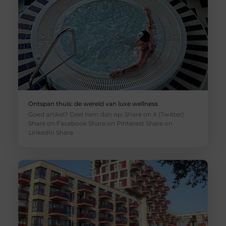
Ontspan thuis: de wereld van luxe wellness
Goed artikel? Deel hem dan op: Share on X (Twitter)
Share on Facebook Share on Pinterest Share on
LinkedIn Share