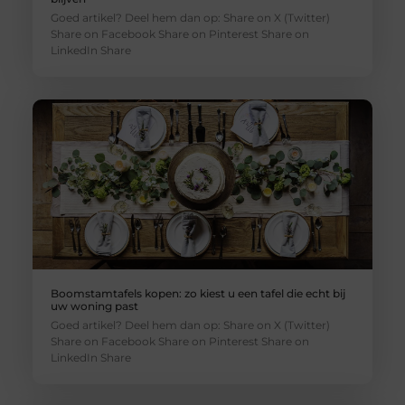
Goed artikel? Deel hem dan op: Share on X (Twitter)
Share on Facebook Share on Pinterest Share on
LinkedIn Share
Boomstamtafels kopen: zo kiest u een tafel die echt bij
uw woning past
Goed artikel? Deel hem dan op: Share on X (Twitter)
Share on Facebook Share on Pinterest Share on
LinkedIn Share