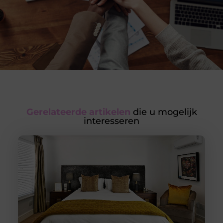
Gerelateerde artikelen
die u mogelijk
interesseren