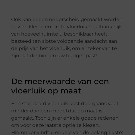
Ook kan er een onderscheid gemaakt worden
tussen kleine en grote vloerluiken, afhankelijk
van hoeveel ruimte u beschikbaar heeft.
besteed ten slotte voldoende aandacht aan
de prijs van het vloerluik, om er zeker van te
zijn dat die binnen uw budget past!
De meerwaarde van een
vloerluik op maat
Een standaard vloerluik kost doorgaans veel
minder dan een model dat op maat is
gemaakt. Toch zijn er enkele goede redenen
om voor deze laatste optie te kiezen.
Hieronder vindt u enkele van de belangrijkste: