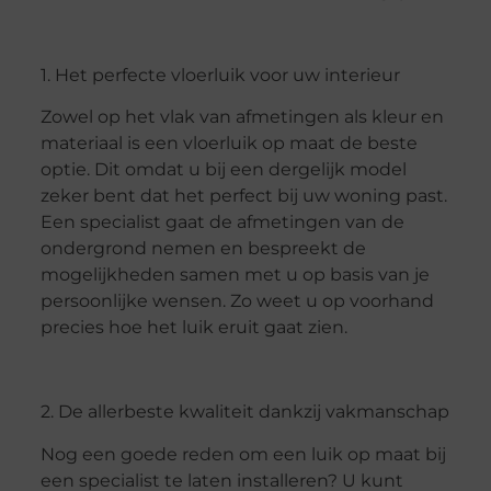
1. Het perfecte vloerluik voor uw interieur
Zowel op het vlak van afmetingen als kleur en
materiaal is een vloerluik op maat de beste
optie. Dit omdat u bij een dergelijk model
zeker bent dat het perfect bij uw woning past.
Een specialist gaat de afmetingen van de
ondergrond nemen en bespreekt de
mogelijkheden samen met u op basis van je
persoonlijke wensen. Zo weet u op voorhand
precies hoe het luik eruit gaat zien.
2. De allerbeste kwaliteit dankzij vakmanschap
Nog een goede reden om een luik op maat bij
een specialist te laten installeren? U kunt