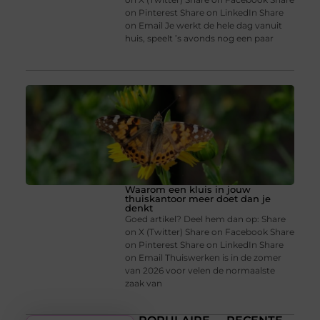
on Pinterest Share on LinkedIn Share
on Email Je werkt de hele dag vanuit
huis, speelt ’s avonds nog een paar
Waarom een kluis in jouw
thuiskantoor meer doet dan je
denkt
Goed artikel? Deel hem dan op: Share
on X (Twitter) Share on Facebook Share
on Pinterest Share on LinkedIn Share
on Email Thuiswerken is in de zomer
van 2026 voor velen de normaalste
zaak van