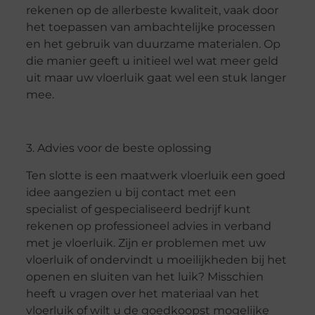
rekenen op de allerbeste kwaliteit, vaak door
het toepassen van ambachtelijke processen
en het gebruik van duurzame materialen. Op
die manier geeft u initieel wel wat meer geld
uit maar uw vloerluik gaat wel een stuk langer
mee.
3. Advies voor de beste oplossing
Ten slotte is een maatwerk vloerluik een goed
idee aangezien u bij contact met een
specialist of gespecialiseerd bedrijf kunt
rekenen op professioneel advies in verband
met je vloerluik. Zijn er problemen met uw
vloerluik of ondervindt u moeilijkheden bij het
openen en sluiten van het luik? Misschien
heeft u vragen over het materiaal van het
vloerluik of wilt u de goedkoopst mogelijke