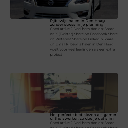
Rijbewijs halen in Den Haag
zonder stress in je planning
Goed artikel? Deel hem dan op: Share
on X (Twitter) Share on Facebook Share
on Pinterest Share on LinkedIn Share
on Email Rijbewijs halen in Den Haag
voelt voor veel leerlingen als een extra
project
Het perfecte bed kiezen als gamer
of thuiswerker: zo doe je dat slim
Goed artikel? Deel hem dan op: Share
on X (Twitter) Share on Facebook Share