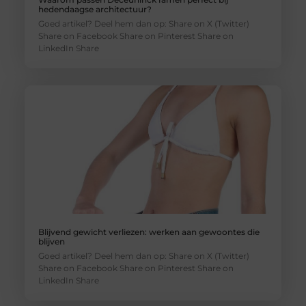
hedendaagse architectuur?
Goed artikel? Deel hem dan op: Share on X (Twitter)
Share on Facebook Share on Pinterest Share on
LinkedIn Share
Blijvend gewicht verliezen: werken aan gewoontes die
blijven
Goed artikel? Deel hem dan op: Share on X (Twitter)
Share on Facebook Share on Pinterest Share on
LinkedIn Share