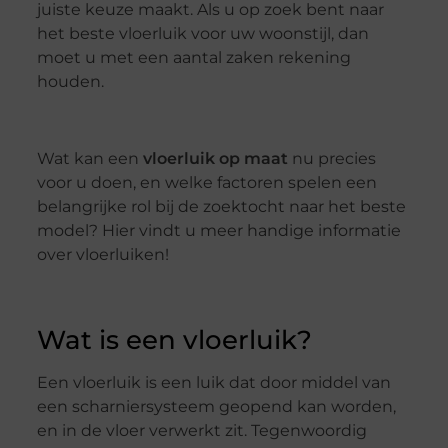
juiste keuze maakt. Als u op zoek bent naar
het beste vloerluik voor uw woonstijl, dan
moet u met een aantal zaken rekening
houden.
Wat kan een
vloerluik op maat
nu precies
voor u doen, en welke factoren spelen een
belangrijke rol bij de zoektocht naar het beste
model? Hier vindt u meer handige informatie
over vloerluiken!
Wat is een vloerluik?
Een vloerluik is een luik dat door middel van
een scharniersysteem geopend kan worden,
en in de vloer verwerkt zit. Tegenwoordig