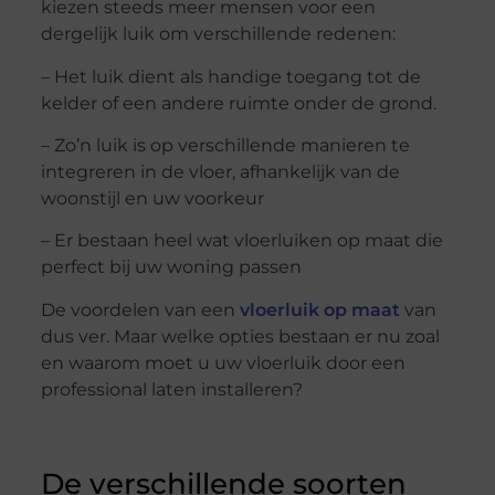
kiezen steeds meer mensen voor een
dergelijk luik om verschillende redenen:
– Het luik dient als handige toegang tot de
kelder of een andere ruimte onder de grond.
– Zo’n luik is op verschillende manieren te
integreren in de vloer, afhankelijk van de
woonstijl en uw voorkeur
– Er bestaan heel wat vloerluiken op maat die
perfect bij uw woning passen
De voordelen van een
vloerluik op maat
van
dus ver. Maar welke opties bestaan er nu zoal
en waarom moet u uw vloerluik door een
professional laten installeren?
De verschillende soorten