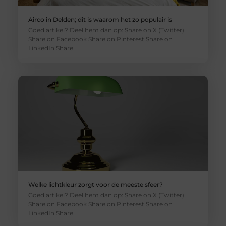
Airco in Delden; dit is waarom het zo populair is
Goed artikel? Deel hem dan op: Share on X (Twitter)
Share on Facebook Share on Pinterest Share on
LinkedIn Share
Welke lichtkleur zorgt voor de meeste sfeer?
Goed artikel? Deel hem dan op: Share on X (Twitter)
Share on Facebook Share on Pinterest Share on
LinkedIn Share