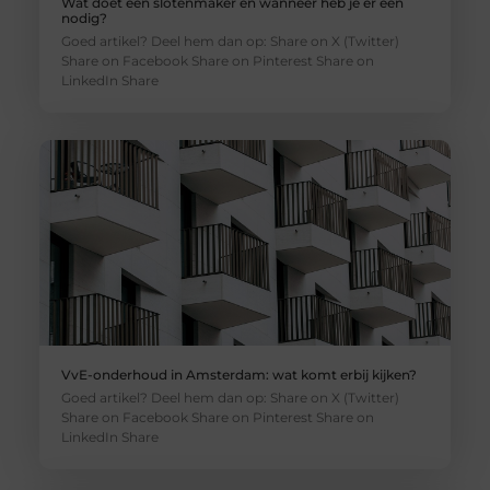
Wat doet een slotenmaker en wanneer heb je er een
nodig?
Goed artikel? Deel hem dan op: Share on X (Twitter)
Share on Facebook Share on Pinterest Share on
LinkedIn Share
VvE-onderhoud in Amsterdam: wat komt erbij kijken?
Goed artikel? Deel hem dan op: Share on X (Twitter)
Share on Facebook Share on Pinterest Share on
LinkedIn Share