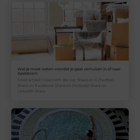
Wat je moet weten voordat je gaat verhuizen in of naar
Apeldoorn
Goed artikel? Deel hem dan op: Share on X (Twitter)
Share on Facebook Share on Pinterest Share on
LinkedIn Share