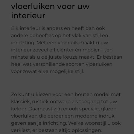
vloerluiken voor uw
interieur
Elk interieur is anders en heeft dan ook
andere behoeftes op het vlak van stijl en
inrichting. Met een vloerluik maakt u uw
interieur zoveel efficiënter én mooier – ten
minste als u de juiste keuze maakt. Er bestaan
heel wat verschillende soorten vloerluiken
voor zowat elke mogelijke stijl.
Zo kunt u kiezen voor een houten model met
klassiek, rustiek ontwerp als toegang tot uw
kelder. Daarnaast zijn er ook speciale, glazen
vloerluiken die eerder een moderne indruk
geven aan je inrichting. Welke woonstijl u ook
verkiest, er bestaan altijd oplossingen.