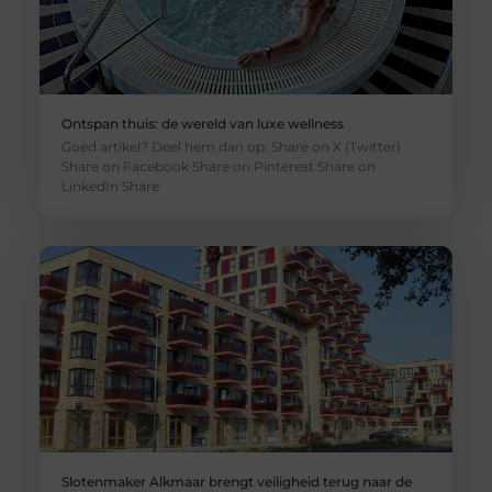
Ontspan thuis: de wereld van luxe wellness
Goed artikel? Deel hem dan op: Share on X (Twitter)
Share on Facebook Share on Pinterest Share on
LinkedIn Share
Slotenmaker Alkmaar brengt veiligheid terug naar de