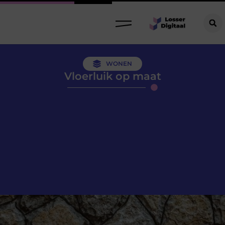
WONEN
Vloerluik op maat