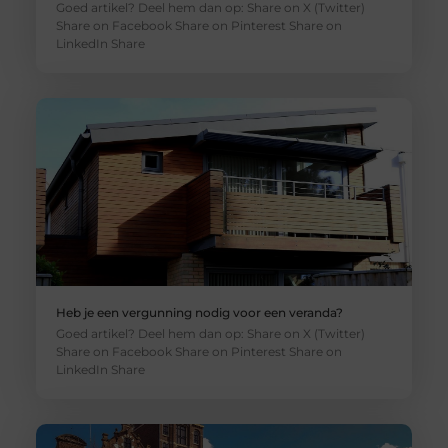
Goed artikel? Deel hem dan op: Share on X (Twitter)
Share on Facebook Share on Pinterest Share on
LinkedIn Share
Heb je een vergunning nodig voor een veranda?
Goed artikel? Deel hem dan op: Share on X (Twitter)
Share on Facebook Share on Pinterest Share on
LinkedIn Share