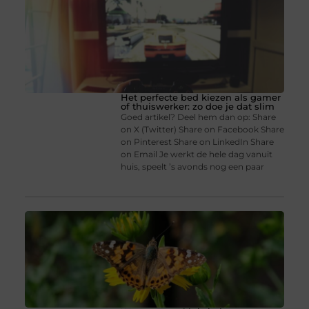
Het perfecte bed kiezen als gamer
of thuiswerker: zo doe je dat slim
Goed artikel? Deel hem dan op: Share
on X (Twitter) Share on Facebook Share
on Pinterest Share on LinkedIn Share
on Email Je werkt de hele dag vanuit
huis, speelt ’s avonds nog een paar