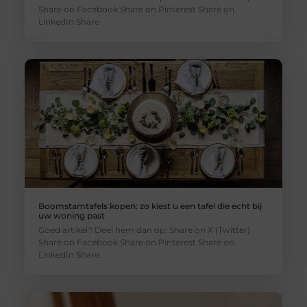
Share on Facebook Share on Pinterest Share on
LinkedIn Share
Boomstamtafels kopen: zo kiest u een tafel die echt bij
uw woning past
Goed artikel? Deel hem dan op: Share on X (Twitter)
Share on Facebook Share on Pinterest Share on
LinkedIn Share