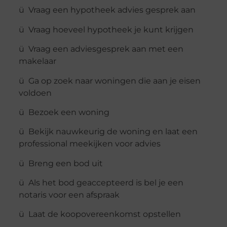
ü Vraag een hypotheek advies gesprek aan
ü Vraag hoeveel hypotheek je kunt krijgen
ü Vraag een adviesgesprek aan met een
makelaar
ü Ga op zoek naar woningen die aan je eisen
voldoen
ü Bezoek een woning
ü Bekijk nauwkeurig de woning en laat een
professional meekijken voor advies
ü Breng een bod uit
ü Als het bod geaccepteerd is bel je een
notaris voor een afspraak
ü Laat de koopovereenkomst opstellen