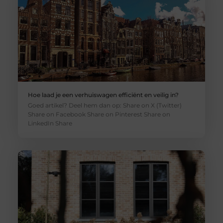
Hoe laad je een verhuiswagen efficiënt en veilig in?
Goed artikel? Deel hem dan op: Share on X (Twitter)
Share on Facebook Share on Pinterest Share on
LinkedIn Share