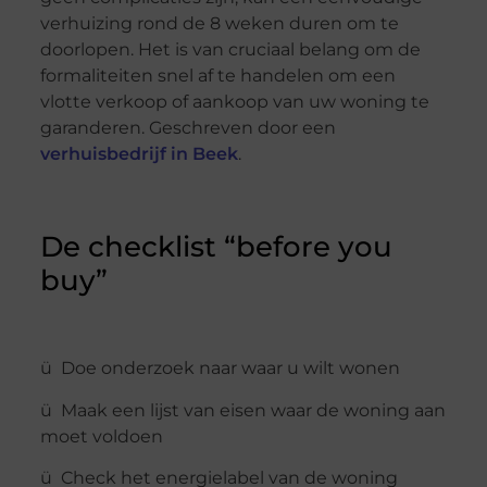
verhuizing rond de 8 weken duren om te
doorlopen. Het is van cruciaal belang om de
formaliteiten snel af te handelen om een
vlotte verkoop of aankoop van uw woning te
garanderen. Geschreven door een
verhuisbedrijf in Beek
.
De checklist “before you
buy”
ü Doe onderzoek naar waar u wilt wonen
ü Maak een lijst van eisen waar de woning aan
moet voldoen
ü Check het energielabel van de woning