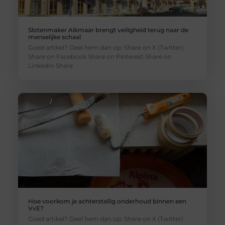
Slotenmaker Alkmaar brengt veiligheid terug naar de
menselijke schaal
Goed artikel? Deel hem dan op: Share on X (Twitter)
Share on Facebook Share on Pinterest Share on
LinkedIn Share
Hoe voorkom je achterstallig onderhoud binnen een
VvE?
Goed artikel? Deel hem dan op: Share on X (Twitter)