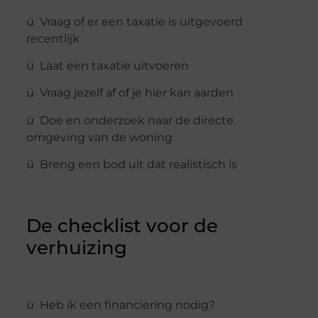
ü Vraag of er een taxatie is uitgevoerd
recentlijk
ü Laat een taxatie uitvoeren
ü Vraag jezelf af of je hier kan aarden
ü Doe en onderzoek naar de directe
omgeving van de woning
ü Breng een bod uit dat realistisch is
De checklist voor de
verhuizing
ü Heb ik een financiering nodig?