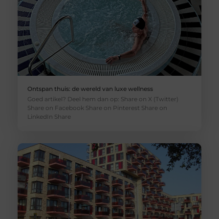
Ontspan thuis: de wereld van luxe wellness
Goed artikel? Deel hem dan op: Share on X (Twitter)
Share on Facebook Share on Pinterest Share on
LinkedIn Share