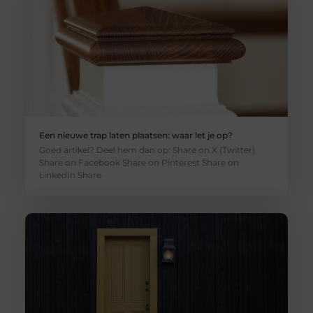
Een nieuwe trap laten plaatsen: waar let je op?
Goed artikel? Deel hem dan op: Share on X (Twitter)
Share on Facebook Share on Pinterest Share on
LinkedIn Share