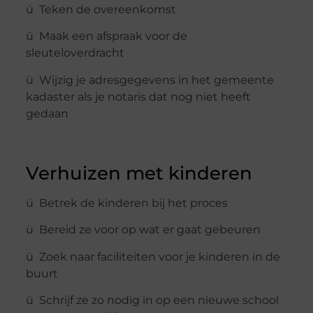
ü Teken de overeenkomst
ü Maak een afspraak voor de
sleuteloverdracht
ü Wijzig je adresgegevens in het gemeente
kadaster als je notaris dat nog niet heeft
gedaan
Verhuizen met kinderen
ü Betrek de kinderen bij het proces
ü Bereid ze voor op wat er gaat gebeuren
ü Zoek naar faciliteiten voor je kinderen in de
buurt
ü Schrijf ze zo nodig in op een nieuwe school