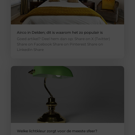
Airco in Delden; dit is waarom het zo populair is
Goed artikel? Deel hem dan op: Share on X (Twitter)
Share on Facebook Share on Pinterest Share on
LinkedIn Share
Welke lichtkleur zorgt voor de meeste sfeer?