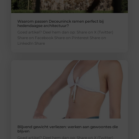
Waarom passen Deceuninck ramen perfect bij
hedendaagse architectuur?
Goed artikel? Deel hem dan op: Share on X (Twitter)
Share on Facebook Share on Pinterest Share on
LinkedIn Share
Blijvend gewicht verliezen: werken aan gewoontes die
blijven
Goed artikel? Deel hem dan op: Share on X (Twitter)