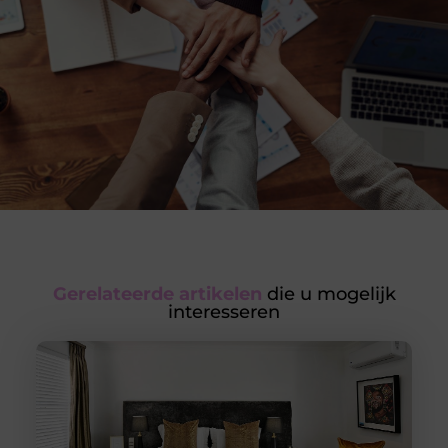
Gerelateerde artikelen
die u mogelijk
interesseren