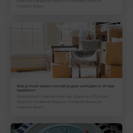
Share on Facebook Share on Pinterest Share on
LinkedIn Share
Wat je moet weten voordat je gaat verhuizen in of naar
Apeldoorn
Goed artikel? Deel hem dan op: Share on X (Twitter)
Share on Facebook Share on Pinterest Share on
LinkedIn Share