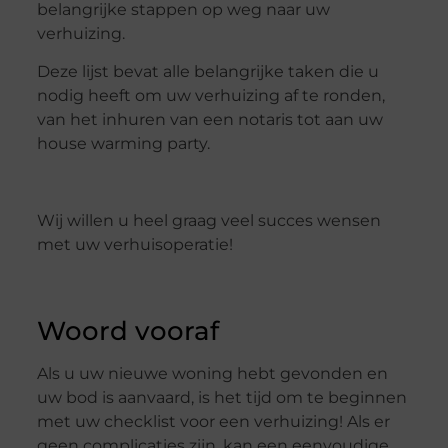
belangrijke stappen op weg naar uw
verhuizing.
Deze lijst bevat alle belangrijke taken die u
nodig heeft om uw verhuizing af te ronden,
van het inhuren van een notaris tot aan uw
house warming party.
Wij willen u heel graag veel succes wensen
met uw verhuisoperatie!
Woord vooraf
Als u uw nieuwe woning hebt gevonden en
uw bod is aanvaard, is het tijd om te beginnen
met uw checklist voor een verhuizing! Als er
geen complicaties zijn, kan een eenvoudige