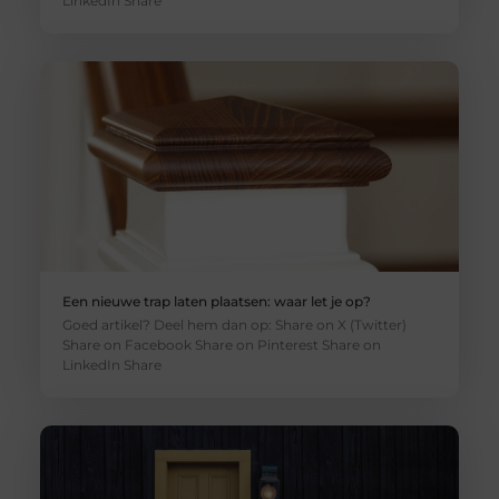
LinkedIn Share
Een nieuwe trap laten plaatsen: waar let je op?
Goed artikel? Deel hem dan op: Share on X (Twitter)
Share on Facebook Share on Pinterest Share on
LinkedIn Share