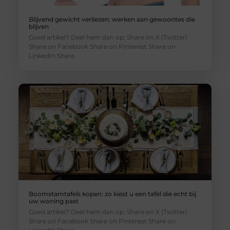
Blijvend gewicht verliezen: werken aan gewoontes die
blijven
Goed artikel? Deel hem dan op: Share on X (Twitter)
Share on Facebook Share on Pinterest Share on
LinkedIn Share
Boomstamtafels kopen: zo kiest u een tafel die echt bij
uw woning past
Goed artikel? Deel hem dan op: Share on X (Twitter)
Share on Facebook Share on Pinterest Share on