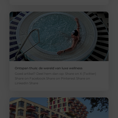
Ontspan thuis: de wereld van luxe wellness
Goed artikel? Deel hem dan op: Share on X (Twitter)
Share on Facebook Share on Pinterest Share on
LinkedIn Share