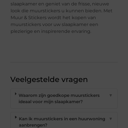
slaapkamer en geniet van de frisse, nieuwe
look die muurstickers u kunnen bieden. Met
Muur & Stickers wordt het kopen van
muurstickers voor uw slaapkamer een
plezierige en inspirerende ervaring.
Veelgestelde vragen
Waarom zijn goedkope muurstickers
▼
ideaal voor mijn slaapkamer?
Kan ik muurstickers in een huurwoning
▼
aanbrengen?