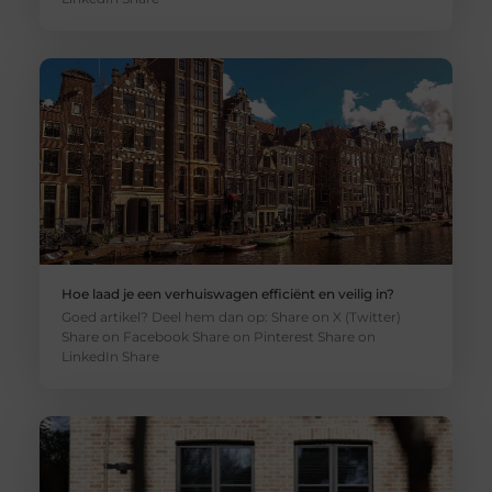
Hoe laad je een verhuiswagen efficiënt en veilig in?
Goed artikel? Deel hem dan op: Share on X (Twitter)
Share on Facebook Share on Pinterest Share on
LinkedIn Share