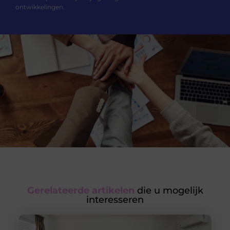
ontwikkelingen.
Gerelateerde artikelen
die u mogelijk
interesseren