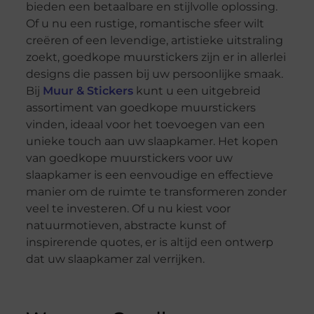
bieden een betaalbare en stijlvolle oplossing.
Of u nu een rustige, romantische sfeer wilt
creëren of een levendige, artistieke uitstraling
zoekt, goedkope muurstickers zijn er in allerlei
designs die passen bij uw persoonlijke smaak.
Bij
Muur & Stickers
kunt u een uitgebreid
assortiment van goedkope muurstickers
vinden, ideaal voor het toevoegen van een
unieke touch aan uw slaapkamer. Het kopen
van goedkope muurstickers voor uw
slaapkamer is een eenvoudige en effectieve
manier om de ruimte te transformeren zonder
veel te investeren. Of u nu kiest voor
natuurmotieven, abstracte kunst of
inspirerende quotes, er is altijd een ontwerp
dat uw slaapkamer zal verrijken.