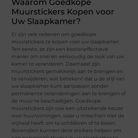
Waarom Goedkope
Muurstickers Kopen voor
Uw Slaapkamer?
Er zijn vele redenen om goedkope
muurstickers te kopen voor uw slaapkamer.
Ten eerste, ze zijn een kosteneffectieve
manier om snel en eenvoudig de look van uw
kamer te veranderen. Daarnaast zijn
muurstickers gemakkelijk aan te brengen en
te verwijderen, wat betekent dat u de stijl van
uw slaapkamer kunt aanpassen zonder
permanente veranderingen aan te brengen of
de muur te beschadigen. Goedkope
muurstickers zijn ook een uitstekende keuze
voor huurwoningen, waar u misschien niet de
vrijheid heeft om te schilderen of te boren.
Bovendien kunnen deze stickers helpen om
een persoonlijk thema in uw slaapkamer te