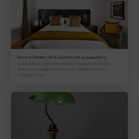
Airco in Delden; dit is waarom het zo populair is
Goed artikel? Deel hem dan op: Share on X (Twitter)
Share on Facebook Share on Pinterest Share on
LinkedIn Share