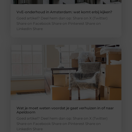
VvE-onderhoud in Amsterdam: wat komt erbij kijken?
Goed artikel? Deel hem dan op: Share on X (Twitter)
Share on Facebook Share on Pinterest Share on
LinkedIn Share
Wat je moet weten voordat je gaat verhuizen in of naar
Apeldoorn
Goed artikel? Deel hem dan op: Share on X (Twitter)
Share on Facebook Share on Pinterest Share on
LinkedIn Share