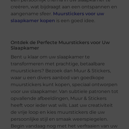
creëren, wat bijdraagt aan een ontspannen en
aangename sfeer.
Muurstickers voor uw
slaapkamer kopen
is een goed idee.
Ontdek de Perfecte Muurstickers voor Uw
Slaapkamer
Bent u klaar om uw slaapkamer te
transformeren met prachtige, betaalbare
muurstickers? Bezoek dan Muur & Stickers,
waar u een divers aanbod van goedkope
muurstickers kunt kopen, speciaal ontworpen
voor uw slaapkamer. Van subtiele patronen tot
opvallende afbeeldingen, Muur & Stickers
heeft voor ieder wat wils. Laat uw creativiteit
de vrije loop en kies muurstickers die uw
persoonlijke stijl en smaak weerspiegelen.
Begin vandaag nog met het verfraaien van uw