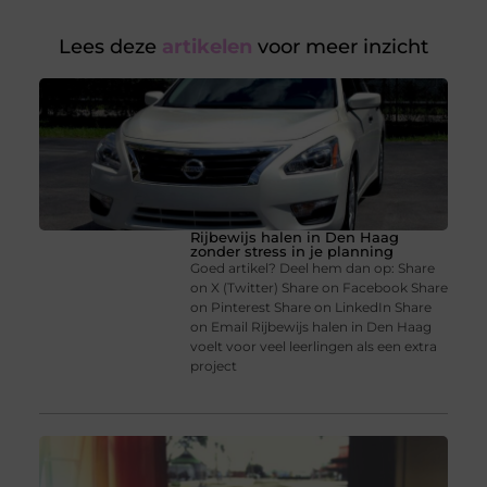
Lees deze
artikelen
voor meer inzicht
Rijbewijs halen in Den Haag
zonder stress in je planning
Goed artikel? Deel hem dan op: Share
on X (Twitter) Share on Facebook Share
on Pinterest Share on LinkedIn Share
on Email Rijbewijs halen in Den Haag
voelt voor veel leerlingen als een extra
project