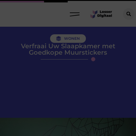
WONEN
Verfraai Uw Slaapkamer met
Goedkope Muurstickers