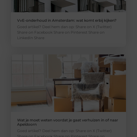
VvE-onderhoud in Amsterdam: wat komt erbij kijken?
Goed artikel? Deel hem dan op: Share on X (Twitter)
Share on Facebook Share on Pinterest Share on
LinkedIn Share
Wat je moet weten voordat je gaat verhuizen in of naar
Apeldoorn
Goed artikel? Deel hem dan op: Share on X (Twitter)
Share on Facebook Share on Pinterest Share on