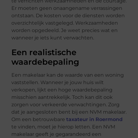
te verrichten werkzaamheden en de courtage.
Er moeten geen onaangename verrassingen
ontstaan. De kosten voor de diensten worden
overzichtelijk vastgelegd. Werkzaamheden
worden opgedeeld. Je weet precies wat en
wanneer je iets kunt verwachten.
Een realistische
waardebepaling
Een makelaar kan de waarde van een woning
vaststellen. Wanneer je jouw huis wilt
verkopen, lijkt een hoge waardebepaling
misschien aantrekkelijk. Toch kan dit ook
zorgen voor verkeerde verwachtingen. Zorg
dat je aangesloten bent bij een NVM makelaar.
Om een betrouwbare
taxateur in Roermond
te vinden, moet je hierop letten. Een NVM
makelaar geeft je gegarandeerd een