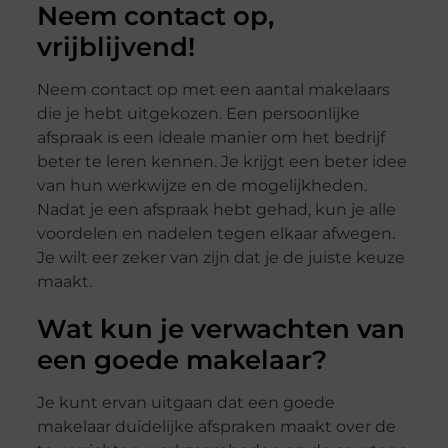
Neem contact op,
vrijblijvend!
Neem contact op met een aantal makelaars
die je hebt uitgekozen. Een persoonlijke
afspraak is een ideale manier om het bedrijf
beter te leren kennen. Je krijgt een beter idee
van hun werkwijze en de mogelijkheden.
Nadat je een afspraak hebt gehad, kun je alle
voordelen en nadelen tegen elkaar afwegen.
Je wilt eer zeker van zijn dat je de juiste keuze
maakt.
Wat kun je verwachten van
een goede makelaar?
Je kunt ervan uitgaan dat een goede
makelaar duidelijke afspraken maakt over de