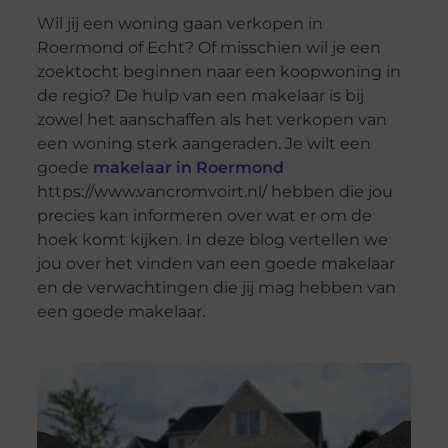
Wil jij een woning gaan verkopen in
Roermond of Echt? Of misschien wil je een
zoektocht beginnen naar een koopwoning in
de regio? De hulp van een makelaar is bij
zowel het aanschaffen als het verkopen van
een woning sterk aangeraden. Je wilt een
goede
makelaar in Roermond
https://www.vancromvoirt.nl/ hebben die jou
precies kan informeren over wat er om de
hoek komt kijken. In deze blog vertellen we
jou over het vinden van een goede makelaar
en de verwachtingen die jij mag hebben van
een goede makelaar.