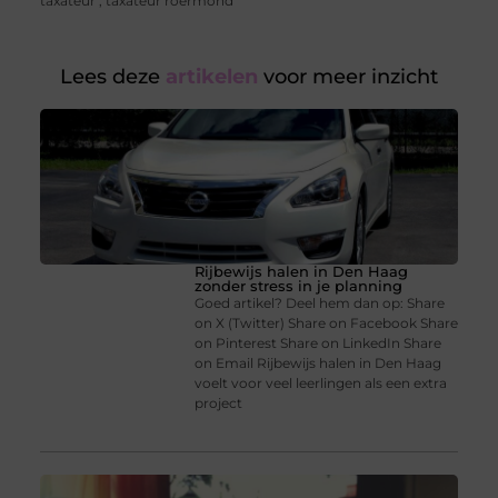
taxateur
,
taxateur roermond
Lees deze
artikelen
voor meer inzicht
Rijbewijs halen in Den Haag
zonder stress in je planning
Goed artikel? Deel hem dan op: Share
on X (Twitter) Share on Facebook Share
on Pinterest Share on LinkedIn Share
on Email Rijbewijs halen in Den Haag
voelt voor veel leerlingen als een extra
project