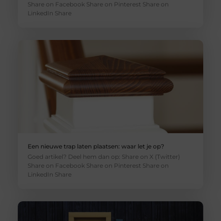
Share on Facebook Share on Pinterest Share on
LinkedIn Share
Een nieuwe trap laten plaatsen: waar let je op?
Goed artikel? Deel hem dan op: Share on X (Twitter)
Share on Facebook Share on Pinterest Share on
LinkedIn Share