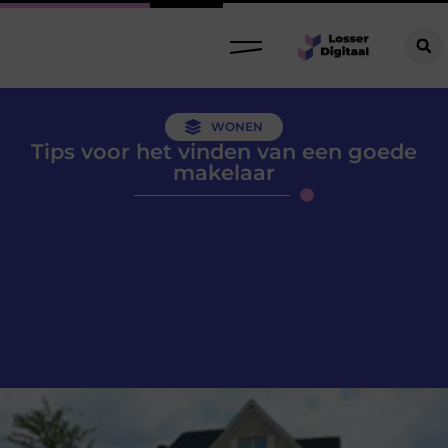
WONEN
Tips voor het vinden van een goede
makelaar