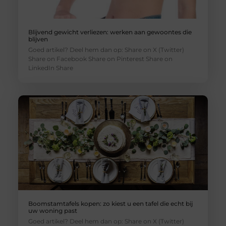
Blijvend gewicht verliezen: werken aan gewoontes die
blijven
Goed artikel? Deel hem dan op: Share on X (Twitter)
Share on Facebook Share on Pinterest Share on
LinkedIn Share
Boomstamtafels kopen: zo kiest u een tafel die echt bij
uw woning past
Goed artikel? Deel hem dan op: Share on X (Twitter)