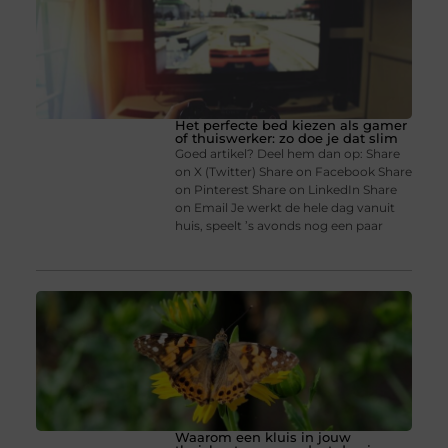
Het perfecte bed kiezen als gamer
of thuiswerker: zo doe je dat slim
Goed artikel? Deel hem dan op: Share
on X (Twitter) Share on Facebook Share
on Pinterest Share on LinkedIn Share
on Email Je werkt de hele dag vanuit
huis, speelt ’s avonds nog een paar
Waarom een kluis in jouw