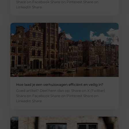
Share on Facebook Share on Pinterest Share on
LinkedIn Share
Hoe laad je een verhuiswagen efficiënt en veilig in?
Goed artikel? Deel hem dan op: Share on X (Twitter)
Share on Facebook Share on Pinterest Share on
LinkedIn Share