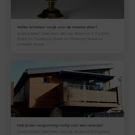
Welke lichtkleur zorgt voor de meeste sfeer?
Goed artikel? Deel hem dan op: Share on X (Twitter)
Share on Facebook Share on Pinterest Share on
LinkedIn Share
Heb je een vergunning nodig voor een veranda?
Goed artikel? Deel hem dan op: Share on X (Twitter)