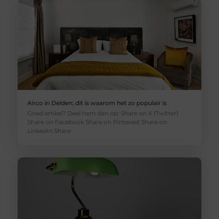
Airco in Delden; dit is waarom het zo populair is
Goed artikel? Deel hem dan op: Share on X (Twitter)
Share on Facebook Share on Pinterest Share on
LinkedIn Share