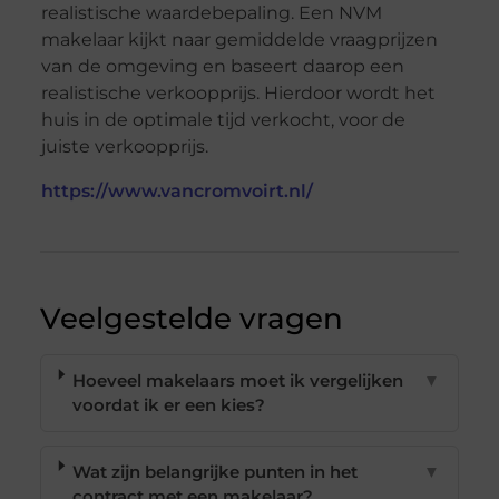
realistische waardebepaling. Een NVM
makelaar kijkt naar gemiddelde vraagprijzen
van de omgeving en baseert daarop een
realistische verkoopprijs. Hierdoor wordt het
huis in de optimale tijd verkocht, voor de
juiste verkoopprijs.
https://www.vancromvoirt.nl/
Veelgestelde vragen
Hoeveel makelaars moet ik vergelijken
▼
voordat ik er een kies?
Wat zijn belangrijke punten in het
▼
contract met een makelaar?