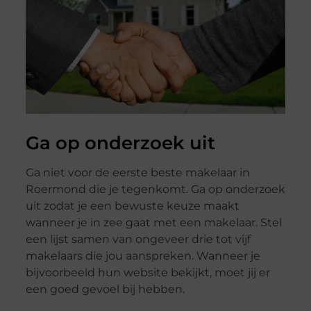
Ga op onderzoek uit
Ga niet voor de eerste beste makelaar in
Roermond die je tegenkomt. Ga op onderzoek
uit zodat je een bewuste keuze maakt
wanneer je in zee gaat met een makelaar. Stel
een lijst samen van ongeveer drie tot vijf
makelaars die jou aanspreken. Wanneer je
bijvoorbeeld hun website bekijkt, moet jij er
een goed gevoel bij hebben.