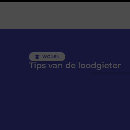
WONEN
Tips van de loodgieter