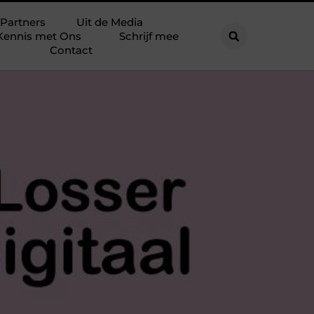
Partners
Uit de Media
Kennis met Ons
Schrijf mee
Contact