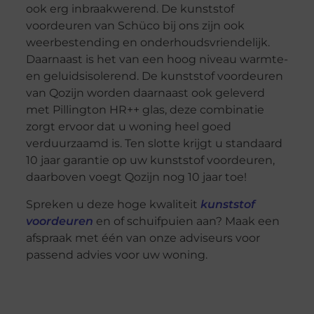
ook erg inbraakwerend. De kunststof
voordeuren van Schüco bij ons zijn ook
weerbestending en onderhoudsvriendelijk.
Daarnaast is het van een hoog niveau warmte-
en geluidsisolerend. De kunststof voordeuren
van Qozijn worden daarnaast ook geleverd
met Pillington HR++ glas, deze combinatie
zorgt ervoor dat u woning heel goed
verduurzaamd is. Ten slotte krijgt u standaard
10 jaar garantie op uw kunststof voordeuren,
daarboven voegt Qozijn nog 10 jaar toe!
Spreken u deze hoge kwaliteit
kunststof
voordeuren
en of schuifpuien aan? Maak een
afspraak met één van onze adviseurs voor
passend advies voor uw woning.