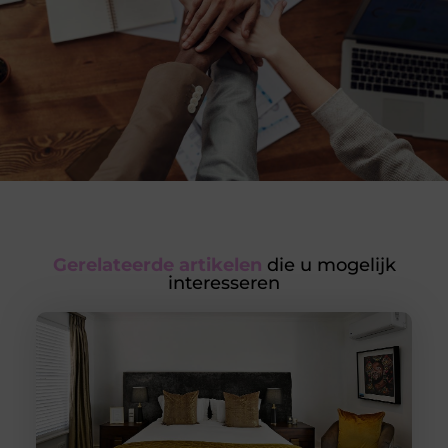
Gerelateerde artikelen
die u mogelijk
interesseren