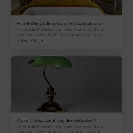
Airco in Delden; dit is waarom het zo populair is
Goed artikel? Deel hem dan op: Share on X (Twitter)
Share on Facebook Share on Pinterest Share on
LinkedIn Share
Welke lichtkleur zorgt voor de meeste sfeer?
Goed artikel? Deel hem dan op: Share on X (Twitter)
Share on Facebook Share on Pinterest Share on