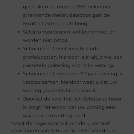
gebruiken de meeste PVC delen per
strekkende meter, daardoor gaat de
kwaliteit extreem omhoog.
Schüco voordeuren verkleuren niet en
worden niet broos.
Schüco heeft veel verschillende
profielsoorten, hierdoor is er altijd wel een
passende oplossing voor elke woning.
Schüco heeft meer dan 50 jaar ervaring in
verduurzamen, hierdoor weet u dat uw
woning goed verduurzaamd is.
Doordat de kwaliteit van Schüco zo hoog
is, zorgt het ervoor dat uw woning een
waardevermeerding krijgt.
Naast de hoge kwaliteit van de kunststof
voordeuren van Schüco zijn deze voordeuren