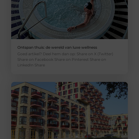
Ontspan thuis: de wereld van luxe wellness
Goed artikel? Deel hem dan op: Share on X (Twitter)
Share on Facebook Share on Pinterest Share on
LinkedIn Share