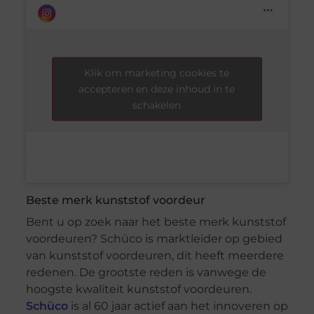
Klik om marketing cookies te
accepteren en deze inhoud in te
schakelen
Beste merk kunststof voordeur
Bent u op zoek naar het beste merk kunststof
voordeuren? Schüco is marktleider op gebied
van kunststof voordeuren, dit heeft meerdere
redenen. De grootste reden is vanwege de
hoogste kwaliteit kunststof voordeuren.
Schüco
is al 60 jaar actief aan het innoveren op