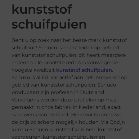
kunststof
schuifpuien
Bent u op zoek naar het beste merk kunststof
schuifpui? Schüco is marktleider op gebied
van kunststof schuifpuien, dit heeft meerdere
redenen. De grootste reden is vanwege de
hoogste kwaliteit
kunststof schuifpuien
.
Schüco is al 60 jaar actief aan het innoveren op
gebied van kunststof schuifpuien. Schüco
produceert zijn profielen in Duitsland.
Vervolgens worden deze profielen op maat
gemaakt in onze fabriek in Nederland, exact
naar wens van de klant. Hierdoor kunnen we
de prijs zo scherp mogelijk houden. Via Qozijn
kunt u Schüco kunststof kozijnen, kunststof
voordeuren, kunststof schuifpuien en