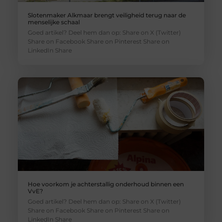
Slotenmaker Alkmaar brengt veiligheid terug naar de
menselijke schaal
Goed artikel? Deel hem dan op: Share on X (Twitter)
Share on Facebook Share on Pinterest Share on
LinkedIn Share
Hoe voorkom je achterstallig onderhoud binnen een
VvE?
Goed artikel? Deel hem dan op: Share on X (Twitter)
Share on Facebook Share on Pinterest Share on
LinkedIn Share