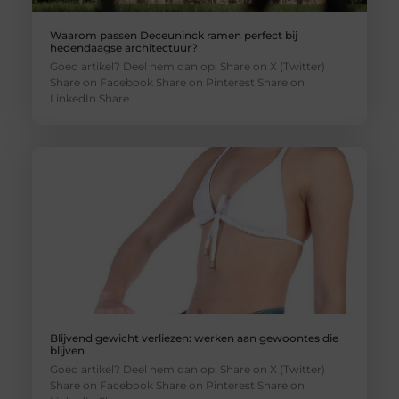
Waarom passen Deceuninck ramen perfect bij
hedendaagse architectuur?
Goed artikel? Deel hem dan op: Share on X (Twitter)
Share on Facebook Share on Pinterest Share on
LinkedIn Share
Blijvend gewicht verliezen: werken aan gewoontes die
blijven
Goed artikel? Deel hem dan op: Share on X (Twitter)
Share on Facebook Share on Pinterest Share on