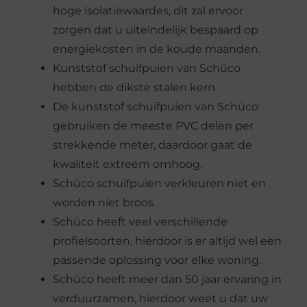
hoge isolatiewaardes, dit zal ervoor
zorgen dat u uiteindelijk bespaard op
energiekosten in de koude maanden.
Kunststof schuifpuien van Schüco
hebben de dikste stalen kern.
De kunststof schuifpuien van Schüco
gebruiken de meeste PVC delen per
strekkende meter, daardoor gaat de
kwaliteit extreem omhoog.
Schüco schuifpuien verkleuren niet en
worden niet broos.
Schüco heeft veel verschillende
profielsoorten, hierdoor is er altijd wel een
passende oplossing voor elke woning.
Schüco heeft meer dan 50 jaar ervaring in
verduurzamen, hierdoor weet u dat uw