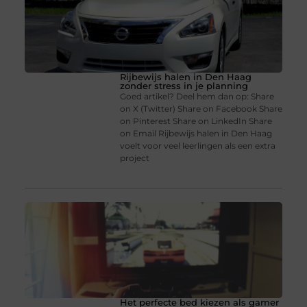
Rijbewijs halen in Den Haag
zonder stress in je planning
Goed artikel? Deel hem dan op: Share
on X (Twitter) Share on Facebook Share
on Pinterest Share on LinkedIn Share
on Email Rijbewijs halen in Den Haag
voelt voor veel leerlingen als een extra
project
Het perfecte bed kiezen als gamer