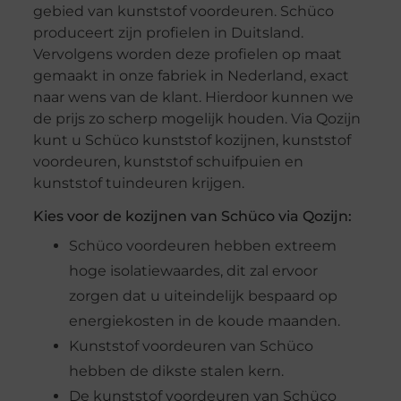
gebied van kunststof voordeuren. Schüco
produceert zijn profielen in Duitsland.
Vervolgens worden deze profielen op maat
gemaakt in onze fabriek in Nederland, exact
naar wens van de klant. Hierdoor kunnen we
de prijs zo scherp mogelijk houden. Via Qozijn
kunt u Schüco kunststof kozijnen, kunststof
voordeuren, kunststof schuifpuien en
kunststof tuindeuren krijgen.
Kies voor de kozijnen van Schüco via Qozijn:
Schüco voordeuren hebben extreem
hoge isolatiewaardes, dit zal ervoor
zorgen dat u uiteindelijk bespaard op
energiekosten in de koude maanden.
Kunststof voordeuren van Schüco
hebben de dikste stalen kern.
De kunststof voordeuren van Schüco