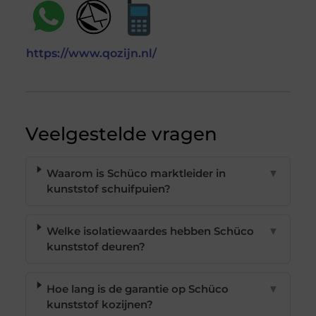
https://www.qozijn.nl/
Veelgestelde vragen
Waarom is Schüco marktleider in
▼
kunststof schuifpuien?
Welke isolatiewaardes hebben Schüco
▼
kunststof deuren?
Hoe lang is de garantie op Schüco
▼
kunststof kozijnen?