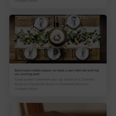
LinkedIn Share
Boomstamtafels kopen: zo kiest u een tafel die echt bij
uw woning past
Goed artikel? Deel hem dan op: Share on X (Twitter)
Share on Facebook Share on Pinterest Share on
LinkedIn Share