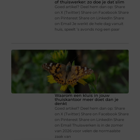
of thuiswerker: zo doe je dat slim
Goed artikel? Deel hem dan op: Share
on X (Twitter) Share on Facebook Share
on Pinterest Share on LinkedIn Share
on Email Je werkt de hele dag vanuit
huis, speelt ’s avonds nog een paar
Waarom een kluis in jouw
thuiskantoor meer doet dan je
denkt
Goed artikel? Deel hem dan op: Share
on X (Twitter) Share on Facebook Share
on Pinterest Share on LinkedIn Share
on Email Thuiswerken is in de zomer
van 2026 voor velen de normaalste
zaak van