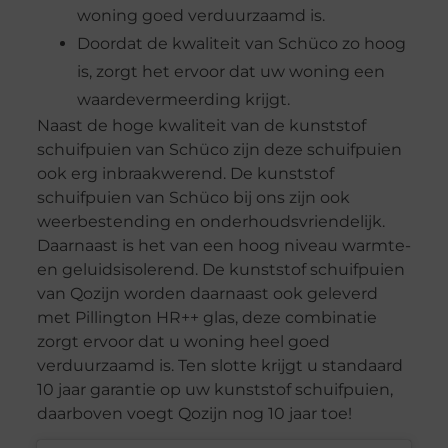
woning goed verduurzaamd is.
Doordat de kwaliteit van Schüco zo hoog
is, zorgt het ervoor dat uw woning een
waardevermeerding krijgt.
Naast de hoge kwaliteit van de kunststof
schuifpuien van Schüco zijn deze schuifpuien
ook erg inbraakwerend. De kunststof
schuifpuien van Schüco bij ons zijn ook
weerbestending en onderhoudsvriendelijk.
Daarnaast is het van een hoog niveau warmte-
en geluidsisolerend. De kunststof schuifpuien
van Qozijn worden daarnaast ook geleverd
met Pillington HR++ glas, deze combinatie
zorgt ervoor dat u woning heel goed
verduurzaamd is. Ten slotte krijgt u standaard
10 jaar garantie op uw kunststof schuifpuien,
daarboven voegt Qozijn nog 10 jaar toe!