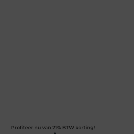
Profiteer nu van 21% BTW korting!