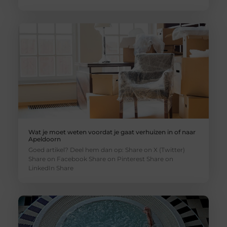
Wat je moet weten voordat je gaat verhuizen in of naar
Apeldoorn
Goed artikel? Deel hem dan op: Share on X (Twitter)
Share on Facebook Share on Pinterest Share on
LinkedIn Share