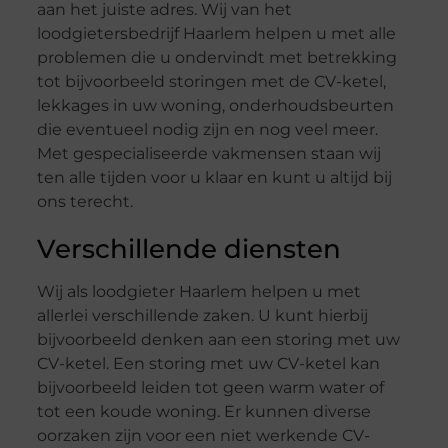
aan het juiste adres. Wij van het
loodgietersbedrijf Haarlem helpen u met alle
problemen die u ondervindt met betrekking
tot bijvoorbeeld storingen met de CV-ketel,
lekkages in uw woning, onderhoudsbeurten
die eventueel nodig zijn en nog veel meer.
Met gespecialiseerde vakmensen staan wij
ten alle tijden voor u klaar en kunt u altijd bij
ons terecht.
Verschillende diensten
Wij als loodgieter Haarlem helpen u met
allerlei verschillende zaken. U kunt hierbij
bijvoorbeeld denken aan een storing met uw
CV-ketel. Een storing met uw CV-ketel kan
bijvoorbeeld leiden tot geen warm water of
tot een koude woning. Er kunnen diverse
oorzaken zijn voor een niet werkende CV-