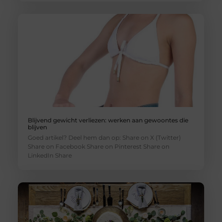
Blijvend gewicht verliezen: werken aan gewoontes die
blijven
Goed artikel? Deel hem dan op: Share on X (Twitter)
Share on Facebook Share on Pinterest Share on
LinkedIn Share