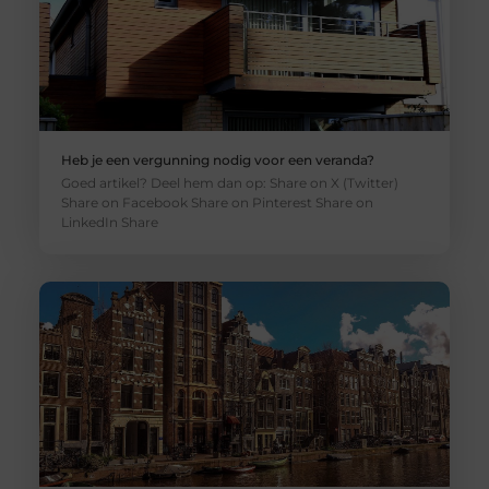
Heb je een vergunning nodig voor een veranda?
Goed artikel? Deel hem dan op: Share on X (Twitter)
Share on Facebook Share on Pinterest Share on
LinkedIn Share