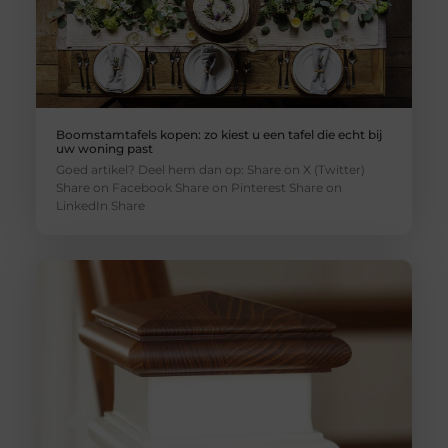
Boomstamtafels kopen: zo kiest u een tafel die echt bij
uw woning past
Goed artikel? Deel hem dan op: Share on X (Twitter)
Share on Facebook Share on Pinterest Share on
LinkedIn Share