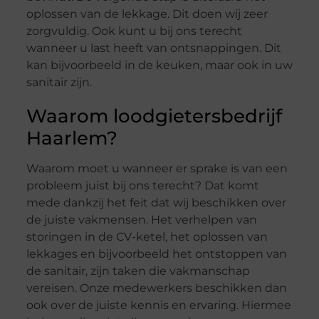
oplossen van de lekkage. Dit doen wij zeer
zorgvuldig. Ook kunt u bij ons terecht
wanneer u last heeft van ontsnappingen. Dit
kan bijvoorbeeld in de keuken, maar ook in uw
sanitair zijn.
Waarom loodgietersbedrijf
Haarlem?
Waarom moet u wanneer er sprake is van een
probleem juist bij ons terecht? Dat komt
mede dankzij het feit dat wij beschikken over
de juiste vakmensen. Het verhelpen van
storingen in de CV-ketel, het oplossen van
lekkages en bijvoorbeeld het ontstoppen van
de sanitair, zijn taken die vakmanschap
vereisen. Onze medewerkers beschikken dan
ook over de juiste kennis en ervaring. Hiermee