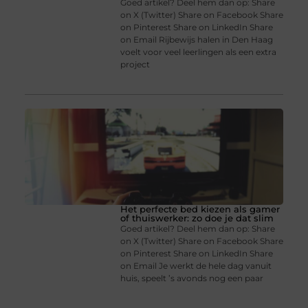
Goed artikel? Deel hem dan op: Share
on X (Twitter) Share on Facebook Share
on Pinterest Share on LinkedIn Share
on Email Rijbewijs halen in Den Haag
voelt voor veel leerlingen als een extra
project
Het perfecte bed kiezen als gamer
of thuiswerker: zo doe je dat slim
Goed artikel? Deel hem dan op: Share
on X (Twitter) Share on Facebook Share
on Pinterest Share on LinkedIn Share
on Email Je werkt de hele dag vanuit
huis, speelt ’s avonds nog een paar