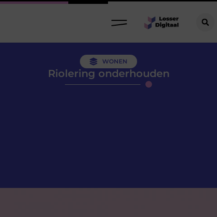
WONEN
Riolering onderhouden