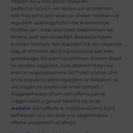
helpen wij u niet alleen goed en
perfectionistisch, we lossen uw problemen
ook nog eens zeer snel op. Verder hebben wij
reguliere openingstijden die al behoorlijk
flexibel zijn, maar daarnaast beschikken wij
tevens over een spoedlijn. Bepaalde taken
kunnen immers niet wachten tot de volgende
dag of ochtend, denk bijvoorbeeld aan een
gaslekkage. Dit soort problemen dienen direct
te worden opgelost. Juist daarom staan wij
met onze spoedservice 24/7 voor u klaar. Om
onze reguliere openingstijden te bekijken, al
uw vragen te stellen via onze contact
mogelijkheden of om een offerte aan te
vragen kunt u gerust terecht op onze
website
. Een offerte is vrijblijvend en u kunt
zelf kiezen of u de door ons opgemaakte
offerte accepteert of afwijst.