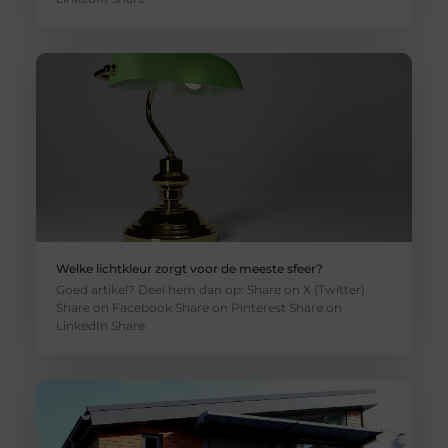
Welke lichtkleur zorgt voor de meeste sfeer?
Goed artikel? Deel hem dan op: Share on X (Twitter)
Share on Facebook Share on Pinterest Share on
LinkedIn Share