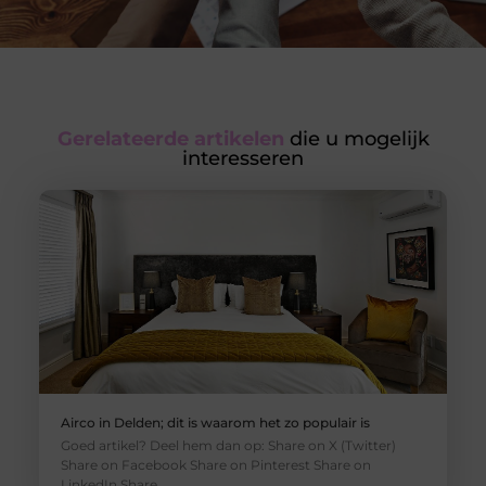
Gerelateerde artikelen
die u mogelijk
interesseren
Airco in Delden; dit is waarom het zo populair is
Goed artikel? Deel hem dan op: Share on X (Twitter)
Share on Facebook Share on Pinterest Share on
LinkedIn Share