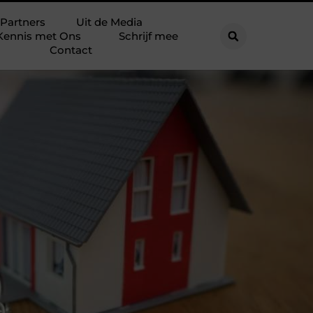
Partners
Uit de Media
Kennis met Ons
Schrijf mee
Contact