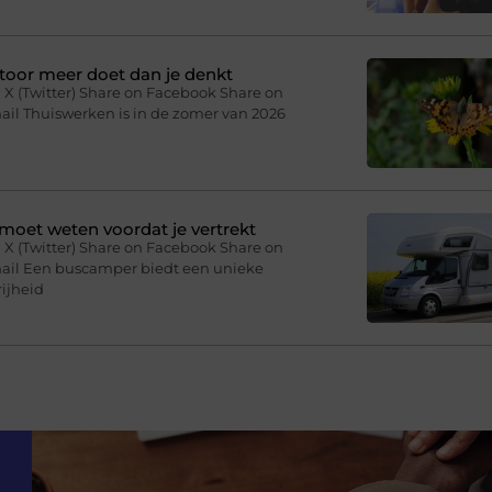
toor meer doet dan je denkt
 X (Twitter) Share on Facebook Share on
ail Thuiswerken is in de zomer van 2026
moet weten voordat je vertrekt
 X (Twitter) Share on Facebook Share on
mail Een buscamper biedt een unieke
ijheid