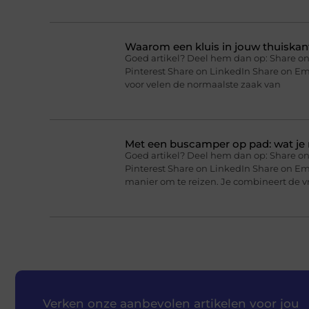
Waarom een kluis in jouw thuiskan
Goed artikel? Deel hem dan op: Share on
Pinterest Share on LinkedIn Share on Em
voor velen de normaalste zaak van
Met een buscamper op pad: wat je 
Goed artikel? Deel hem dan op: Share on
Pinterest Share on LinkedIn Share on E
manier om te reizen. Je combineert de vr
Verken onze aanbevolen artikelen voor jou