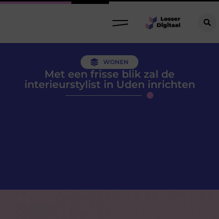
WONEN
Met een frisse blik zal de
interieurstylist in Uden inrichten