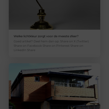
Welke lichtkleur zorgt voor de meeste sfeer?
Goed artikel? Deel hem dan op: Share on X (Twitter)
Share on Facebook Share on Pinterest Share on
LinkedIn Share