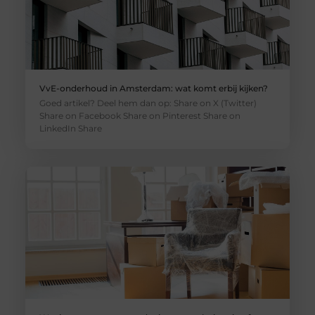
VvE-onderhoud in Amsterdam: wat komt erbij kijken?
Goed artikel? Deel hem dan op: Share on X (Twitter)
Share on Facebook Share on Pinterest Share on
LinkedIn Share