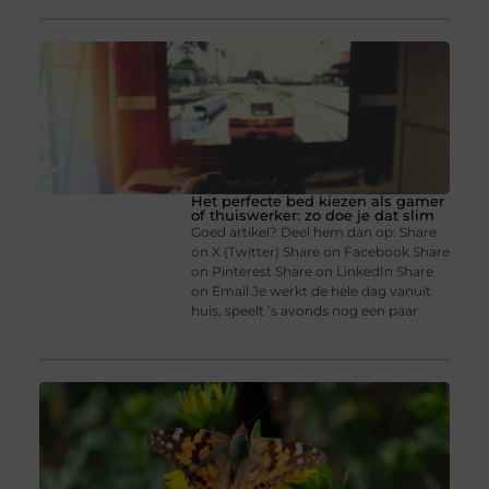
Het perfecte bed kiezen als gamer
of thuiswerker: zo doe je dat slim
Goed artikel? Deel hem dan op: Share
on X (Twitter) Share on Facebook Share
on Pinterest Share on LinkedIn Share
on Email Je werkt de hele dag vanuit
huis, speelt ’s avonds nog een paar