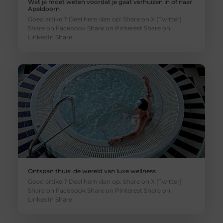
Wat je moet weten voordat je gaat verhuizen in of naar
Apeldoorn
Goed artikel? Deel hem dan op: Share on X (Twitter)
Share on Facebook Share on Pinterest Share on
LinkedIn Share
Ontspan thuis: de wereld van luxe wellness
Goed artikel? Deel hem dan op: Share on X (Twitter)
Share on Facebook Share on Pinterest Share on
LinkedIn Share