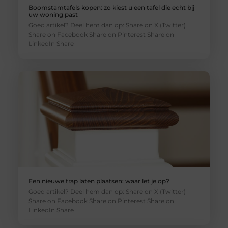
Boomstamtafels kopen: zo kiest u een tafel die echt bij
uw woning past
Goed artikel? Deel hem dan op: Share on X (Twitter)
Share on Facebook Share on Pinterest Share on
LinkedIn Share
Een nieuwe trap laten plaatsen: waar let je op?
Goed artikel? Deel hem dan op: Share on X (Twitter)
Share on Facebook Share on Pinterest Share on
LinkedIn Share