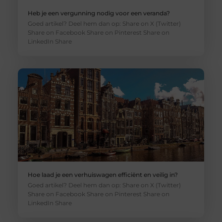
Heb je een vergunning nodig voor een veranda?
Goed artikel? Deel hem dan op: Share on X (Twitter)
Share on Facebook Share on Pinterest Share on
LinkedIn Share
Hoe laad je een verhuiswagen efficiënt en veilig in?
Goed artikel? Deel hem dan op: Share on X (Twitter)
Share on Facebook Share on Pinterest Share on
LinkedIn Share