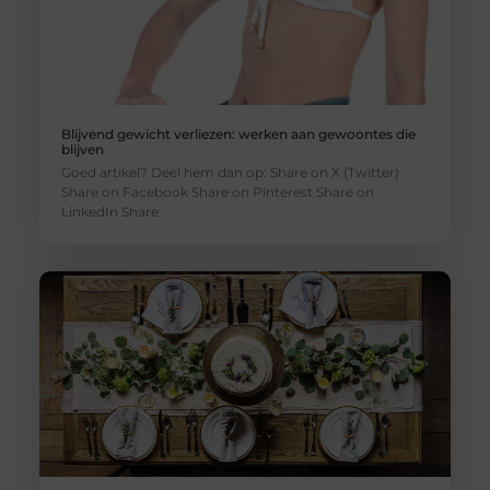
Blijvend gewicht verliezen: werken aan gewoontes die
blijven
Goed artikel? Deel hem dan op: Share on X (Twitter)
Share on Facebook Share on Pinterest Share on
LinkedIn Share