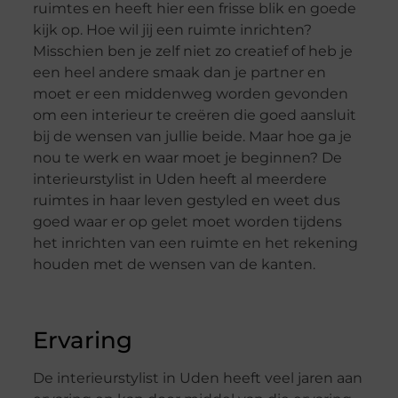
ruimtes en heeft hier een frisse blik en goede
kijk op. Hoe wil jij een ruimte inrichten?
Misschien ben je zelf niet zo creatief of heb je
een heel andere smaak dan je partner en
moet er een middenweg worden gevonden
om een interieur te creëren die goed aansluit
bij de wensen van jullie beide. Maar hoe ga je
nou te werk en waar moet je beginnen? De
interieurstylist in Uden heeft al meerdere
ruimtes in haar leven gestyled en weet dus
goed waar er op gelet moet worden tijdens
het inrichten van een ruimte en het rekening
houden met de wensen van de kanten.
Ervaring
De interieurstylist in Uden heeft veel jaren aan