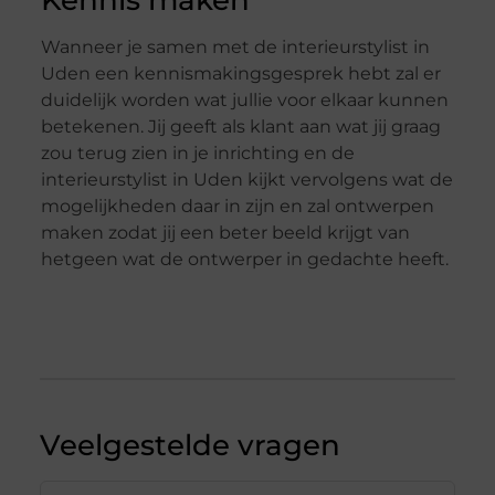
Wanneer je samen met de interieurstylist in
Uden een kennismakingsgesprek hebt zal er
duidelijk worden wat jullie voor elkaar kunnen
betekenen. Jij geeft als klant aan wat jij graag
zou terug zien in je inrichting en de
interieurstylist in Uden kijkt vervolgens wat de
mogelijkheden daar in zijn en zal ontwerpen
maken zodat jij een beter beeld krijgt van
hetgeen wat de ontwerper in gedachte heeft.
Veelgestelde vragen