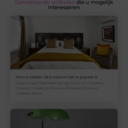
Gerelateerde artikelen
die u mogelijk
interesseren
Airco in Delden; dit is waarom het zo populair is
Goed artikel? Deel hem dan op: Share on X (Twitter)
Share on Facebook Share on Pinterest Share on
LinkedIn Share