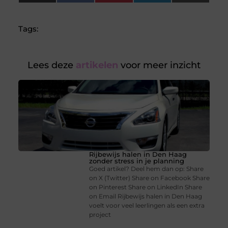
(Twitter)
Tags:
Lees deze
artikelen
voor meer inzicht
Rijbewijs halen in Den Haag
zonder stress in je planning
Goed artikel? Deel hem dan op: Share
on X (Twitter) Share on Facebook Share
on Pinterest Share on LinkedIn Share
on Email Rijbewijs halen in Den Haag
voelt voor veel leerlingen als een extra
project