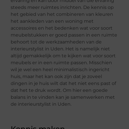
ervaring en kan door middel van die ervaring
steeds meer ruimtes inrichten. De kennis op
het gebied van het combineren van kleuren
het aankleden van een woning met
accessoires en het bedenken wat voor soort
meubelstukken er goed passen in een ruimte
behoort tot de werkzaamheden van de
interieurstylist in Uden. Het is namelijk niet
altijd gemakkelijk om te kijken wat voor soort
meubels er in een ruimte passen. Misschien
wil je wel een heel minimalistisch ingericht
huis, maar het kan ook zijn dat je zoveel
dingen in je huis wilt dat het niet eens past of
dat het te druk wordt. Om hier een goede
balans in te vinden kan je samenwerken met
de interieurstylist in Uden.
Kennis maken